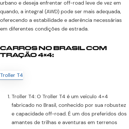
urbano e deseja enfrentar off-road leve de vez em
quando, a integral (AWD) pode ser mais adequada,
oferecendo a estabilidade e aderência necessárias
em diferentes condições de estrada.
CARROS NO BRASIL COM
TRAÇÃO 4×4:
Troller T4: O Troller T4 é um veículo 4×4
fabricado no Brasil, conhecido por sua robustez
e capacidade off-road. É um dos preferidos dos
amantes de trilhas e aventuras em terrenos