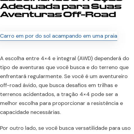
Adequada para Suas
Aventuras Off-Road
A escolha entre 4×4 e integral (AWD) dependerá do
tipo de aventuras que você busca e do terreno que
enfrentará regularmente. Se você é um aventureiro
off-road ávido, que busca desafios em trilhas e
terrenos acidentados, a tração 4×4 pode ser a
melhor escolha para proporcionar a resistência e
capacidade necessárias.
Por outro lado, se você busca versatilidade para uso