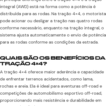
integral (AWD) está na forma como a potência é
distribuída para as rodas. Na tração 4×4, o motorista
pode acionar ou desligar a tração nas quatro rodas
conforme necessário, enquanto na tração integral, o
sistema ajusta automaticamente o envio de potência
para as rodas conforme as condições da estrada.
QUAIS SÃO OS BENEFÍCIOS DA
TRAÇÃO 4×4?
A tração 4×4 oferece maior aderência e capacidade
de enfrentar terrenos acidentados, como lama,
rochas e areia. Ela é ideal para aventuras off-road e
competições de automobilismo esportivo off-road,
proporcionando mais resistência e durabilidade em