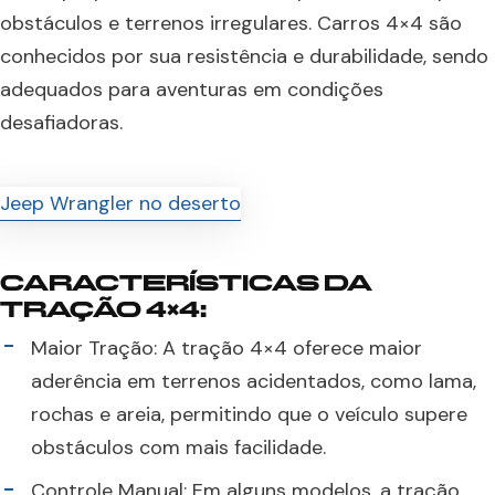
obstáculos e terrenos irregulares. Carros 4×4 são
conhecidos por sua resistência e durabilidade, sendo
adequados para aventuras em condições
desafiadoras.
CARACTERÍSTICAS DA
TRAÇÃO 4×4:
Maior Tração: A tração 4×4 oferece maior
aderência em terrenos acidentados, como lama,
rochas e areia, permitindo que o veículo supere
obstáculos com mais facilidade.
Controle Manual: Em alguns modelos, a tração