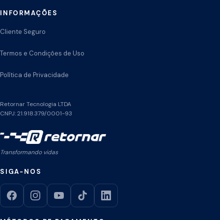
INFORMAÇÕES
Cliente Seguro
Termos e Condições de Uso
Política de Privacidade
Retornar Tecnologia LTDA
CNPJ: 21.918.379/0001-93
Transformando vidas
SIGA-NOS