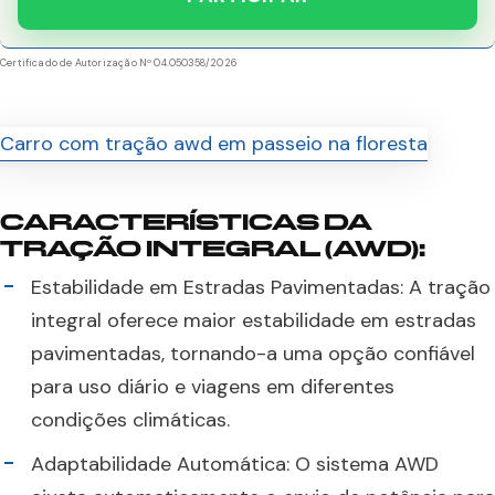
Certificado de Autorização Nº 04.050358/2026
CARACTERÍSTICAS DA
TRAÇÃO INTEGRAL (AWD):
Estabilidade em Estradas Pavimentadas: A tração
integral oferece maior estabilidade em estradas
pavimentadas, tornando-a uma opção confiável
para uso diário e viagens em diferentes
condições climáticas.
Adaptabilidade Automática: O sistema AWD