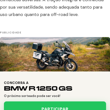
por sua versatilidade, sendo adequada tanto para
uso urbano quanto para off-road leve.
CONCORRA A
BMW R 1250 GS
O próximo sorteado pode ser você!
PARTICIPAR