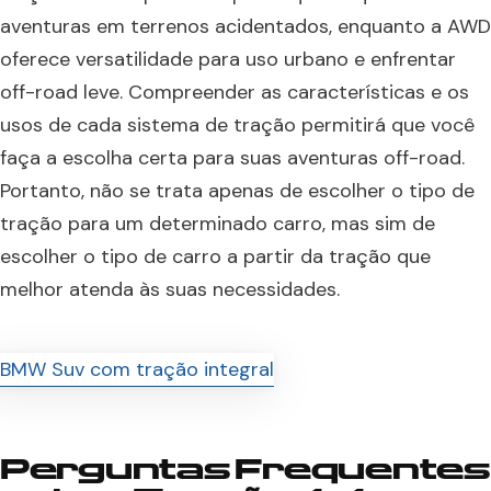
aventuras em terrenos acidentados, enquanto a AWD
oferece versatilidade para uso urbano e enfrentar
off-road leve. Compreender as características e os
usos de cada sistema de tração permitirá que você
faça a escolha certa para suas aventuras off-road.
Portanto, não se trata apenas de escolher o tipo de
tração para um determinado carro, mas sim de
escolher o tipo de carro a partir da tração que
melhor atenda às suas necessidades.
Perguntas Frequentes