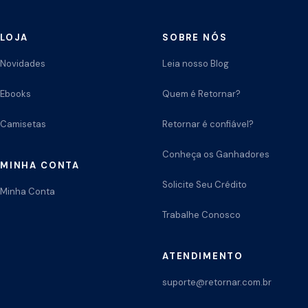
LOJA
SOBRE NÓS
Novidades
Leia nosso Blog
Ebooks
Quem é Retornar?
Camisetas
Retornar é confiável?
Conheça os Ganhadores
MINHA CONTA
Solicite Seu Crédito
Minha Conta
Trabalhe Conosco
ATENDIMENTO
suporte@retornar.com.br