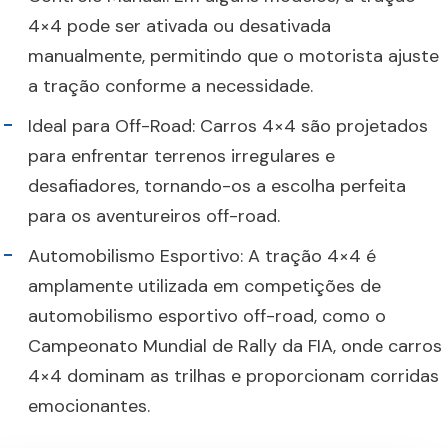
4×4 pode ser ativada ou desativada
manualmente, permitindo que o motorista ajuste
a tração conforme a necessidade.
Ideal para Off-Road: Carros 4×4 são projetados
para enfrentar terrenos irregulares e
desafiadores, tornando-os a escolha perfeita
para os aventureiros off-road.
Automobilismo Esportivo: A tração 4×4 é
amplamente utilizada em competições de
automobilismo esportivo off-road, como o
Campeonato Mundial de Rally da FIA, onde carros
4×4 dominam as trilhas e proporcionam corridas
emocionantes.