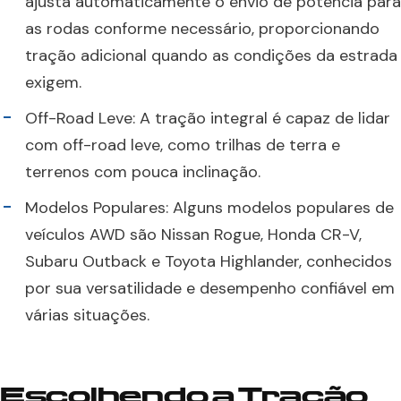
ajusta automaticamente o envio de potência para
as rodas conforme necessário, proporcionando
tração adicional quando as condições da estrada
exigem.
Off-Road Leve: A tração integral é capaz de lidar
com off-road leve, como trilhas de terra e
terrenos com pouca inclinação.
Modelos Populares: Alguns modelos populares de
veículos AWD são Nissan Rogue, Honda CR-V,
Subaru Outback e Toyota Highlander, conhecidos
por sua versatilidade e desempenho confiável em
várias situações.
Escolhendo a Tração