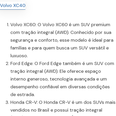
Volvo XC60: O Volvo XC60 é um SUV premium
com tração integral (AWD). Conhecido por sua
segurança e conforto, esse modelo é ideal para
famílias e para quem busca um SUV versátil e
luxuoso.
Ford Edge: O Ford Edge também é um SUV com
tração integral (AWD). Ele oferece espaço
interno generoso, tecnologia avançada e um
desempenho confiável em diversas condições
de estrada.
Honda CR-V: O Honda CR-V é um dos SUVs mais
vendidos no Brasil e possui tração integral