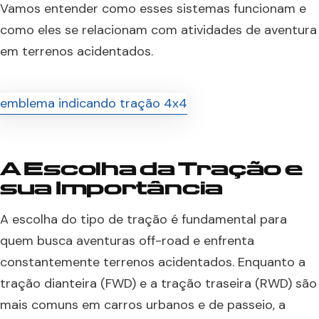
Vamos entender como esses sistemas funcionam e
como eles se relacionam com atividades de aventura
em terrenos acidentados.
A Escolha da Tração e
sua Importância
A escolha do tipo de tração é fundamental para
quem busca aventuras off-road e enfrenta
constantemente terrenos acidentados. Enquanto a
tração dianteira (FWD) e a tração traseira (RWD) são
mais comuns em carros urbanos e de passeio, a