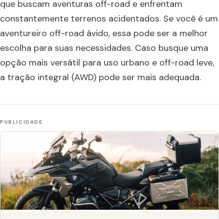
que buscam aventuras off-road e enfrentam
constantemente terrenos acidentados. Se você é um
aventureiro off-road ávido, essa pode ser a melhor
escolha para suas necessidades. Caso busque uma
opção mais versátil para uso urbano e off-road leve,
a tração integral (AWD) pode ser mais adequada.