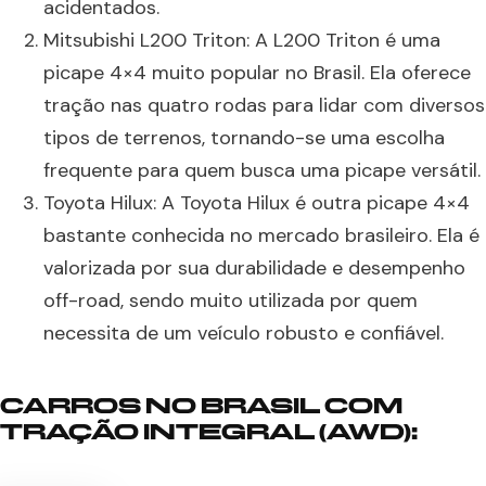
acidentados.
Mitsubishi L200 Triton: A L200 Triton é uma
picape 4×4 muito popular no Brasil. Ela oferece
tração nas quatro rodas para lidar com diversos
tipos de terrenos, tornando-se uma escolha
frequente para quem busca uma picape versátil.
Toyota Hilux: A Toyota Hilux é outra picape 4×4
bastante conhecida no mercado brasileiro. Ela é
valorizada por sua durabilidade e desempenho
off-road, sendo muito utilizada por quem
necessita de um veículo robusto e confiável.
CARROS NO BRASIL COM
TRAÇÃO INTEGRAL (AWD):