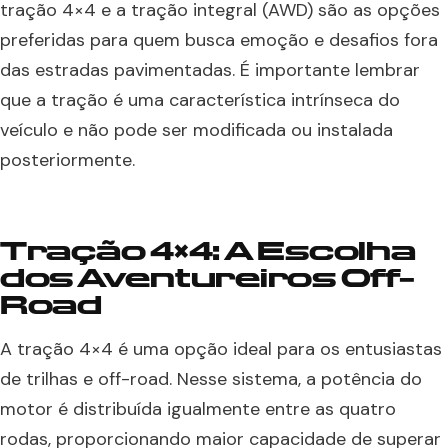
tração 4×4 e a tração integral (AWD) são as opções
preferidas para quem busca emoção e desafios fora
das estradas pavimentadas. É importante lembrar
que a tração é uma característica intrínseca do
veículo e não pode ser modificada ou instalada
posteriormente.
Tração 4×4: A Escolha
dos Aventureiros Off-
Road
A tração 4×4 é uma opção ideal para os entusiastas
de trilhas e off-road. Nesse sistema, a potência do
motor é distribuída igualmente entre as quatro
rodas, proporcionando maior capacidade de superar