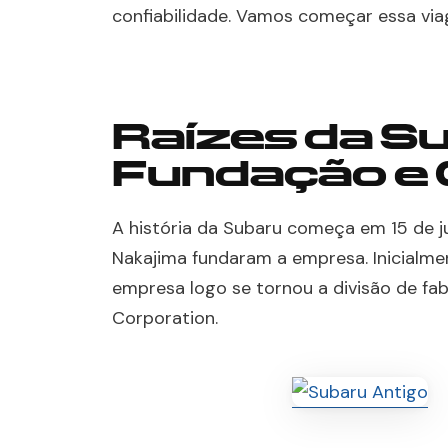
confiabilidade. Vamos começar essa vi
Raízes da S
Fundação e
A história da Subaru começa em 15 de ju
Nakajima fundaram a empresa. Inicialme
empresa logo se tornou a divisão de f
Corporation.