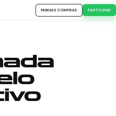
MINHAS COMPRAS
PARTICIPAR
nada
elo
ivo