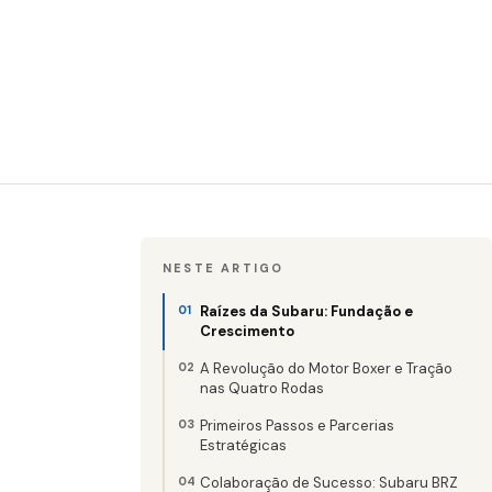
NESTE ARTIGO
Raízes da Subaru: Fundação e
Crescimento
A Revolução do Motor Boxer e Tração
nas Quatro Rodas
Primeiros Passos e Parcerias
Estratégicas
Colaboração de Sucesso: Subaru BRZ