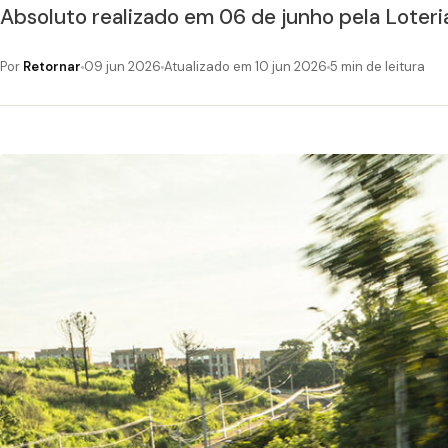
Absoluto realizado em 06 de junho pela Loteri
Por
Retornar
09 jun 2026
Atualizado em 10 jun 2026
5 min de leitura