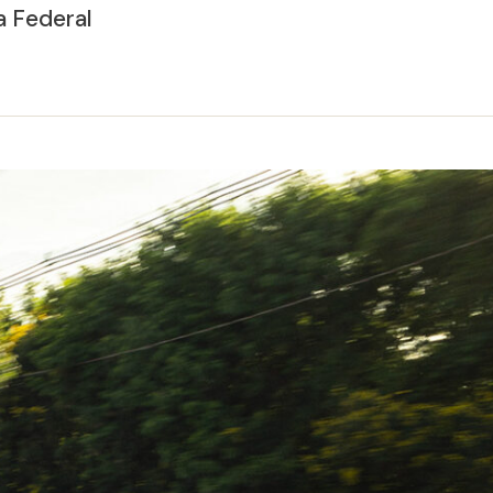
a Federal