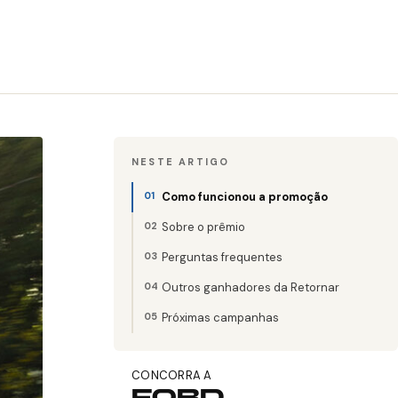
NESTE ARTIGO
Como funcionou a promoção
Sobre o prêmio
Perguntas frequentes
Outros ganhadores da Retornar
Próximas campanhas
CONCORRA A
FORD