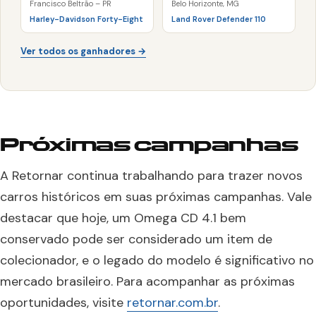
Francisco Beltrão – PR
Belo Horizonte, MG
Harley-Davidson Forty-Eight
Land Rover Defender 110
Ver todos os ganhadores →
Próximas campanhas
A Retornar continua trabalhando para trazer novos
carros históricos em suas próximas campanhas. Vale
destacar que hoje, um Omega CD 4.1 bem
conservado pode ser considerado um item de
colecionador, e o legado do modelo é significativo no
mercado brasileiro. Para acompanhar as próximas
oportunidades, visite
retornar.com.br
.