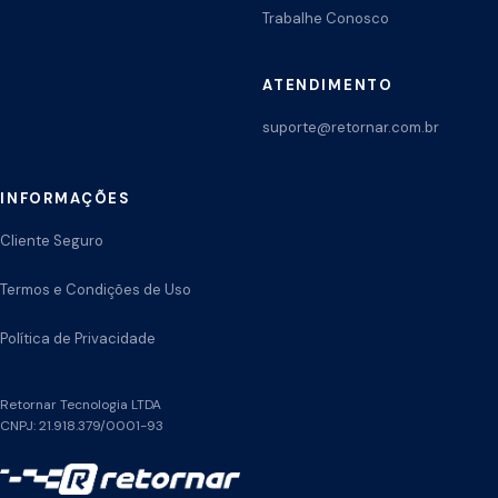
Trabalhe Conosco
ATENDIMENTO
suporte@retornar.com.br
INFORMAÇÕES
Cliente Seguro
Termos e Condições de Uso
Política de Privacidade
Retornar Tecnologia LTDA
CNPJ: 21.918.379/0001-93