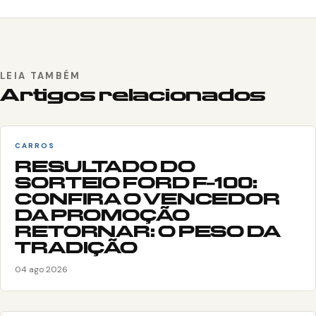
LEIA TAMBÉM
Artigos relacionados
CARROS
RESULTADO DO
SORTEIO FORD F-100:
CONFIRA O VENCEDOR
DA PROMOÇÃO
RETORNAR: O PESO DA
TRADIÇÃO
04 ago 2026