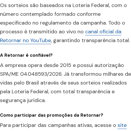
Os sorteios são baseados na Loteria Federal, com o
número contemplado formado conforme
especificado no regulamento da campanha. Todo o
processo é transmitido ao vivo no
canal oficial da
Retornar no YouTube
, garantindo transparência total.
A Retornar é confiável?
A empresa opera desde 2015 e possui autorização
SPA/ME 04.048593/2026. Já transformou milhares de
vidas pelo Brasil através de seus sorteios realizados
pela Loteria Federal, com total transparência e
segurança jurídica.
Como participar das promoções da Retornar?
Para participar das campanhas ativas, acesse o
site