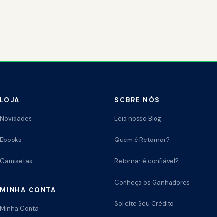
LOJA
SOBRE NÓS
Novidades
Leia nosso Blog
Ebooks
Quem é Retornar?
Camisetas
Retornar é confiável?
Conheça os Ganhadores
MINHA CONTA
Solicite Seu Crédito
Minha Conta