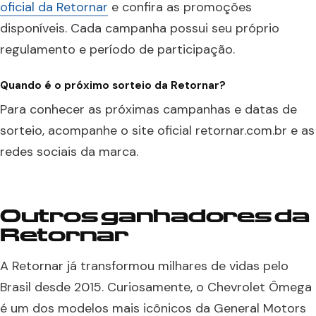
oficial da Retornar
e confira as promoções
disponíveis. Cada campanha possui seu próprio
regulamento e período de participação.
Quando é o próximo sorteio da Retornar?
Para conhecer as próximas campanhas e datas de
sorteio, acompanhe o site oficial retornar.com.br e as
redes sociais da marca.
Outros ganhadores da
Retornar
A Retornar já transformou milhares de vidas pelo
Brasil desde 2015. Curiosamente, o Chevrolet Ômega
é um dos modelos mais icônicos da General Motors