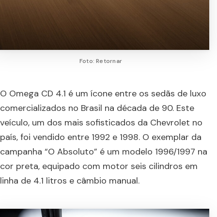
Foto: Retornar
O Omega CD 4.1 é um ícone entre os sedãs de luxo
comercializados no Brasil na década de 90. Este
veículo, um dos mais sofisticados da Chevrolet no
país, foi vendido entre 1992 e 1998. O exemplar da
campanha “O Absoluto” é um modelo 1996/1997 na
cor preta, equipado com motor seis cilindros em
linha de 4.1 litros e câmbio manual.