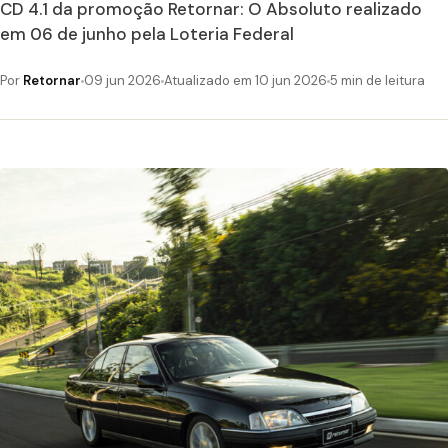
CD 4.1 da promoção Retornar: O Absoluto realizado
em 06 de junho pela Loteria Federal
Por
Retornar
09 jun 2026
Atualizado em 10 jun 2026
5 min de leitura