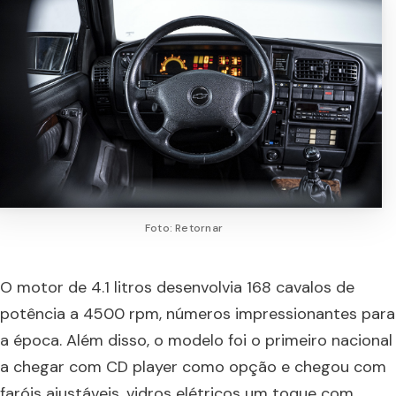
Foto: Retornar
O motor de 4.1 litros desenvolvia 168 cavalos de
potência a 4500 rpm, números impressionantes para
a época. Além disso, o modelo foi o primeiro nacional
a chegar com CD player como opção e chegou com
faróis ajustáveis, vidros elétricos um toque com