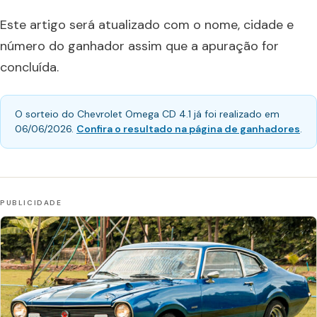
Este artigo será atualizado com o nome, cidade e
número do ganhador assim que a apuração for
concluída.
O sorteio do Chevrolet Omega CD 4.1 já foi realizado em
06/06/2026.
Confira o resultado na página de ganhadores
.