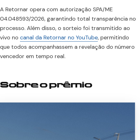
A Retornar opera com autorização SPA/ME
04.048593/2026, garantindo total transparência no
processo. Além disso, o sorteio foi transmitido ao
vivo no
canal da Retornar no YouTube
, permitindo
que todos acompanhassem a revelação do número
vencedor em tempo real.
Sobre o prêmio