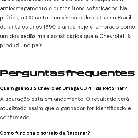
antiesmagamento e outros itens sofisticados. Na
prática, o CD se tornou símbolo de status no Brasil
durante os anos 1990 e ainda hoje é lembrado como
um dos sedãs mais sofisticados que a Chevrolet já
produziu no país.
Perguntas frequentes
Quem ganhou o Chevrolet Omega CD 4.1 da Retornar?
A apuração está em andamento. O resultado será
atualizado assim que o ganhador for identificado e
confirmado.
Como funciona o sorteio da Retornar?