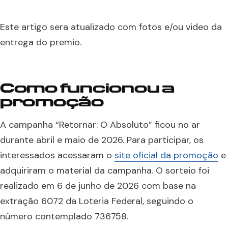
Este artigo sera atualizado com fotos e/ou video da
entrega do premio.
Como funcionou a
promoção
A campanha “Retornar: O Absoluto” ficou no ar
durante abril e maio de 2026. Para participar, os
interessados acessaram o
site oficial da promoção
e
adquiriram o material da campanha. O sorteio foi
realizado em 6 de junho de 2026 com base na
extração 6072 da Loteria Federal, seguindo o
número contemplado 736758.