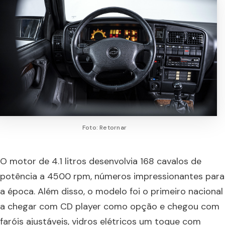
Foto: Retornar
O motor de 4.1 litros desenvolvia 168 cavalos de
potência a 4500 rpm, números impressionantes para
a época. Além disso, o modelo foi o primeiro nacional
a chegar com CD player como opção e chegou com
faróis ajustáveis, vidros elétricos um toque com