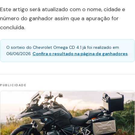
Este artigo será atualizado com o nome, cidade e
número do ganhador assim que a apuração for
concluída.
O sorteio do Chevrolet Omega CD 4.1 já foi realizado em
06/06/2026.
Confira o resultado na página de ganhadores
.