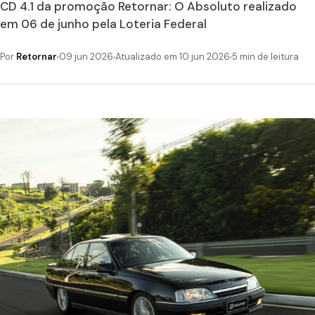
CD 4.1 da promoção Retornar: O Absoluto realizado
em 06 de junho pela Loteria Federal
Por
Retornar
09 jun 2026
Atualizado em 10 jun 2026
5 min de leitura