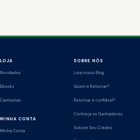
LOJA
SOBRE NÓS
Novidades
Leia nosso Blog
Ebooks
Quem é Retornar?
Camisetas
Retornar é confiável?
Conheça os Ganhadores
MINHA CONTA
Solicite Seu Crédito
Minha Conta