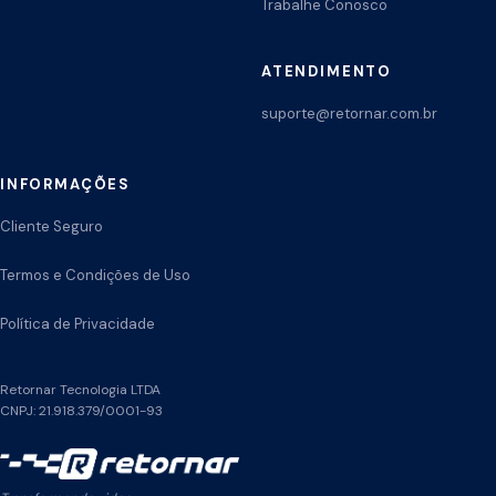
Trabalhe Conosco
ATENDIMENTO
suporte@retornar.com.br
INFORMAÇÕES
Cliente Seguro
Termos e Condições de Uso
Política de Privacidade
Retornar Tecnologia LTDA
CNPJ: 21.918.379/0001-93