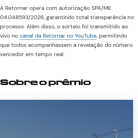
A Retornar opera com autorização SPA/ME
04.048593/2026, garantindo total transparência no
processo. Além disso, o sorteio foi transmitido ao
vivo no
canal da Retornar no YouTube
, permitindo
que todos acompanhassem a revelação do número
vencedor em tempo real.
Sobre o prêmio