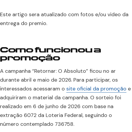
Este artigo sera atualizado com fotos e/ou video da
entrega do premio.
Como funcionou a
promoção
A campanha “Retornar: O Absoluto” ficou no ar
durante abril e maio de 2026. Para participar, os
interessados acessaram o
site oficial da promoção
e
adquiriram o material da campanha. O sorteio foi
realizado em 6 de junho de 2026 com base na
extração 6072 da Loteria Federal, seguindo o
número contemplado 736758.