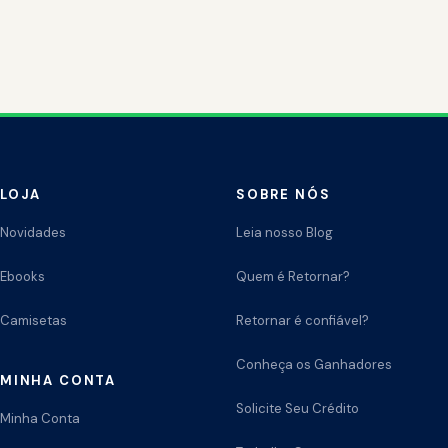
LOJA
SOBRE NÓS
Novidades
Leia nosso Blog
Ebooks
Quem é Retornar?
Camisetas
Retornar é confiável?
Conheça os Ganhadores
MINHA CONTA
Solicite Seu Crédito
Minha Conta