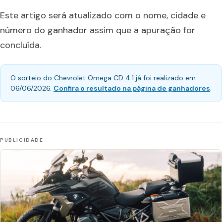
Este artigo será atualizado com o nome, cidade e
número do ganhador assim que a apuração for
concluída.
O sorteio do Chevrolet Omega CD 4.1 já foi realizado em
06/06/2026.
Confira o resultado na página de ganhadores
.