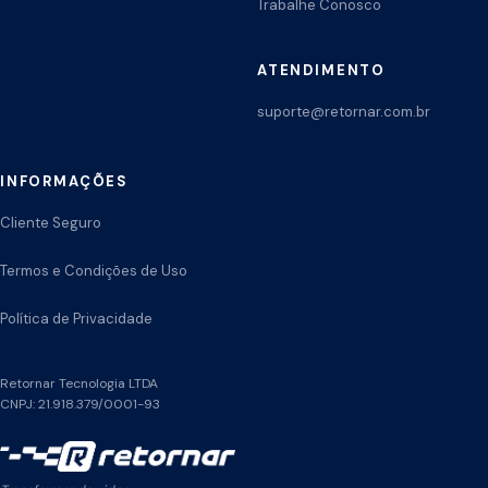
Trabalhe Conosco
ATENDIMENTO
suporte@retornar.com.br
INFORMAÇÕES
Cliente Seguro
Termos e Condições de Uso
Política de Privacidade
Retornar Tecnologia LTDA
CNPJ: 21.918.379/0001-93