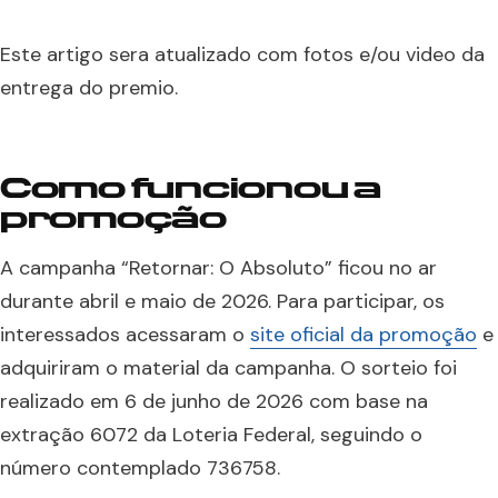
Este artigo sera atualizado com fotos e/ou video da
entrega do premio.
Como funcionou a
promoção
A campanha “Retornar: O Absoluto” ficou no ar
durante abril e maio de 2026. Para participar, os
interessados acessaram o
site oficial da promoção
e
adquiriram o material da campanha. O sorteio foi
realizado em 6 de junho de 2026 com base na
extração 6072 da Loteria Federal, seguindo o
número contemplado 736758.