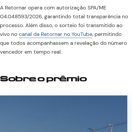
A Retornar opera com autorização SPA/ME
04.048593/2026, garantindo total transparência no
processo. Além disso, o sorteio foi transmitido ao
vivo no
canal da Retornar no YouTube
, permitindo
que todos acompanhassem a revelação do número
vencedor em tempo real.
Sobre o prêmio