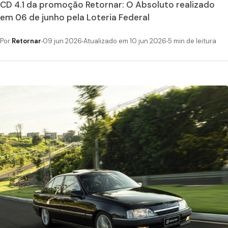
CD 4.1 da promoção Retornar: O Absoluto realizado
em 06 de junho pela Loteria Federal
Por
Retornar
09 jun 2026
Atualizado em 10 jun 2026
5 min de leitura