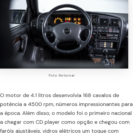
Foto: Retornar
O motor de 4.1 litros desenvolvia 168 cavalos de
potência a 4500 rpm, números impressionantes para
a época. Além disso, o modelo foi o primeiro nacional
a chegar com CD player como opção e chegou com
faróis ajustáveis, vidros elétricos um toque com