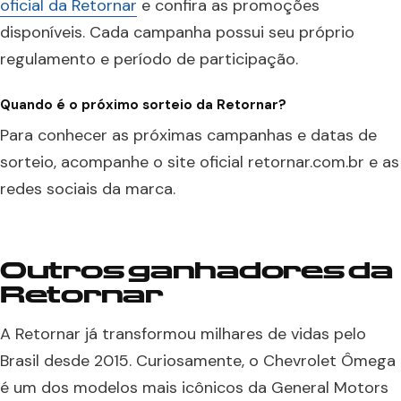
oficial da Retornar
e confira as promoções
disponíveis. Cada campanha possui seu próprio
regulamento e período de participação.
Quando é o próximo sorteio da Retornar?
Para conhecer as próximas campanhas e datas de
sorteio, acompanhe o site oficial retornar.com.br e as
redes sociais da marca.
Outros ganhadores da
Retornar
A Retornar já transformou milhares de vidas pelo
Brasil desde 2015. Curiosamente, o Chevrolet Ômega
é um dos modelos mais icônicos da General Motors