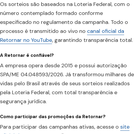
Os sorteios são baseados na Loteria Federal, com o
número contemplado formado conforme
especificado no regulamento da campanha. Todo o
processo é transmitido ao vivo no
canal oficial da
Retornar no YouTube
, garantindo transparência total.
A Retornar é confiável?
A empresa opera desde 2015 e possui autorização
SPA/ME 04.048593/2026. Já transformou milhares de
vidas pelo Brasil através de seus sorteios realizados
pela Loteria Federal, com total transparência e
segurança jurídica.
Como participar das promoções da Retornar?
Para participar das campanhas ativas, acesse o
site