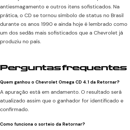
antiesmagamento e outros itens sofisticados. Na
prática, o CD se tornou símbolo de status no Brasil
durante os anos 1990 e ainda hoje é lembrado como
um dos sedãs mais sofisticados que a Chevrolet já
produziu no país.
Perguntas frequentes
Quem ganhou o Chevrolet Omega CD 4.1 da Retornar?
A apuração está em andamento. O resultado será
atualizado assim que o ganhador for identificado e
confirmado.
Como funciona o sorteio da Retornar?