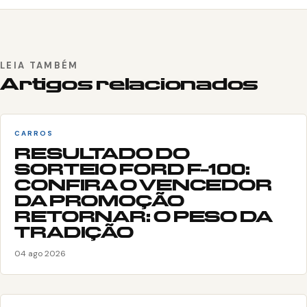
LEIA TAMBÉM
Artigos relacionados
CARROS
RESULTADO DO
SORTEIO FORD F-100:
CONFIRA O VENCEDOR
DA PROMOÇÃO
RETORNAR: O PESO DA
TRADIÇÃO
04 ago 2026