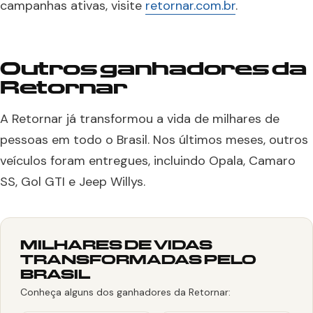
campanhas ativas, visite
retornar.com.br
.
Outros ganhadores da
Retornar
A Retornar já transformou a vida de milhares de
pessoas em todo o Brasil. Nos últimos meses, outros
veículos foram entregues, incluindo Opala, Camaro
SS, Gol GTI e Jeep Willys.
MILHARES DE VIDAS
TRANSFORMADAS PELO
BRASIL
Conheça alguns dos ganhadores da Retornar: