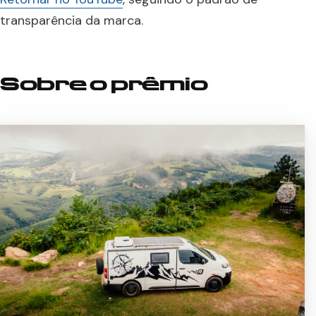
transparência da marca.
Sobre o prêmio