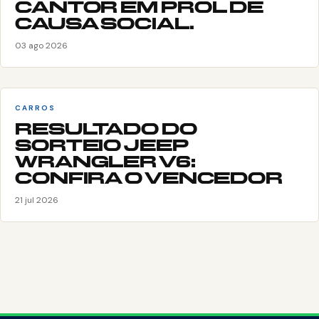
CANTOR EM PROL DE
CAUSA SOCIAL.
03 ago 2026
CARROS
RESULTADO DO
SORTEIO JEEP
WRANGLER V6:
CONFIRA O VENCEDOR
21 jul 2026