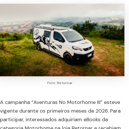
Foto: Retornar
A campanha “Aventuras No Motorhome III” esteve
vigente durante os primeiros meses de 2026. Para
participar, interessados adquiriam eBooks da
categoria Motorhome na loja Retornar e recebiam