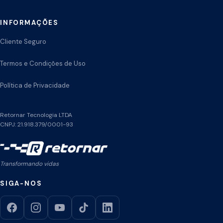
INFORMAÇÕES
Cliente Seguro
Termos e Condições de Uso
Política de Privacidade
Retornar Tecnologia LTDA
CNPJ: 21.918.379/0001-93
Transformando vidas
SIGA-NOS