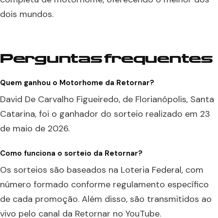
dois mundos.
Perguntas frequentes
Quem ganhou o Motorhome da Retornar?
David De Carvalho Figueiredo, de Florianópolis, Santa
Catarina, foi o ganhador do sorteio realizado em 23
de maio de 2026.
Como funciona o sorteio da Retornar?
Os sorteios são baseados na Loteria Federal, com
número formado conforme regulamento específico
de cada promoção. Além disso, são transmitidos ao
vivo pelo canal da Retornar no YouTube.