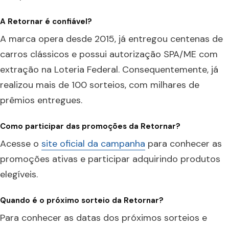
A Retornar é confiável?
A marca opera desde 2015, já entregou centenas de
carros clássicos e possui autorização SPA/ME com
extração na Loteria Federal. Consequentemente, já
realizou mais de 100 sorteios, com milhares de
prêmios entregues.
Como participar das promoções da Retornar?
Acesse o
site oficial da campanha
para conhecer as
promoções ativas e participar adquirindo produtos
elegíveis.
Quando é o próximo sorteio da Retornar?
Para conhecer as datas dos próximos sorteios e