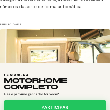
números da sorte de forma automática.
CONCORRA A
MOTORHOME
COMPLETO
E se o próximo ganhador for você?
PARTICIPAR