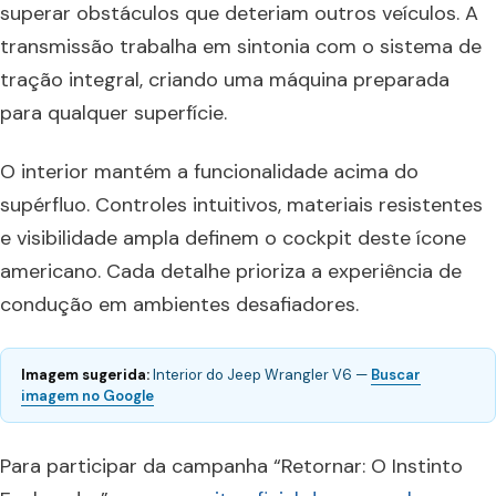
superar obstáculos que deteriam outros veículos. A
transmissão trabalha em sintonia com o sistema de
tração integral, criando uma máquina preparada
para qualquer superfície.
O interior mantém a funcionalidade acima do
supérfluo. Controles intuitivos, materiais resistentes
e visibilidade ampla definem o cockpit deste ícone
americano. Cada detalhe prioriza a experiência de
condução em ambientes desafiadores.
Imagem sugerida:
Interior do Jeep Wrangler V6 —
Buscar
imagem no Google
Para participar da campanha “Retornar: O Instinto