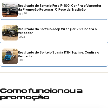
Resultado do Sorteio Ford F-100: Confira o Vencedor
da Promoção Retornar: O Peso da Tradição
ago/26
Resultado do Sorteio Jeep Wrangler V6: Confira o
Vencedor
jul/26
Resultado do Sorteio Scania 113H Topline: Confira o
Vencedor
jul/26
Como funcionou a
promoção