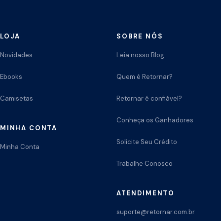
LOJA
SOBRE NÓS
Novidades
Leia nosso Blog
Ebooks
Quem é Retornar?
Camisetas
Retornar é confiável?
Conheça os Ganhadores
MINHA CONTA
Solicite Seu Crédito
Minha Conta
Trabalhe Conosco
ATENDIMENTO
suporte@retornar.com.br