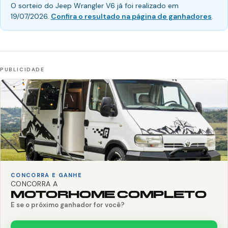
O sorteio do Jeep Wrangler V6 já foi realizado em
19/07/2026.
Confira o resultado na página de ganhadores
.
CONCORRA E GANHE
CONCORRA A
MOTORHOME COMPLETO
E se o próximo ganhador for você?