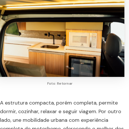
Foto: Retornar
A estrutura compacta, porém completa, permite
dormir, cozinhar, relaxar e seguir viagem. Por outro
lado, une mobilidade urbana com experiência
completa de motorhome, oferecendo o melhor dos