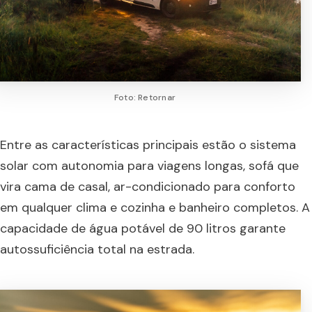
Foto: Retornar
Entre as características principais estão o sistema
solar com autonomia para viagens longas, sofá que
vira cama de casal, ar-condicionado para conforto
em qualquer clima e cozinha e banheiro completos. A
capacidade de água potável de 90 litros garante
autossuficiência total na estrada.