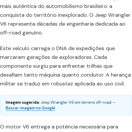
mais autêntica do automobilismo brasileiro: a
conquista do território inexplorado. O Jeep Wrangler
V6 representa décadas de engenharia dedicada ao
off-road genuíno.
Este veículo carrega o DNA de expedições que
marcaram gerações de exploradores. Cada
componente surgiu para enfrentar trilhas que
desafiam tanto máquina quanto condutor. A herança
militar se traduz em robustez aplicada ao uso civil.
Imagem sugerida:
Jeep Wrangler V6 em terreno off-road —
Buscar imagem no Google
O motor V6 entrega a potência necessária para