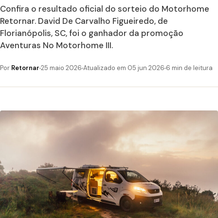
Confira o resultado oficial do sorteio do Motorhome
Retornar. David De Carvalho Figueiredo, de
Florianópolis, SC, foi o ganhador da promoção
Aventuras No Motorhome III.
Por
Retornar
25 maio 2026
Atualizado em 05 jun 2026
6 min de leitura