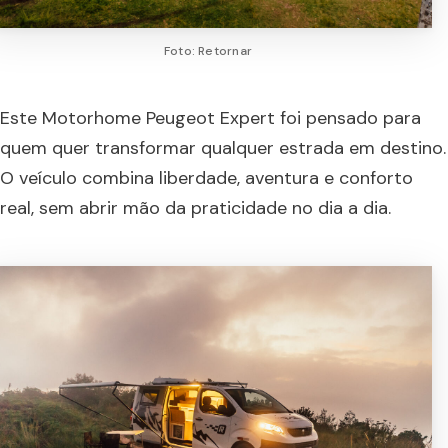
Foto: Retornar
Este Motorhome Peugeot Expert foi pensado para
quem quer transformar qualquer estrada em destino.
O veículo combina liberdade, aventura e conforto
real, sem abrir mão da praticidade no dia a dia.