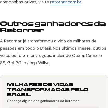
campanhas ativas, visite
retornar.com.br
.
Outros ganhadores da
Retornar
A Retornar já transformou a vida de milhares de
pessoas em todo o Brasil. Nos últimos meses, outros
veículos foram entregues, incluindo Opala, Camaro
SS, Gol GTI e Jeep Willys.
MILHARES DE VIDAS
TRANSFORMADAS PELO
BRASIL
Conheça alguns dos ganhadores da Retornar: