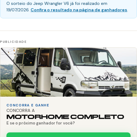
O sorteio do Jeep Wrangler V6 já foi realizado em
19/07/2026.
Confira o resultado na página de ganhadores
.
CONCORRA E GANHE
CONCORRA A
MOTORHOME COMPLETO
E se o próximo ganhador for você?