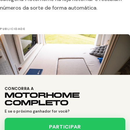
números da sorte de forma automática.
CONCORRA A
MOTORHOME
COMPLETO
E se o próximo ganhador for você?
PARTICIPAR