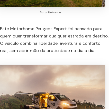
Foto: Retornar
Este Motorhome Peugeot Expert foi pensado para
quem quer transformar qualquer estrada em destino.
O veículo combina liberdade, aventura e conforto
real, sem abrir mão da praticidade no dia a dia.