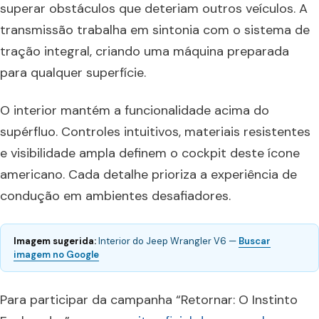
superar obstáculos que deteriam outros veículos. A
transmissão trabalha em sintonia com o sistema de
tração integral, criando uma máquina preparada
para qualquer superfície.
O interior mantém a funcionalidade acima do
supérfluo. Controles intuitivos, materiais resistentes
e visibilidade ampla definem o cockpit deste ícone
americano. Cada detalhe prioriza a experiência de
condução em ambientes desafiadores.
Imagem sugerida:
Interior do Jeep Wrangler V6 —
Buscar
imagem no Google
Para participar da campanha “Retornar: O Instinto