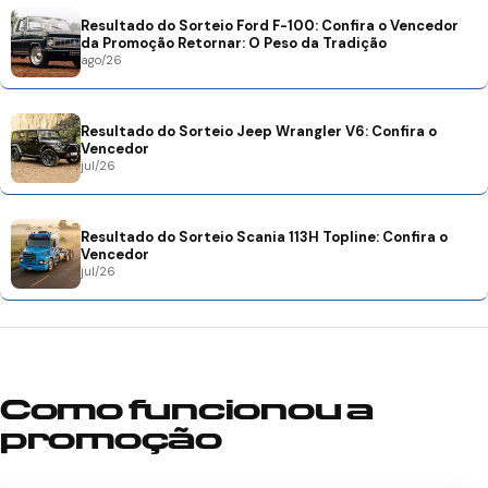
Resultado do Sorteio Ford F-100: Confira o Vencedor
da Promoção Retornar: O Peso da Tradição
ago/26
Resultado do Sorteio Jeep Wrangler V6: Confira o
Vencedor
jul/26
Resultado do Sorteio Scania 113H Topline: Confira o
Vencedor
jul/26
Como funcionou a
promoção