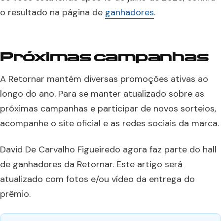
o resultado na página de
ganhadores
.
Próximas campanhas
A Retornar mantém diversas promoções ativas ao
longo do ano. Para se manter atualizado sobre as
próximas campanhas e participar de novos sorteios,
acompanhe o site oficial e as redes sociais da marca.
David De Carvalho Figueiredo agora faz parte do hall
de ganhadores da Retornar. Este artigo será
atualizado com fotos e/ou vídeo da entrega do
prêmio.