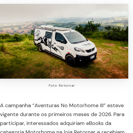
Foto: Retornar
A campanha “Aventuras No Motorhome III” esteve
vigente durante os primeiros meses de 2026. Para
participar, interessados adquiriam eBooks da
categoria Motorhome na loja Retornar e recebiam