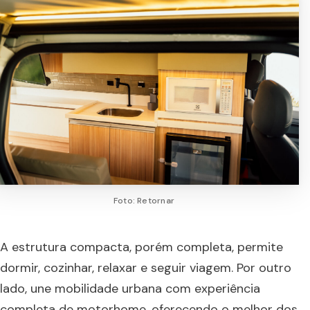
Foto: Retornar
A estrutura compacta, porém completa, permite
dormir, cozinhar, relaxar e seguir viagem. Por outro
lado, une mobilidade urbana com experiência
completa de motorhome, oferecendo o melhor dos