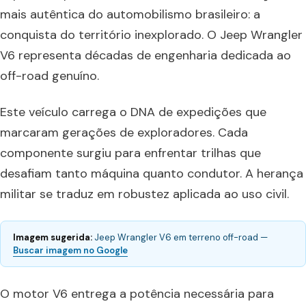
mais autêntica do automobilismo brasileiro: a
conquista do território inexplorado. O Jeep Wrangler
V6 representa décadas de engenharia dedicada ao
off-road genuíno.
Este veículo carrega o DNA de expedições que
marcaram gerações de exploradores. Cada
componente surgiu para enfrentar trilhas que
desafiam tanto máquina quanto condutor. A herança
militar se traduz em robustez aplicada ao uso civil.
Imagem sugerida:
Jeep Wrangler V6 em terreno off-road —
Buscar imagem no Google
O motor V6 entrega a potência necessária para