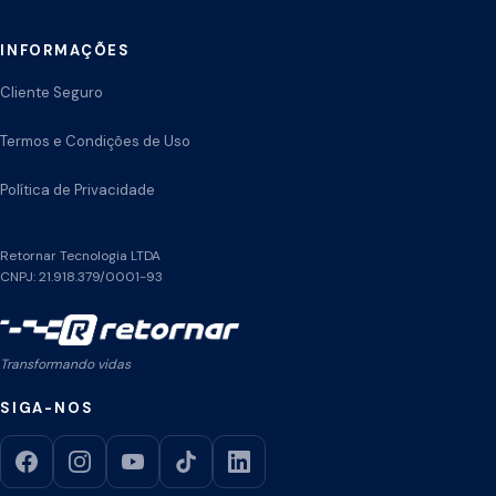
INFORMAÇÕES
Cliente Seguro
Termos e Condições de Uso
Política de Privacidade
Retornar Tecnologia LTDA
CNPJ: 21.918.379/0001-93
Transformando vidas
SIGA-NOS