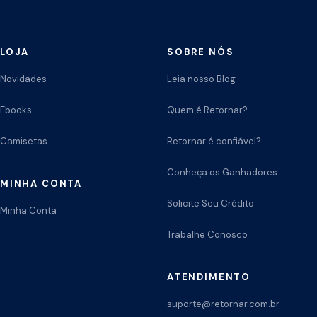
LOJA
SOBRE NÓS
Novidades
Leia nosso Blog
Ebooks
Quem é Retornar?
Camisetas
Retornar é confiável?
Conheça os Ganhadores
MINHA CONTA
Solicite Seu Crédito
Minha Conta
Trabalhe Conosco
ATENDIMENTO
suporte@retornar.com.br