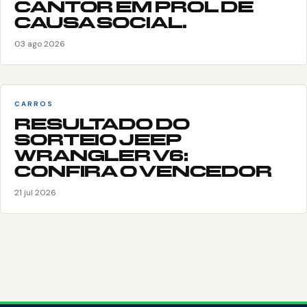
CANTOR EM PROL DE
CAUSA SOCIAL.
03 ago 2026
CARROS
RESULTADO DO
SORTEIO JEEP
WRANGLER V6:
CONFIRA O VENCEDOR
21 jul 2026