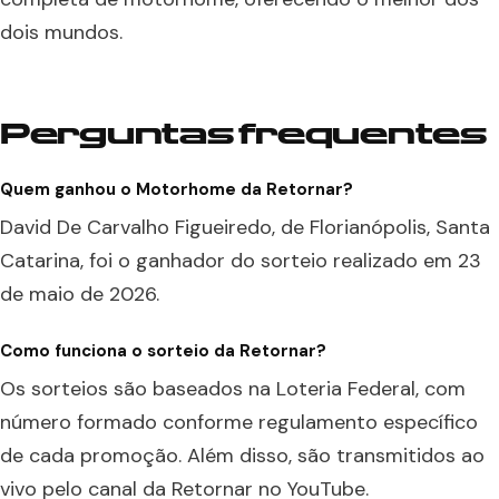
dois mundos.
Perguntas frequentes
Quem ganhou o Motorhome da Retornar?
David De Carvalho Figueiredo, de Florianópolis, Santa
Catarina, foi o ganhador do sorteio realizado em 23
de maio de 2026.
Como funciona o sorteio da Retornar?
Os sorteios são baseados na Loteria Federal, com
número formado conforme regulamento específico
de cada promoção. Além disso, são transmitidos ao
vivo pelo canal da Retornar no YouTube.