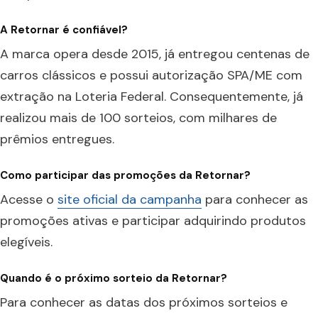
A Retornar é confiável?
A marca opera desde 2015, já entregou centenas de
carros clássicos e possui autorização SPA/ME com
extração na Loteria Federal. Consequentemente, já
realizou mais de 100 sorteios, com milhares de
prêmios entregues.
Como participar das promoções da Retornar?
Acesse o
site oficial da campanha
para conhecer as
promoções ativas e participar adquirindo produtos
elegíveis.
Quando é o próximo sorteio da Retornar?
Para conhecer as datas dos próximos sorteios e