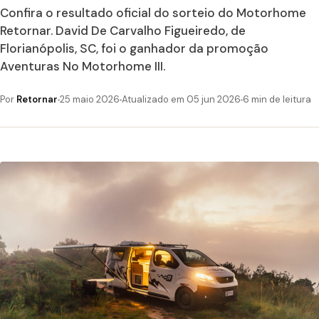
Confira o resultado oficial do sorteio do Motorhome
Retornar. David De Carvalho Figueiredo, de
Florianópolis, SC, foi o ganhador da promoção
Aventuras No Motorhome III.
Por
Retornar
25 maio 2026
Atualizado em 05 jun 2026
6 min de leitura