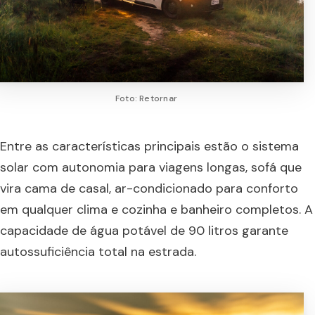
Foto: Retornar
Entre as características principais estão o sistema
solar com autonomia para viagens longas, sofá que
vira cama de casal, ar-condicionado para conforto
em qualquer clima e cozinha e banheiro completos. A
capacidade de água potável de 90 litros garante
autossuficiência total na estrada.