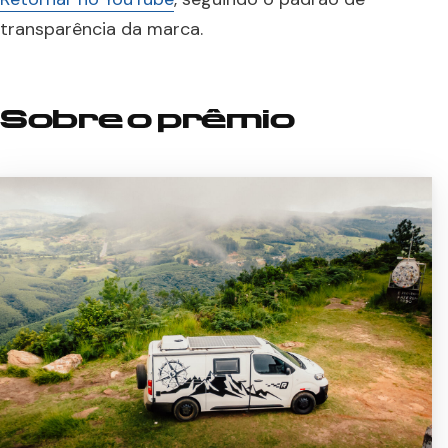
transparência da marca.
Sobre o prêmio