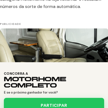
números da sorte de forma automática.
CONCORRA A
MOTORHOME
COMPLETO
E se o próximo ganhador for você?
PARTICIPAR