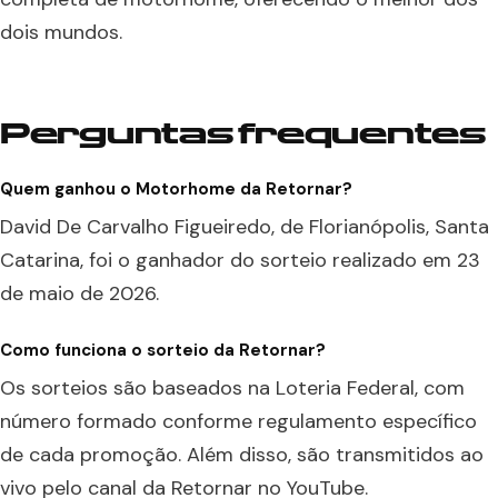
dois mundos.
Perguntas frequentes
Quem ganhou o Motorhome da Retornar?
David De Carvalho Figueiredo, de Florianópolis, Santa
Catarina, foi o ganhador do sorteio realizado em 23
de maio de 2026.
Como funciona o sorteio da Retornar?
Os sorteios são baseados na Loteria Federal, com
número formado conforme regulamento específico
de cada promoção. Além disso, são transmitidos ao
vivo pelo canal da Retornar no YouTube.