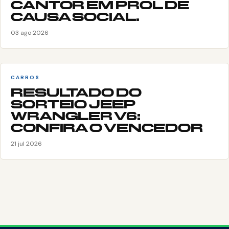
CANTOR EM PROL DE
CAUSA SOCIAL.
03 ago 2026
CARROS
RESULTADO DO
SORTEIO JEEP
WRANGLER V6:
CONFIRA O VENCEDOR
21 jul 2026