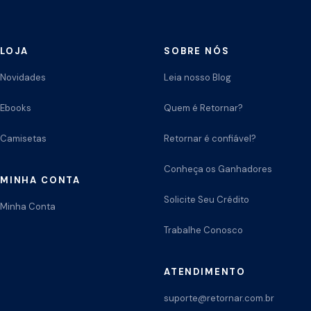
LOJA
SOBRE NÓS
Novidades
Leia nosso Blog
Ebooks
Quem é Retornar?
Camisetas
Retornar é confiável?
Conheça os Ganhadores
MINHA CONTA
Solicite Seu Crédito
Minha Conta
Trabalhe Conosco
ATENDIMENTO
suporte@retornar.com.br