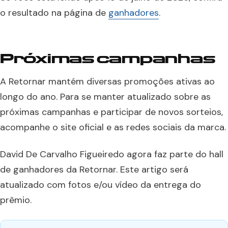
o resultado na página de
ganhadores
.
Próximas campanhas
A Retornar mantém diversas promoções ativas ao
longo do ano. Para se manter atualizado sobre as
próximas campanhas e participar de novos sorteios,
acompanhe o site oficial e as redes sociais da marca.
David De Carvalho Figueiredo agora faz parte do hall
de ganhadores da Retornar. Este artigo será
atualizado com fotos e/ou vídeo da entrega do
prêmio.