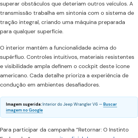
superar obstáculos que deteriam outros veículos. A
transmissão trabalha em sintonia com o sistema de
tração integral, criando uma máquina preparada
para qualquer superfície.
O interior mantém a funcionalidade acima do
supérfluo. Controles intuitivos, materiais resistentes
e visibilidade ampla definem o cockpit deste ícone
americano. Cada detalhe prioriza a experiência de
condução em ambientes desafiadores.
Imagem sugerida:
Interior do Jeep Wrangler V6 —
Buscar
imagem no Google
Para participar da campanha “Retornar: O Instinto