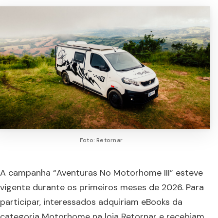
Foto: Retornar
A campanha “Aventuras No Motorhome III” esteve
vigente durante os primeiros meses de 2026. Para
participar, interessados adquiriam eBooks da
categoria Motorhome na loja Retornar e recebiam