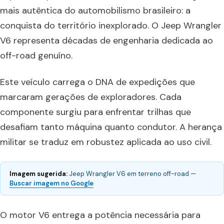
mais autêntica do automobilismo brasileiro: a
conquista do território inexplorado. O Jeep Wrangler
V6 representa décadas de engenharia dedicada ao
off-road genuíno.
Este veículo carrega o DNA de expedições que
marcaram gerações de exploradores. Cada
componente surgiu para enfrentar trilhas que
desafiam tanto máquina quanto condutor. A herança
militar se traduz em robustez aplicada ao uso civil.
Imagem sugerida:
Jeep Wrangler V6 em terreno off-road —
Buscar imagem no Google
O motor V6 entrega a potência necessária para