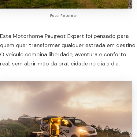
Foto: Retornar
Este Motorhome Peugeot Expert foi pensado para
quem quer transformar qualquer estrada em destino.
O veículo combina liberdade, aventura e conforto
real, sem abrir mão da praticidade no dia a dia.