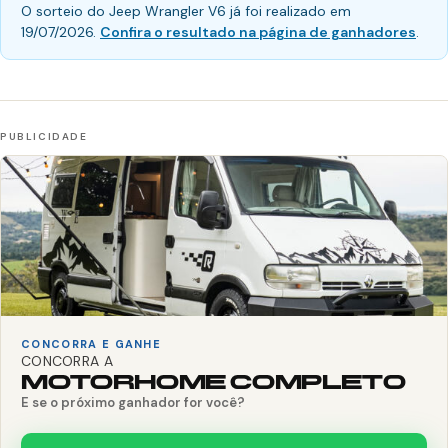
O sorteio do Jeep Wrangler V6 já foi realizado em
19/07/2026.
Confira o resultado na página de ganhadores
.
CONCORRA E GANHE
CONCORRA A
MOTORHOME COMPLETO
E se o próximo ganhador for você?