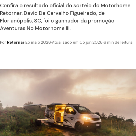
Confira o resultado oficial do sorteio do Motorhome
Retornar. David De Carvalho Figueiredo, de
Florianópolis, SC, foi o ganhador da promoção
Aventuras No Motorhome III.
Por
Retornar
25 maio 2026
Atualizado em 05 jun 2026
6 min de leitura