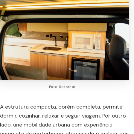
Foto: Retornar
A estrutura compacta, porém completa, permite
dormir, cozinhar, relaxar e seguir viagem. Por outro
lado, une mobilidade urbana com experiência
completa de motorhome, oferecendo o melhor dos