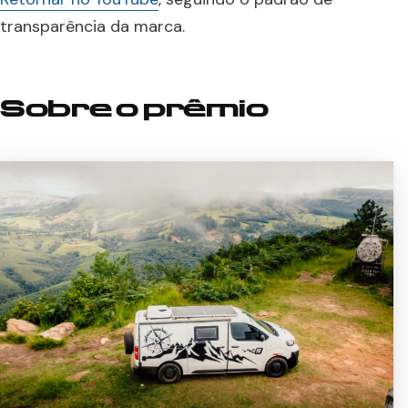
transparência da marca.
Sobre o prêmio