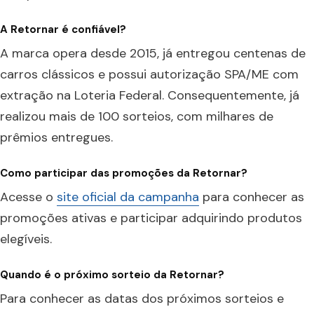
A Retornar é confiável?
A marca opera desde 2015, já entregou centenas de
carros clássicos e possui autorização SPA/ME com
extração na Loteria Federal. Consequentemente, já
realizou mais de 100 sorteios, com milhares de
prêmios entregues.
Como participar das promoções da Retornar?
Acesse o
site oficial da campanha
para conhecer as
promoções ativas e participar adquirindo produtos
elegíveis.
Quando é o próximo sorteio da Retornar?
Para conhecer as datas dos próximos sorteios e