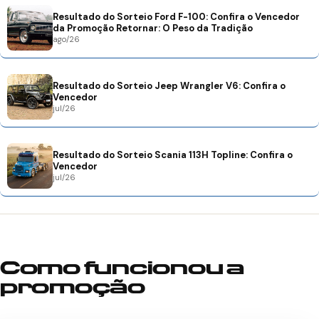
Resultado do Sorteio Ford F-100: Confira o Vencedor
da Promoção Retornar: O Peso da Tradição
ago/26
Resultado do Sorteio Jeep Wrangler V6: Confira o
Vencedor
jul/26
Resultado do Sorteio Scania 113H Topline: Confira o
Vencedor
jul/26
Como funcionou a
promoção