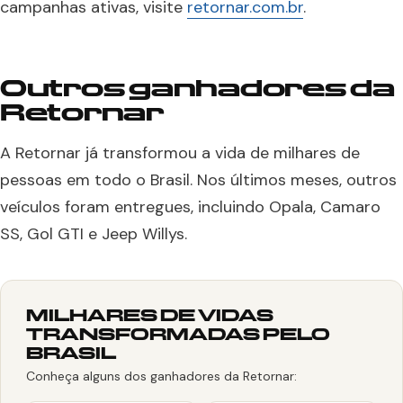
campanhas ativas, visite
retornar.com.br
.
Outros ganhadores da
Retornar
A Retornar já transformou a vida de milhares de
pessoas em todo o Brasil. Nos últimos meses, outros
veículos foram entregues, incluindo Opala, Camaro
SS, Gol GTI e Jeep Willys.
MILHARES DE VIDAS
TRANSFORMADAS PELO
BRASIL
Conheça alguns dos ganhadores da Retornar: