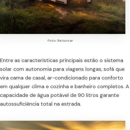
Foto: Retornar
Entre as características principais estão o sistema
solar com autonomia para viagens longas, sofá que
vira cama de casal, ar-condicionado para conforto
em qualquer clima e cozinha e banheiro completos. A
capacidade de água potável de 90 litros garante
autossuficiência total na estrada.