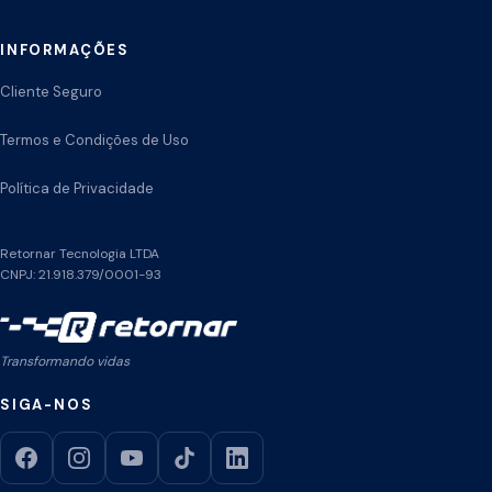
INFORMAÇÕES
Cliente Seguro
Termos e Condições de Uso
Política de Privacidade
Retornar Tecnologia LTDA
CNPJ: 21.918.379/0001-93
Transformando vidas
SIGA-NOS