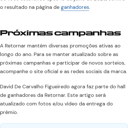
o resultado na página de
ganhadores
.
Próximas campanhas
A Retornar mantém diversas promoções ativas ao
longo do ano. Para se manter atualizado sobre as
próximas campanhas e participar de novos sorteios,
acompanhe o site oficial e as redes sociais da marca.
David De Carvalho Figueiredo agora faz parte do hall
de ganhadores da Retornar. Este artigo será
atualizado com fotos e/ou vídeo da entrega do
prêmio.