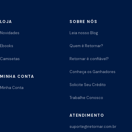
LOJA
SOBRE NÓS
Novidades
Leia nosso Blog
Ebooks
Quem é Retornar?
Camisetas
Retornar é confiável?
Conheça os Ganhadores
MINHA CONTA
Solicite Seu Crédito
Minha Conta
Trabalhe Conosco
ATENDIMENTO
suporte@retornar.com.br