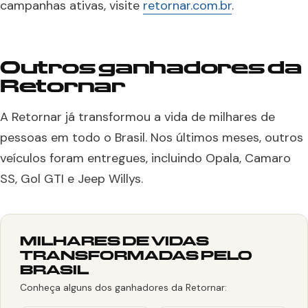
campanhas ativas, visite
retornar.com.br
.
Outros ganhadores da
Retornar
A Retornar já transformou a vida de milhares de
pessoas em todo o Brasil. Nos últimos meses, outros
veículos foram entregues, incluindo Opala, Camaro
SS, Gol GTI e Jeep Willys.
MILHARES DE VIDAS
TRANSFORMADAS PELO
BRASIL
Conheça alguns dos ganhadores da Retornar: