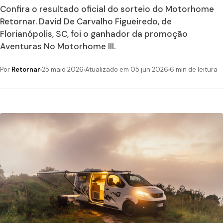
Confira o resultado oficial do sorteio do Motorhome
Retornar. David De Carvalho Figueiredo, de
Florianópolis, SC, foi o ganhador da promoção
Aventuras No Motorhome III.
Por
Retornar
25 maio 2026
Atualizado em 05 jun 2026
6 min de leitura