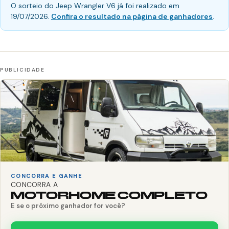
O sorteio do Jeep Wrangler V6 já foi realizado em
19/07/2026.
Confira o resultado na página de ganhadores
.
CONCORRA E GANHE
CONCORRA A
MOTORHOME COMPLETO
E se o próximo ganhador for você?