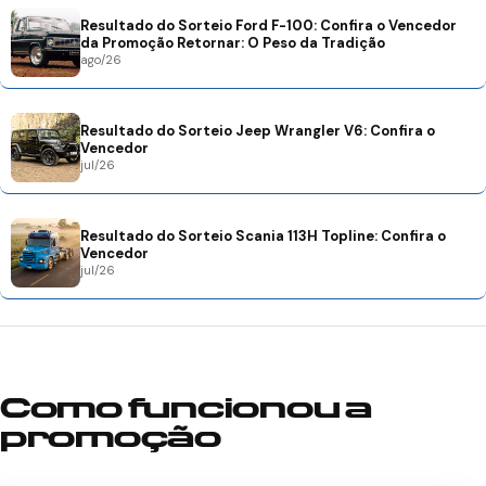
Resultado do Sorteio Ford F-100: Confira o Vencedor
da Promoção Retornar: O Peso da Tradição
ago/26
Resultado do Sorteio Jeep Wrangler V6: Confira o
Vencedor
jul/26
Resultado do Sorteio Scania 113H Topline: Confira o
Vencedor
jul/26
Como funcionou a
promoção