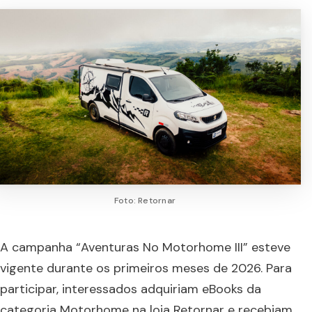
Foto: Retornar
A campanha “Aventuras No Motorhome III” esteve
vigente durante os primeiros meses de 2026. Para
participar, interessados adquiriam eBooks da
categoria Motorhome na loja Retornar e recebiam