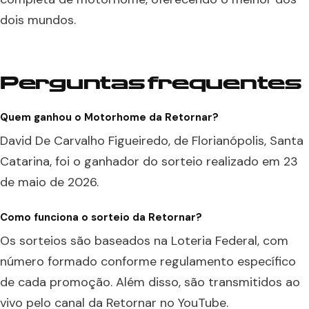
dois mundos.
Perguntas frequentes
Quem ganhou o Motorhome da Retornar?
David De Carvalho Figueiredo, de Florianópolis, Santa
Catarina, foi o ganhador do sorteio realizado em 23
de maio de 2026.
Como funciona o sorteio da Retornar?
Os sorteios são baseados na Loteria Federal, com
número formado conforme regulamento específico
de cada promoção. Além disso, são transmitidos ao
vivo pelo canal da Retornar no YouTube.