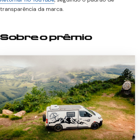
transparência da marca.
Sobre o prêmio