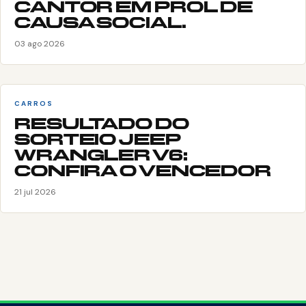
CANTOR EM PROL DE
CAUSA SOCIAL.
03 ago 2026
CARROS
RESULTADO DO
SORTEIO JEEP
WRANGLER V6:
CONFIRA O VENCEDOR
21 jul 2026