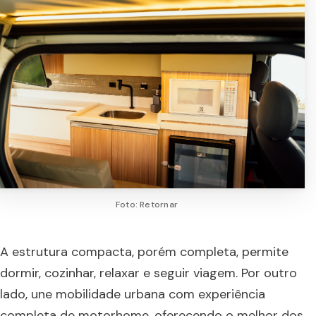
Foto: Retornar
A estrutura compacta, porém completa, permite
dormir, cozinhar, relaxar e seguir viagem. Por outro
lado, une mobilidade urbana com experiência
completa de motorhome, oferecendo o melhor dos