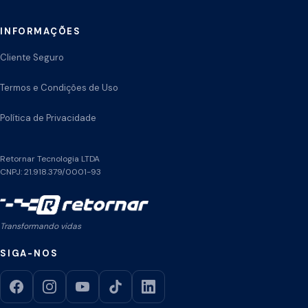
INFORMAÇÕES
Cliente Seguro
Termos e Condições de Uso
Política de Privacidade
Retornar Tecnologia LTDA
CNPJ: 21.918.379/0001-93
Transformando vidas
SIGA-NOS