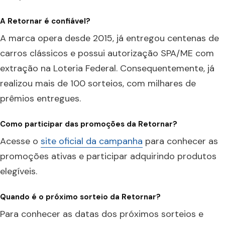
A Retornar é confiável?
A marca opera desde 2015, já entregou centenas de
carros clássicos e possui autorização SPA/ME com
extração na Loteria Federal. Consequentemente, já
realizou mais de 100 sorteios, com milhares de
prêmios entregues.
Como participar das promoções da Retornar?
Acesse o
site oficial da campanha
para conhecer as
promoções ativas e participar adquirindo produtos
elegíveis.
Quando é o próximo sorteio da Retornar?
Para conhecer as datas dos próximos sorteios e