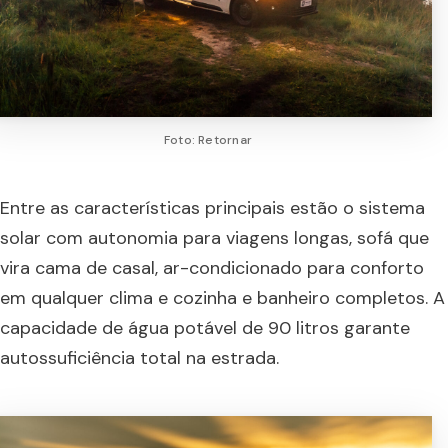
Foto: Retornar
Entre as características principais estão o sistema
solar com autonomia para viagens longas, sofá que
vira cama de casal, ar-condicionado para conforto
em qualquer clima e cozinha e banheiro completos. A
capacidade de água potável de 90 litros garante
autossuficiência total na estrada.