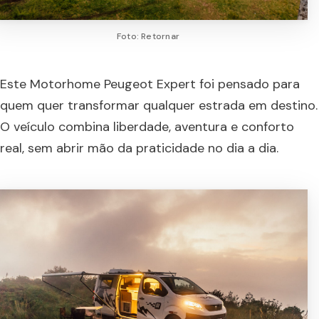
Foto: Retornar
Este Motorhome Peugeot Expert foi pensado para
quem quer transformar qualquer estrada em destino.
O veículo combina liberdade, aventura e conforto
real, sem abrir mão da praticidade no dia a dia.