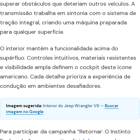
superar obstáculos que deteriam outros veículos. A
transmissão trabalha em sintonia com o sistema de
tração integral, criando uma máquina preparada
para qualquer superfície.
O interior mantém a funcionalidade acima do
supérfluo. Controles intuitivos, materiais resistentes
e visibilidade ampla definem o cockpit deste ícone
americano. Cada detalhe prioriza a experiência de
condução em ambientes desafiadores.
Imagem sugerida:
Interior do Jeep Wrangler V6 —
Buscar
imagem no Google
Para participar da campanha “Retornar: O Instinto