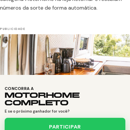
números da sorte de forma automática.
CONCORRA A
MOTORHOME
COMPLETO
E se o próximo ganhador for você?
PARTICIPAR