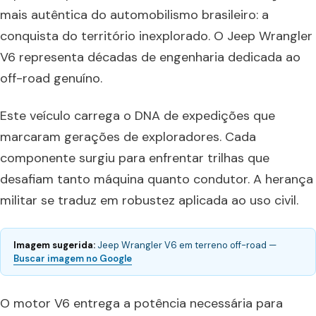
mais autêntica do automobilismo brasileiro: a
conquista do território inexplorado. O Jeep Wrangler
V6 representa décadas de engenharia dedicada ao
off-road genuíno.
Este veículo carrega o DNA de expedições que
marcaram gerações de exploradores. Cada
componente surgiu para enfrentar trilhas que
desafiam tanto máquina quanto condutor. A herança
militar se traduz em robustez aplicada ao uso civil.
Imagem sugerida:
Jeep Wrangler V6 em terreno off-road —
Buscar imagem no Google
O motor V6 entrega a potência necessária para