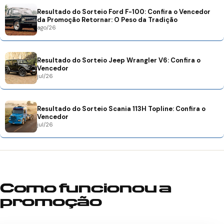
Resultado do Sorteio Ford F-100: Confira o Vencedor
da Promoção Retornar: O Peso da Tradição
ago/26
Resultado do Sorteio Jeep Wrangler V6: Confira o
Vencedor
jul/26
Resultado do Sorteio Scania 113H Topline: Confira o
Vencedor
jul/26
Como funcionou a
promoção