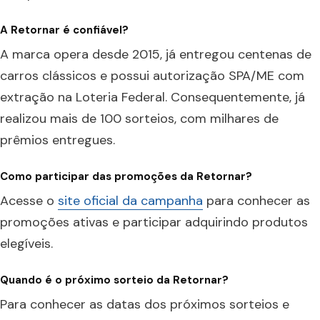
A Retornar é confiável?
A marca opera desde 2015, já entregou centenas de
carros clássicos e possui autorização SPA/ME com
extração na Loteria Federal. Consequentemente, já
realizou mais de 100 sorteios, com milhares de
prêmios entregues.
Como participar das promoções da Retornar?
Acesse o
site oficial da campanha
para conhecer as
promoções ativas e participar adquirindo produtos
elegíveis.
Quando é o próximo sorteio da Retornar?
Para conhecer as datas dos próximos sorteios e