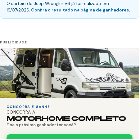
O sorteio do Jeep Wrangler V6 já foi realizado em
19/07/2026.
Confira o resultado na página de ganhadores
.
CONCORRA E GANHE
CONCORRA A
MOTORHOME COMPLETO
E se o próximo ganhador for você?