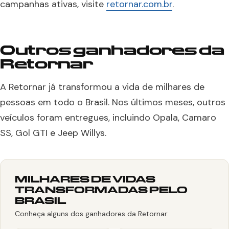
campanhas ativas, visite
retornar.com.br
.
Outros ganhadores da
Retornar
A Retornar já transformou a vida de milhares de
pessoas em todo o Brasil. Nos últimos meses, outros
veículos foram entregues, incluindo Opala, Camaro
SS, Gol GTI e Jeep Willys.
MILHARES DE VIDAS
TRANSFORMADAS PELO
BRASIL
Conheça alguns dos ganhadores da Retornar: