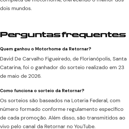
dois mundos.
Perguntas frequentes
Quem ganhou o Motorhome da Retornar?
David De Carvalho Figueiredo, de Florianópolis, Santa
Catarina, foi o ganhador do sorteio realizado em 23
de maio de 2026.
Como funciona o sorteio da Retornar?
Os sorteios são baseados na Loteria Federal, com
número formado conforme regulamento específico
de cada promoção. Além disso, são transmitidos ao
vivo pelo canal da Retornar no YouTube.