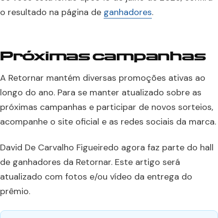
o resultado na página de
ganhadores
.
Próximas campanhas
A Retornar mantém diversas promoções ativas ao
longo do ano. Para se manter atualizado sobre as
próximas campanhas e participar de novos sorteios,
acompanhe o site oficial e as redes sociais da marca.
David De Carvalho Figueiredo agora faz parte do hall
de ganhadores da Retornar. Este artigo será
atualizado com fotos e/ou vídeo da entrega do
prêmio.