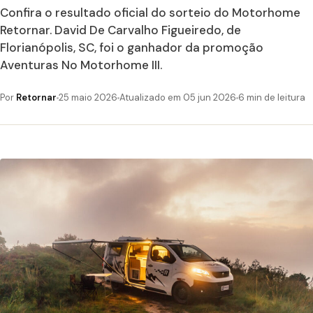
Confira o resultado oficial do sorteio do Motorhome
Retornar. David De Carvalho Figueiredo, de
Florianópolis, SC, foi o ganhador da promoção
Aventuras No Motorhome III.
Por
Retornar
25 maio 2026
Atualizado em 05 jun 2026
6 min de leitura