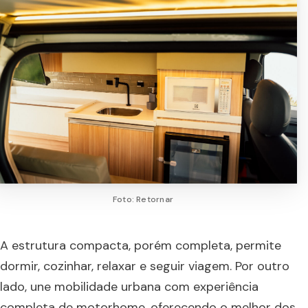
Foto: Retornar
A estrutura compacta, porém completa, permite
dormir, cozinhar, relaxar e seguir viagem. Por outro
lado, une mobilidade urbana com experiência
completa de motorhome, oferecendo o melhor dos