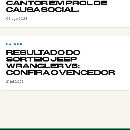
CANTOR EM PROL DE
CAUSA SOCIAL.
03 ago 2026
CARROS
RESULTADO DO
SORTEIO JEEP
WRANGLER V6:
CONFIRA O VENCEDOR
21 jul 2026