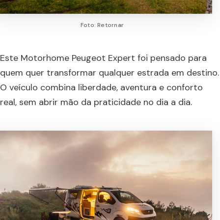
Foto: Retornar
Este Motorhome Peugeot Expert foi pensado para
quem quer transformar qualquer estrada em destino.
O veículo combina liberdade, aventura e conforto
real, sem abrir mão da praticidade no dia a dia.