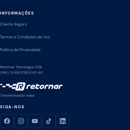
INFORMAÇÕES
Cliente Seguro
Termos e Condições de Uso
Política de Privacidade
Retornar Tecnologia LTDA
CNPJ: 21.918.379/0001-93
Transformando vidas
SIGA-NOS