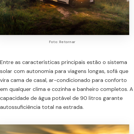
Foto: Retornar
Entre as características principais estão o sistema
solar com autonomia para viagens longas, sofá que
vira cama de casal, ar-condicionado para conforto
em qualquer clima e cozinha e banheiro completos. A
capacidade de água potável de 90 litros garante
autossuficiência total na estrada.