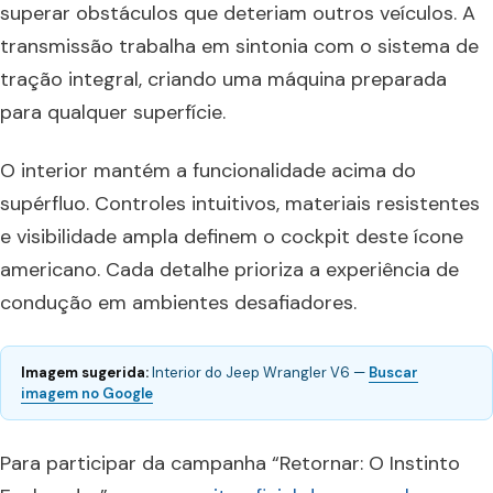
superar obstáculos que deteriam outros veículos. A
transmissão trabalha em sintonia com o sistema de
tração integral, criando uma máquina preparada
para qualquer superfície.
O interior mantém a funcionalidade acima do
supérfluo. Controles intuitivos, materiais resistentes
e visibilidade ampla definem o cockpit deste ícone
americano. Cada detalhe prioriza a experiência de
condução em ambientes desafiadores.
Imagem sugerida:
Interior do Jeep Wrangler V6 —
Buscar
imagem no Google
Para participar da campanha “Retornar: O Instinto