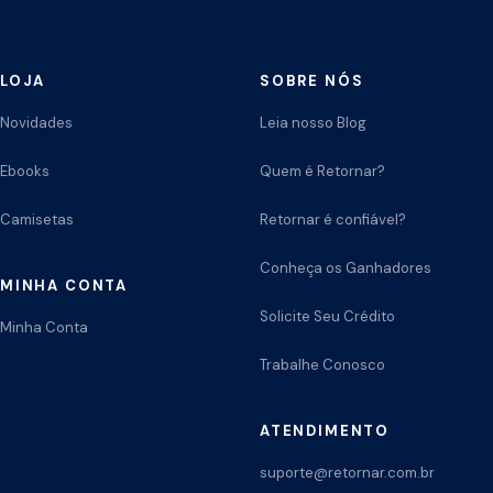
LOJA
SOBRE NÓS
Novidades
Leia nosso Blog
Ebooks
Quem é Retornar?
Camisetas
Retornar é confiável?
Conheça os Ganhadores
MINHA CONTA
Solicite Seu Crédito
Minha Conta
Trabalhe Conosco
ATENDIMENTO
suporte@retornar.com.br