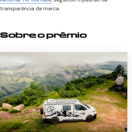
transparência da marca.
Sobre o prêmio