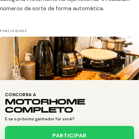
números da sorte de forma automática.
CONCORRA A
MOTORHOME
COMPLETO
E se o próximo ganhador for você?
PARTICIPAR