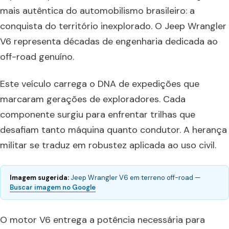
mais autêntica do automobilismo brasileiro: a
conquista do território inexplorado. O Jeep Wrangler
V6 representa décadas de engenharia dedicada ao
off-road genuíno.
Este veículo carrega o DNA de expedições que
marcaram gerações de exploradores. Cada
componente surgiu para enfrentar trilhas que
desafiam tanto máquina quanto condutor. A herança
militar se traduz em robustez aplicada ao uso civil.
Imagem sugerida:
Jeep Wrangler V6 em terreno off-road —
Buscar imagem no Google
O motor V6 entrega a potência necessária para