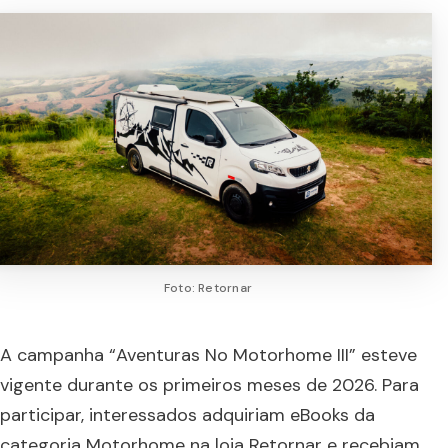
Foto: Retornar
A campanha “Aventuras No Motorhome III” esteve
vigente durante os primeiros meses de 2026. Para
participar, interessados adquiriam eBooks da
categoria Motorhome na loja Retornar e recebiam