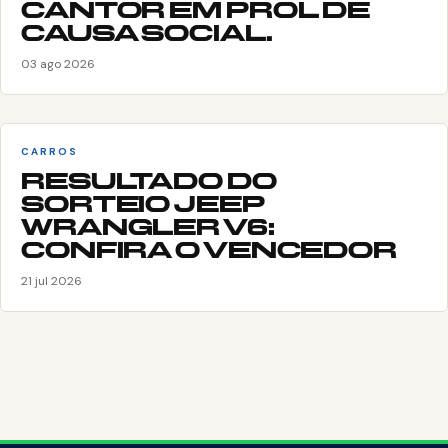
CANTOR EM PROL DE
CAUSA SOCIAL.
03 ago 2026
CARROS
RESULTADO DO
SORTEIO JEEP
WRANGLER V6:
CONFIRA O VENCEDOR
21 jul 2026