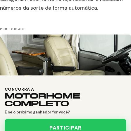
números da sorte de forma automática.
CONCORRA A
MOTORHOME
COMPLETO
E se o próximo ganhador for você?
PARTICIPAR