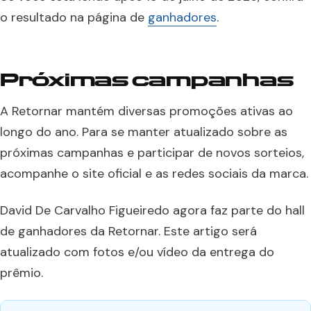
o resultado na página de
ganhadores
.
Próximas campanhas
A Retornar mantém diversas promoções ativas ao
longo do ano. Para se manter atualizado sobre as
próximas campanhas e participar de novos sorteios,
acompanhe o site oficial e as redes sociais da marca.
David De Carvalho Figueiredo agora faz parte do hall
de ganhadores da Retornar. Este artigo será
atualizado com fotos e/ou vídeo da entrega do
prêmio.