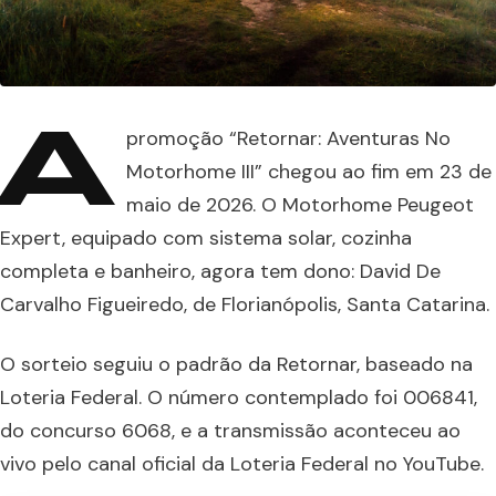
A
promoção “Retornar: Aventuras No
Motorhome III” chegou ao fim em 23 de
maio de 2026. O Motorhome Peugeot
Expert, equipado com sistema solar, cozinha
completa e banheiro, agora tem dono: David De
Carvalho Figueiredo, de Florianópolis, Santa Catarina.
O sorteio seguiu o padrão da Retornar, baseado na
Loteria Federal. O número contemplado foi 006841,
do concurso 6068, e a transmissão aconteceu ao
vivo pelo canal oficial da Loteria Federal no YouTube.