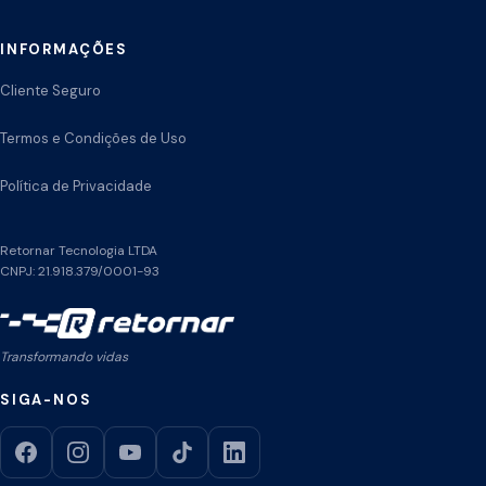
INFORMAÇÕES
Cliente Seguro
Termos e Condições de Uso
Política de Privacidade
Retornar Tecnologia LTDA
CNPJ: 21.918.379/0001-93
Transformando vidas
SIGA-NOS