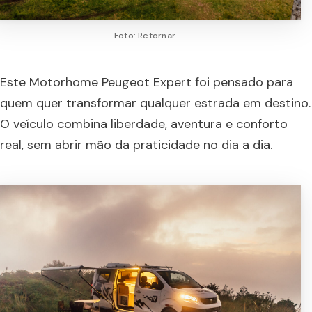
Foto: Retornar
Este Motorhome Peugeot Expert foi pensado para
quem quer transformar qualquer estrada em destino.
O veículo combina liberdade, aventura e conforto
real, sem abrir mão da praticidade no dia a dia.