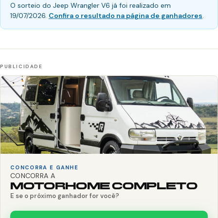
O sorteio do Jeep Wrangler V6 já foi realizado em
19/07/2026.
Confira o resultado na página de ganhadores
.
CONCORRA E GANHE
CONCORRA A
MOTORHOME COMPLETO
E se o próximo ganhador for você?