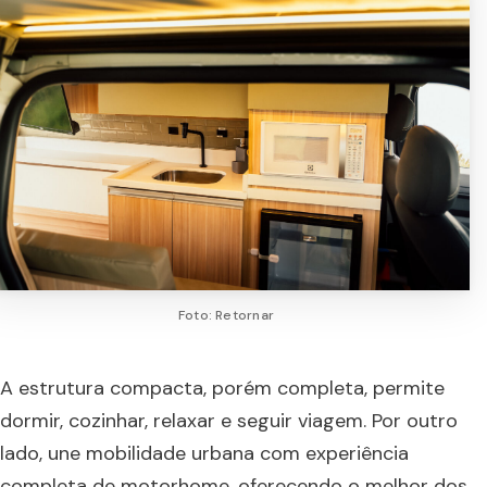
Foto: Retornar
A estrutura compacta, porém completa, permite
dormir, cozinhar, relaxar e seguir viagem. Por outro
lado, une mobilidade urbana com experiência
completa de motorhome, oferecendo o melhor dos