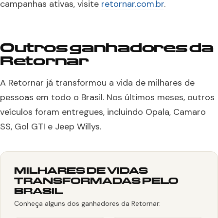
campanhas ativas, visite
retornar.com.br
.
Outros ganhadores da
Retornar
A Retornar já transformou a vida de milhares de
pessoas em todo o Brasil. Nos últimos meses, outros
veículos foram entregues, incluindo Opala, Camaro
SS, Gol GTI e Jeep Willys.
MILHARES DE VIDAS
TRANSFORMADAS PELO
BRASIL
Conheça alguns dos ganhadores da Retornar: