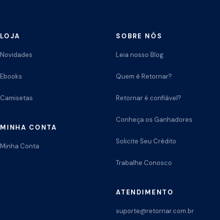
LOJA
SOBRE NÓS
Novidades
Leia nosso Blog
Ebooks
Quem é Retornar?
Camisetas
Retornar é confiável?
Conheça os Ganhadores
MINHA CONTA
Solicite Seu Crédito
Minha Conta
Trabalhe Conosco
ATENDIMENTO
suporte@retornar.com.br