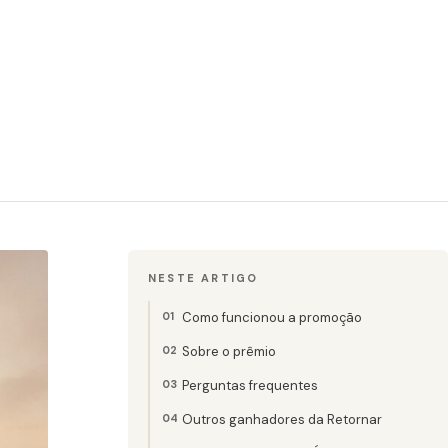
NESTE ARTIGO
Como funcionou a promoção
Sobre o prêmio
Perguntas frequentes
Outros ganhadores da Retornar