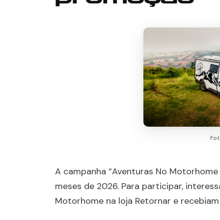
Fot
A campanha “Aventuras No Motorhome II
meses de 2026. Para participar, intere
Motorhome na loja Retornar e recebiam