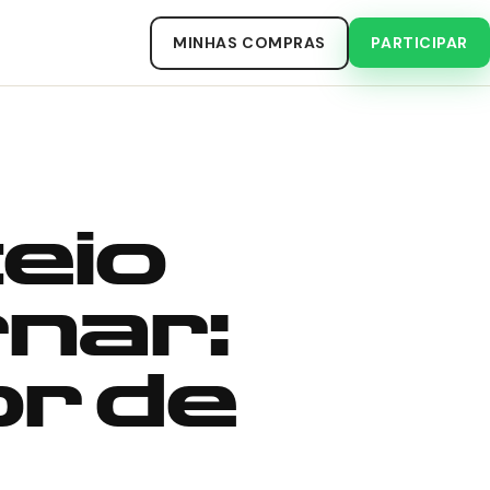
MINHAS COMPRAS
PARTICIPAR
eio
nar:
or de