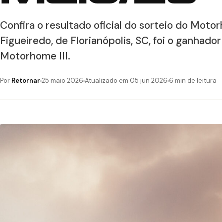
Confira o resultado oficial do sorteio do Mot
Figueiredo, de Florianópolis, SC, foi o ganha
Motorhome III.
Por
Retornar
25 maio 2026
Atualizado em 05 jun 2026
6 min de leitura