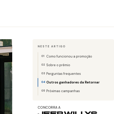
NESTE ARTIGO
Como funcionou a promoção
Sobre o prêmio
Perguntas frequentes
Outros ganhadores da Retornar
Próximas campanhas
CONCORRA A
JEEP WILLYS