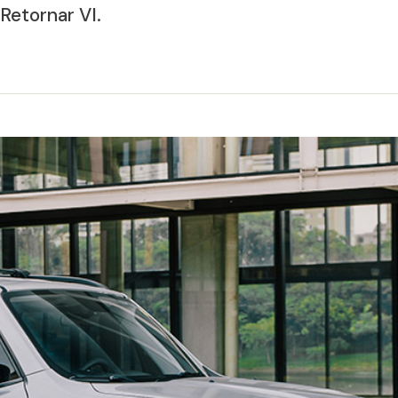
Retornar VI.