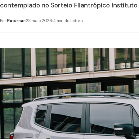
contemplado no Sorteio Filantrópico Instituto 
Por
Retornar
28 maio 2026
4 min de leitura