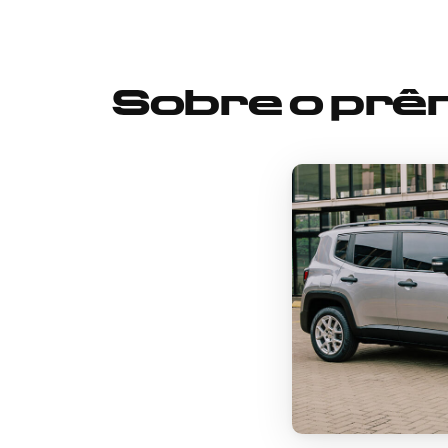
Sobre o prê