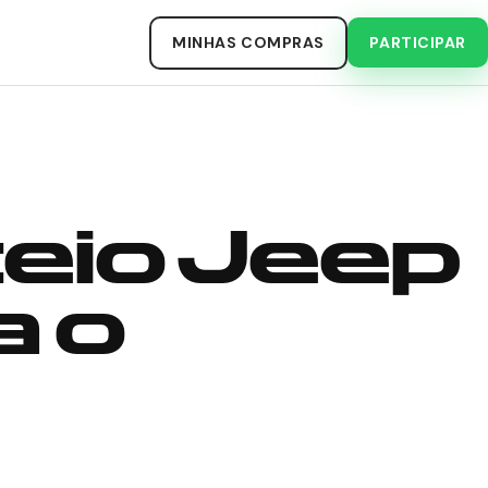
MINHAS COMPRAS
PARTICIPAR
teio Jeep
a o