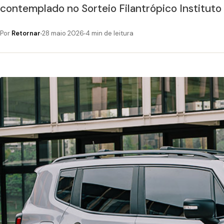
contemplado no Sorteio Filantrópico Instituto 
Por
Retornar
28 maio 2026
4 min de leitura