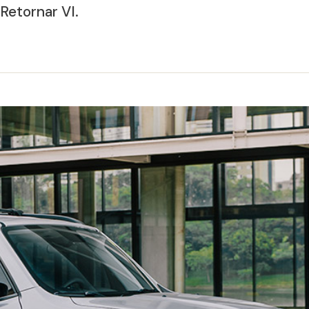
Retornar VI.