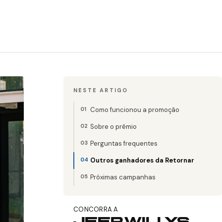
NESTE ARTIGO
Como funcionou a promoção
Sobre o prêmio
Perguntas frequentes
Outros ganhadores da Retornar
Próximas campanhas
CONCORRA A
JEEP WILLYS