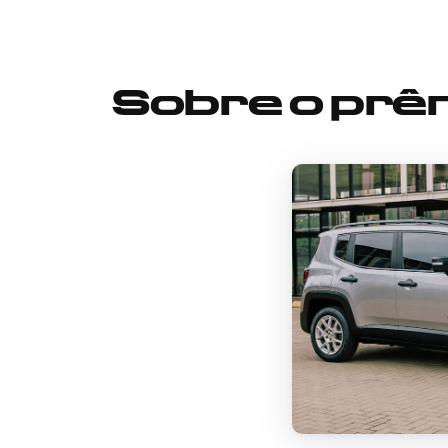
Sobre o prê