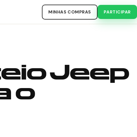
MINHAS COMPRAS
PARTICIPAR
teio Jeep
a o