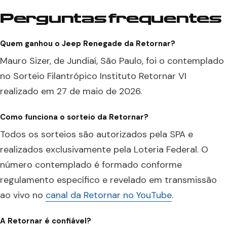
Perguntas frequentes
Quem ganhou o Jeep Renegade da Retornar?
Mauro Sizer, de Jundiaí, São Paulo, foi o contemplado
no Sorteio Filantrópico Instituto Retornar VI
realizado em 27 de maio de 2026.
Como funciona o sorteio da Retornar?
Todos os sorteios são autorizados pela SPA e
realizados exclusivamente pela Loteria Federal. O
número contemplado é formado conforme
regulamento específico e revelado em transmissão
ao vivo no
canal da Retornar no YouTube
.
A Retornar é confiável?