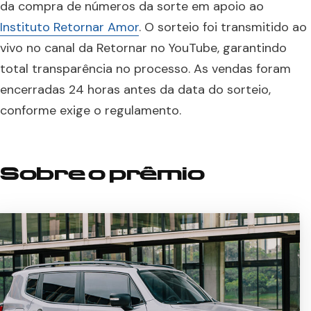
da compra de números da sorte em apoio ao
Instituto Retornar Amor
. O sorteio foi transmitido ao
vivo no canal da Retornar no YouTube, garantindo
total transparência no processo. As vendas foram
encerradas 24 horas antes da data do sorteio,
conforme exige o regulamento.
Sobre o prêmio