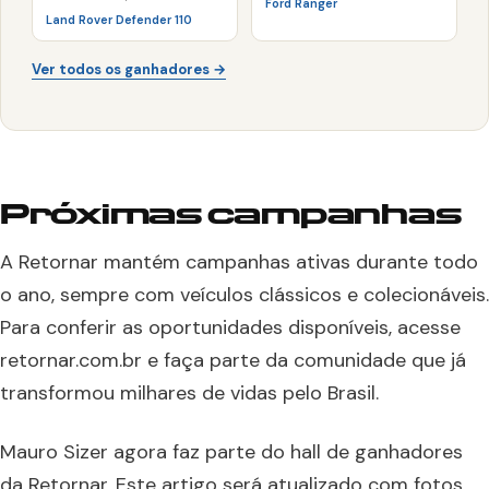
Ford Ranger
Land Rover Defender 110
Ver todos os ganhadores →
Próximas campanhas
A Retornar mantém campanhas ativas durante todo
o ano, sempre com veículos clássicos e colecionáveis.
Para conferir as oportunidades disponíveis, acesse
retornar.com.br e faça parte da comunidade que já
transformou milhares de vidas pelo Brasil.
Mauro Sizer agora faz parte do hall de ganhadores
da Retornar. Este artigo será atualizado com fotos