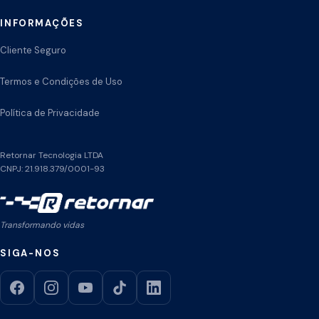
INFORMAÇÕES
Cliente Seguro
Termos e Condições de Uso
Política de Privacidade
Retornar Tecnologia LTDA
CNPJ: 21.918.379/0001-93
Transformando vidas
SIGA-NOS