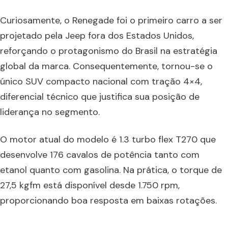
Curiosamente, o Renegade foi o primeiro carro a ser
projetado pela Jeep fora dos Estados Unidos,
reforçando o protagonismo do Brasil na estratégia
global da marca. Consequentemente, tornou-se o
único SUV compacto nacional com tração 4×4,
diferencial técnico que justifica sua posição de
liderança no segmento.
O motor atual do modelo é 1.3 turbo flex T270 que
desenvolve 176 cavalos de potência tanto com
etanol quanto com gasolina. Na prática, o torque de
27,5 kgfm está disponível desde 1.750 rpm,
proporcionando boa resposta em baixas rotações.