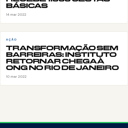
BÁSICAS
14 mar 2022
AÇÃO
TRANSFORMAÇÃO SEM
BARREIRAS: INSTITUTO
RETORNAR CHEGA À
ONG NO RIO DE JANEIRO
10 mar 2022