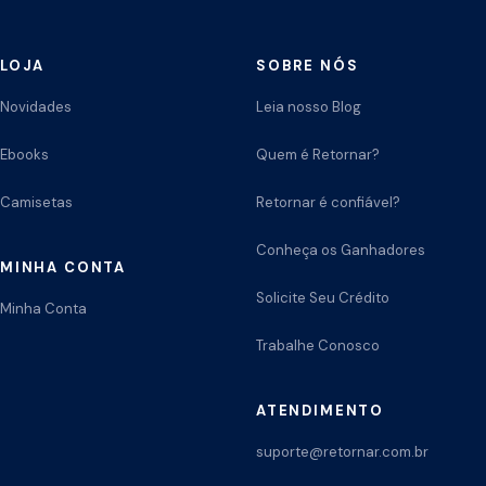
LOJA
SOBRE NÓS
Novidades
Leia nosso Blog
Ebooks
Quem é Retornar?
Camisetas
Retornar é confiável?
Conheça os Ganhadores
MINHA CONTA
Solicite Seu Crédito
Minha Conta
Trabalhe Conosco
ATENDIMENTO
suporte@retornar.com.br