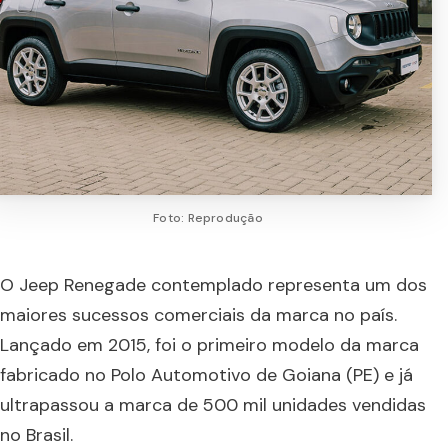
Foto: Reprodução
O Jeep Renegade contemplado representa um dos
maiores sucessos comerciais da marca no país.
Lançado em 2015, foi o primeiro modelo da marca
fabricado no Polo Automotivo de Goiana (PE) e já
ultrapassou a marca de 500 mil unidades vendidas
no Brasil.