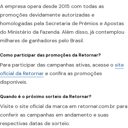
A empresa opera desde 2015 com todas as
promoções devidamente autorizadas e
homologadas pela Secretaria de Prêmios e Apostas
do Ministério da Fazenda. Além disso, já contemplou
milhares de ganhadores pelo Brasil.
Como participar das promoções da Retornar?
Para participar das campanhas ativas, acesse o
site
oficial da Retornar
e confira as promoções
disponíveis.
Quando é o próximo sorteio da Retornar?
Visite o site oficial da marca em retornar.com.br para
conferir as campanhas em andamento e suas
respectivas datas de sorteio.