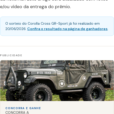
e/ou vídeo da entrega do prêmio.
O sorteio do Corolla Cross GR-Sport já foi realizado em
20/06/2026.
Confira o resultado na página de ganhadores
.
CONCORRA E GANHE
CONCORRA A