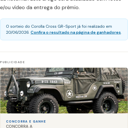
e/ou vídeo da entrega do prêmio.
O sorteio do Corolla Cross GR-Sport já foi realizado em
20/06/2026.
Confira o resultado na página de ganhadores
.
CONCORRA E GANHE
CONCORRA A