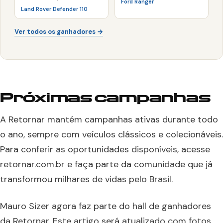
Ford Ranger
Land Rover Defender 110
Ver todos os ganhadores →
Próximas campanhas
A Retornar mantém campanhas ativas durante todo
o ano, sempre com veículos clássicos e colecionáveis.
Para conferir as oportunidades disponíveis, acesse
retornar.com.br e faça parte da comunidade que já
transformou milhares de vidas pelo Brasil.
Mauro Sizer agora faz parte do hall de ganhadores
da Retornar. Este artigo será atualizado com fotos