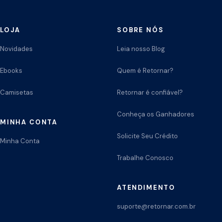
LOJA
SOBRE NÓS
Novidades
Leia nosso Blog
Ebooks
Quem é Retornar?
Camisetas
Retornar é confiável?
Conheça os Ganhadores
MINHA CONTA
Solicite Seu Crédito
Minha Conta
Trabalhe Conosco
ATENDIMENTO
suporte@retornar.com.br