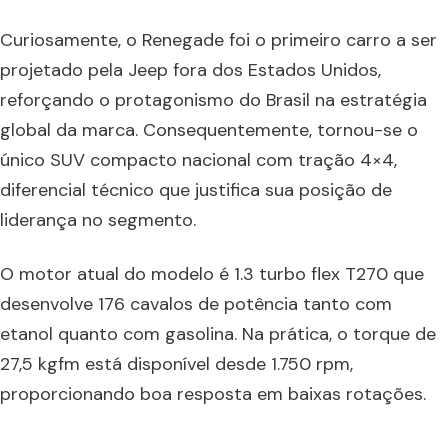
Curiosamente, o Renegade foi o primeiro carro a ser
projetado pela Jeep fora dos Estados Unidos,
reforçando o protagonismo do Brasil na estratégia
global da marca. Consequentemente, tornou-se o
único SUV compacto nacional com tração 4×4,
diferencial técnico que justifica sua posição de
liderança no segmento.
O motor atual do modelo é 1.3 turbo flex T270 que
desenvolve 176 cavalos de potência tanto com
etanol quanto com gasolina. Na prática, o torque de
27,5 kgfm está disponível desde 1.750 rpm,
proporcionando boa resposta em baixas rotações.