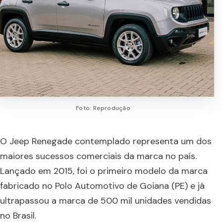
Foto: Reprodução
O Jeep Renegade contemplado representa um dos
maiores sucessos comerciais da marca no país.
Lançado em 2015, foi o primeiro modelo da marca
fabricado no Polo Automotivo de Goiana (PE) e já
ultrapassou a marca de 500 mil unidades vendidas
no Brasil.