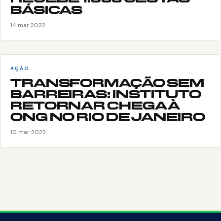
BÁSICAS
14 mar 2022
AÇÃO
TRANSFORMAÇÃO SEM
BARREIRAS: INSTITUTO
RETORNAR CHEGA À
ONG NO RIO DE JANEIRO
10 mar 2022