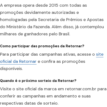
A empresa opera desde 2015 com todas as
promoções devidamente autorizadas e
homologadas pela Secretaria de Prêmios e Apostas
do Ministério da Fazenda. Além disso, já contemplou
milhares de ganhadores pelo Brasil.
Como participar das promoções da Retornar?
Para participar das campanhas ativas, acesse o
site
oficial da Retornar
e confira as promoções
disponíveis.
Quando é o próximo sorteio da Retornar?
Visite o site oficial da marca em retornar.com.br para
conferir as campanhas em andamento e suas
respectivas datas de sorteio.