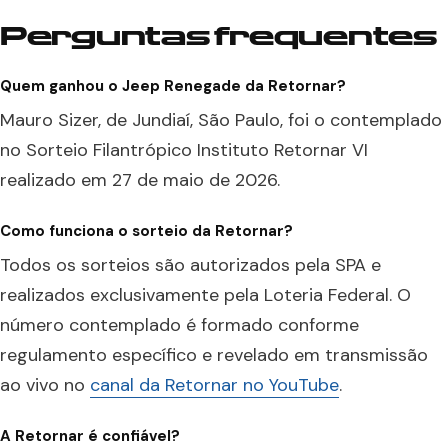
Perguntas frequentes
Quem ganhou o Jeep Renegade da Retornar?
Mauro Sizer, de Jundiaí, São Paulo, foi o contemplado
no Sorteio Filantrópico Instituto Retornar VI
realizado em 27 de maio de 2026.
Como funciona o sorteio da Retornar?
Todos os sorteios são autorizados pela SPA e
realizados exclusivamente pela Loteria Federal. O
número contemplado é formado conforme
regulamento específico e revelado em transmissão
ao vivo no
canal da Retornar no YouTube
.
A Retornar é confiável?