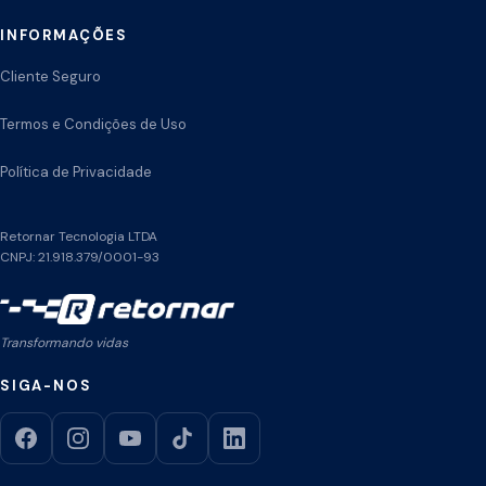
INFORMAÇÕES
Cliente Seguro
Termos e Condições de Uso
Política de Privacidade
Retornar Tecnologia LTDA
CNPJ: 21.918.379/0001-93
Transformando vidas
SIGA-NOS