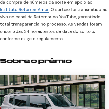
da compra de números da sorte em apoio ao
Instituto Retornar Amor
. O sorteio foi transmitido ao
vivo no canal da Retornar no YouTube, garantindo
total transparência no processo. As vendas foram
encerradas 24 horas antes da data do sorteio,
conforme exige o regulamento.
Sobre o prêmio