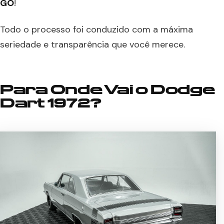
GO
!
Todo o processo foi conduzido com a máxima
seriedade e transparência que você merece.
Para Onde Vai o
Dodge
Dart 1972
?