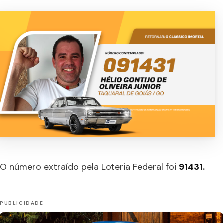
O número extraído pela Loteria Federal foi
91431.