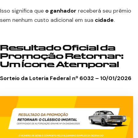
Isso significa que
o ganhador
receberá seu prêmio
sem nenhum custo adicional em sua
cidade
.
Resultado Oficial da
Promoção Retornar:
Um Ícone Atemporal
Sorteio da Loteria Federal nº 6032 – 10/01/2026