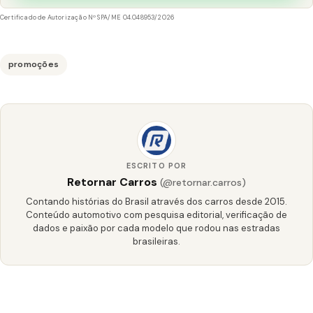
Certificado de Autorização Nº SPA/ME 04.048953/2026
promoções
ESCRITO POR
Retornar Carros
(@retornar.carros)
Contando histórias do Brasil através dos carros desde 2015.
Conteúdo automotivo com pesquisa editorial, verificação de
dados e paixão por cada modelo que rodou nas estradas
brasileiras.