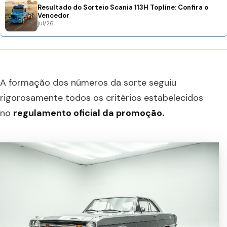
Resultado do Sorteio Scania 113H Topline: Confira o
Vencedor
jul/26
A formação dos números da sorte seguiu
rigorosamente todos os critérios estabelecidos
no
regulamento oficial da promoção.