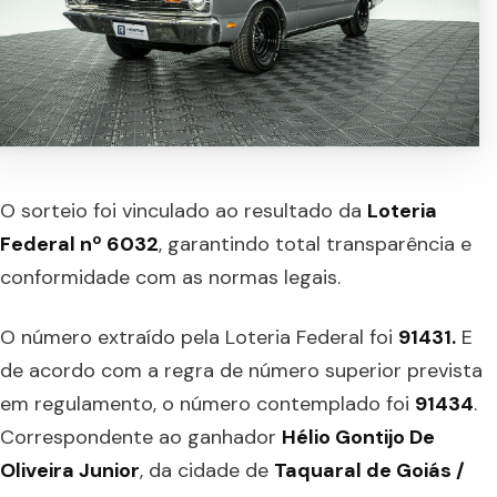
O sorteio foi vinculado ao resultado da
Loteria
Federal nº 6032
, garantindo total transparência e
conformidade com as normas legais.
O número extraído pela Loteria Federal foi
91431.
E
de acordo com a regra de número superior prevista
em regulamento, o número contemplado foi
91434
.
Correspondente ao ganhador
Hélio Gontijo De
Oliveira Junior
, da cidade de
Taquaral de Goiás /