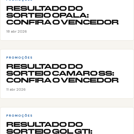
RESULTADO DO
SORTEIO OPALA:
CONFIRA O VENCEDOR
18 abr 2026
PROMOÇÕES
RESULTADO DO
SORTEIO CAMARO SS:
CONFIRA O VENCEDOR
11 abr 2026
PROMOÇÕES
RESULTADO DO
SORTEIO GOL GTI: