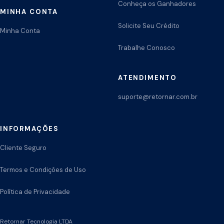
Conheça os Ganhadores
MINHA CONTA
Solicite Seu Crédito
Minha Conta
Trabalhe Conosco
ATENDIMENTO
suporte@retornar.com.br
INFORMAÇÕES
Cliente Seguro
Termos e Condições de Uso
Política de Privacidade
Retornar Tecnologia LTDA