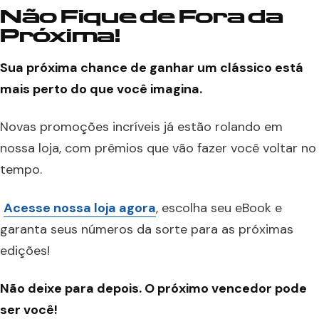
Não Fique de Fora da
Próxima!
Sua próxima chance de ganhar um clássico está
mais perto do que você imagina.
Novas promoções incríveis já estão rolando em
nossa loja, com prêmios que vão fazer você voltar no
tempo.
Acesse nossa loja agora
, escolha seu eBook e
garanta seus números da sorte para as próximas
edições!
Não deixe para depois. O próximo vencedor pode
ser você!