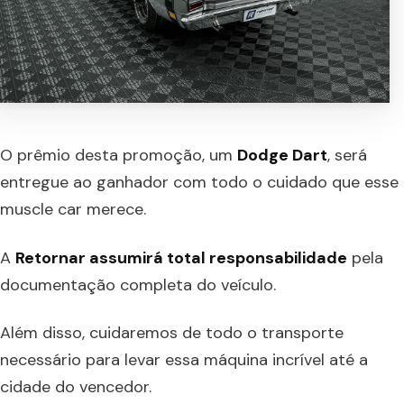
O prêmio desta promoção, um
Dodge Dart
, será
entregue ao ganhador com todo o cuidado que esse
muscle car merece.
A
Retornar assumirá total responsabilidade
pela
documentação completa do veículo.
Além disso, cuidaremos de todo o transporte
necessário para levar essa máquina incrível até a
cidade do vencedor.