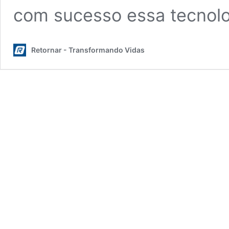
com sucesso essa tecnol
Retornar - Transformando Vidas