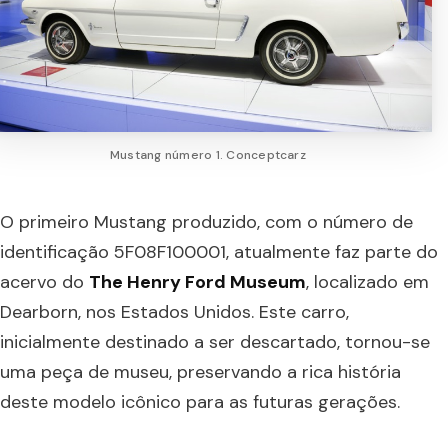
Mustang número 1. Conceptcarz
O primeiro Mustang produzido, com o número de
identificação 5F08F100001, atualmente faz parte do
acervo do
The Henry Ford Museum
, localizado em
Dearborn, nos Estados Unidos. Este carro,
inicialmente destinado a ser descartado, tornou-se
uma peça de museu, preservando a rica história
deste modelo icônico para as futuras gerações.