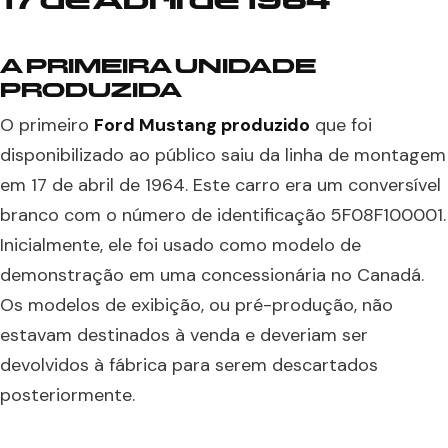
A PRIMEIRA UNIDADE
PRODUZIDA
O primeiro
Ford Mustang produzido
que foi
disponibilizado ao público saiu da linha de montagem
em 17 de abril de 1964. Este carro era um conversível
branco com o número de identificação 5F08F100001.
Inicialmente, ele foi usado como modelo de
demonstração em uma concessionária no Canadá.
Os modelos de exibição, ou pré-produção, não
estavam destinados à venda e deveriam ser
devolvidos à fábrica para serem descartados
posteriormente.