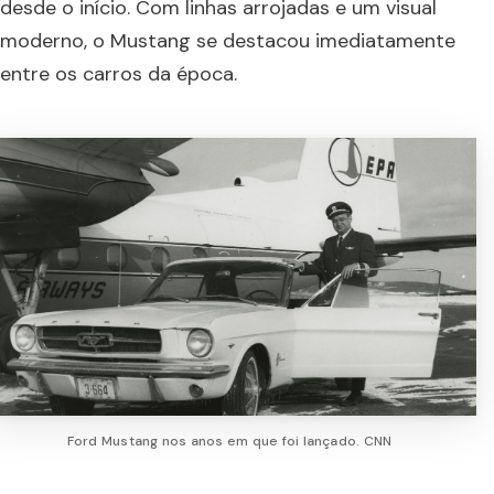
desde o início. Com linhas arrojadas e um visual
moderno, o Mustang se destacou imediatamente
entre os carros da época.
Ford Mustang nos anos em que foi lançado. CNN