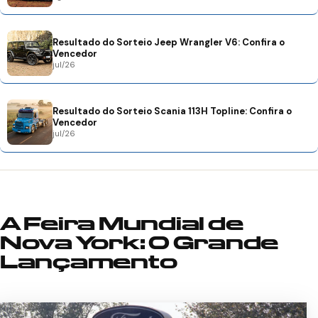
Resultado do Sorteio Jeep Wrangler V6: Confira o
Vencedor
jul/26
Resultado do Sorteio Scania 113H Topline: Confira o
Vencedor
jul/26
A Feira Mundial de
Nova York: O Grande
Lançamento