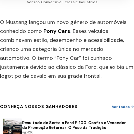
Versão Conversível. Classic Industries
O Mustang lançou um novo gênero de automóveis
conhecido como
Pony Cars
.
Esses veículos
combinavam estilo, desempenho e acessibilidade,
criando uma categoria única no mercado
automotivo. O termo “Pony Car” foi cunhado
justamente devido ao clássico da Ford, que exibia um
logotipo de cavalo em sua grade frontal.
CONHEÇA NOSSOS GANHADORES
Ver todos →
Resultado do Sorteio Ford F-100: Confira o Vencedor
da Promoção Retornar: O Peso da Tradição
ago/26