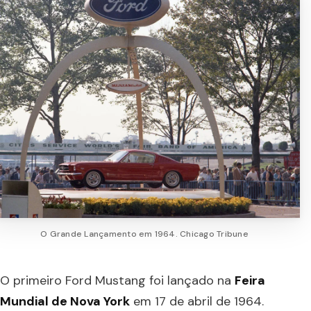
O Grande Lançamento em 1964. Chicago Tribune
O primeiro Ford Mustang foi lançado na
Feira
Mundial de Nova York
em 17 de abril de 1964.