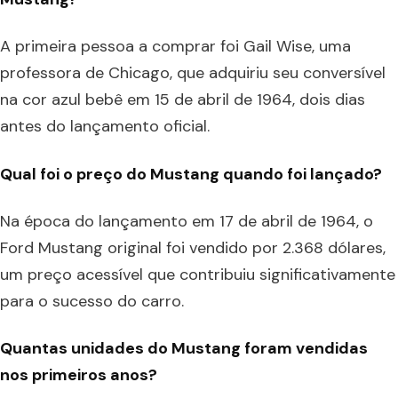
A primeira pessoa a comprar foi Gail Wise, uma
professora de Chicago, que adquiriu seu conversível
na cor azul bebê em 15 de abril de 1964, dois dias
antes do lançamento oficial.
Qual foi o preço do Mustang quando foi lançado?
Na época do lançamento em 17 de abril de 1964, o
Ford Mustang original foi vendido por 2.368 dólares,
um preço acessível que contribuiu significativamente
para o sucesso do carro.
Quantas unidades do Mustang foram vendidas
nos primeiros anos?