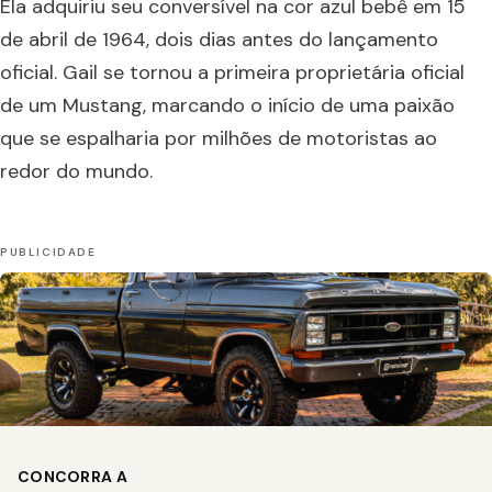
Ela adquiriu seu conversível na cor azul bebê em 15
de abril de 1964, dois dias antes do lançamento
oficial. Gail se tornou a primeira proprietária oficial
de um Mustang, marcando o início de uma paixão
que se espalharia por milhões de motoristas ao
redor do mundo.
CONCORRA A