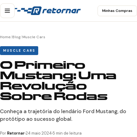
Minhas Compras
Home
/
Blog
/
Muscle Cars
MUSCLE CARS
O Primeiro
Mustang: Uma
Revolução
Sobre Rodas
Conheça a trajetória do lendário Ford Mustang, do
protótipo ao sucesso global.
Por
Retornar
24 maio 2024
5 min de leitura