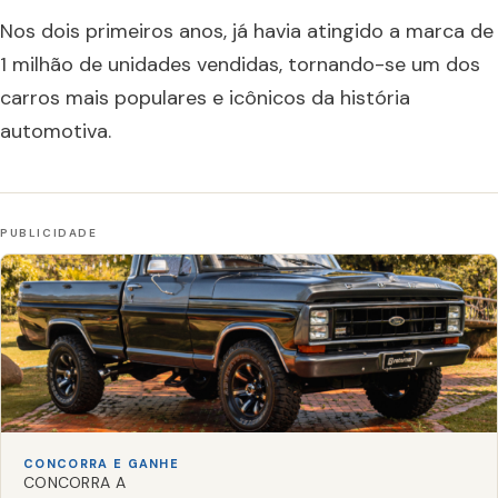
Nos dois primeiros anos, já havia atingido a marca de
1 milhão de unidades vendidas, tornando-se um dos
carros mais populares e icônicos da história
automotiva.
CONCORRA E GANHE
CONCORRA A