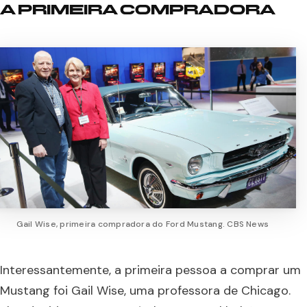
A PRIMEIRA COMPRADORA
Gail Wise, primeira compradora do Ford Mustang. CBS News
Interessantemente, a primeira pessoa a comprar um
Mustang foi Gail Wise, uma professora de Chicago.