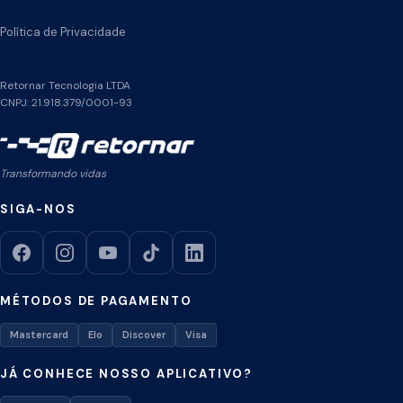
Política de Privacidade
Retornar Tecnologia LTDA
CNPJ: 21.918.379/0001-93
Transformando vidas
SIGA-NOS
MÉTODOS DE PAGAMENTO
Mastercard
Elo
Discover
Visa
JÁ CONHECE NOSSO APLICATIVO?