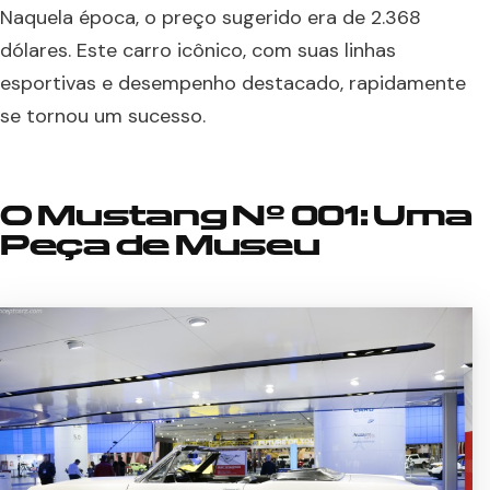
Naquela época, o preço sugerido era de 2.368
dólares. Este carro icônico, com suas linhas
esportivas e desempenho destacado, rapidamente
se tornou um sucesso.
O Mustang Nº 001: Uma
Peça de Museu