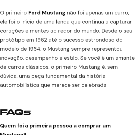
O primeiro
Ford Mustang
não foi apenas um carro;
ele foi o início de uma lenda que continua a capturar
corações e mentes ao redor do mundo. Desde o seu
protótipo em 1962 até o sucesso estrondoso do
modelo de 1964, o Mustang sempre representou
inovação, desempenho e estilo. Se você é um amante
de carros clássicos, o primeiro Mustang é, sem
dúvida, uma peça fundamental da história
automobilística que merece ser celebrada.
FAQs
Quem foi a primeira pessoa a comprar um
Mustang?