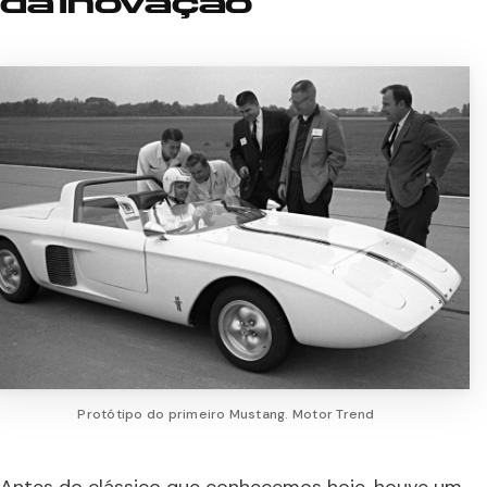
da Inovação
Protótipo do primeiro Mustang. Motor Trend