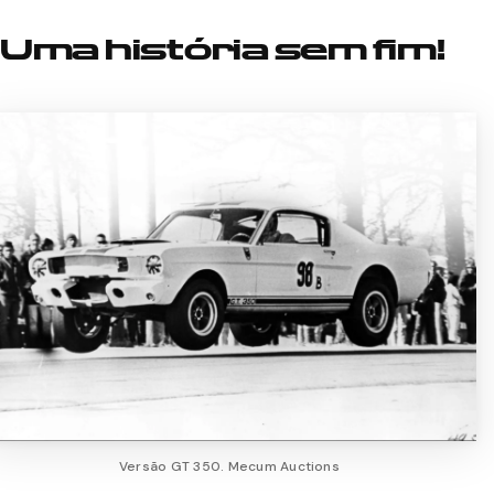
Uma história sem fim!
Versão GT 350. Mecum Auctions