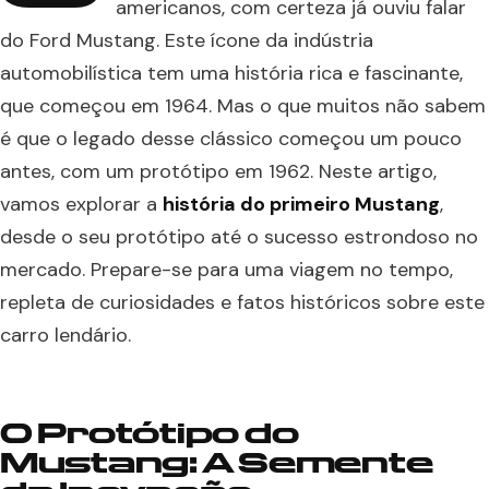
americanos, com certeza já ouviu falar
do Ford Mustang. Este ícone da indústria
automobilística tem uma história rica e fascinante,
que começou em 1964. Mas o que muitos não sabem
é que o legado desse clássico começou um pouco
antes, com um protótipo em 1962. Neste artigo,
vamos explorar a
história do primeiro Mustang
,
desde o seu protótipo até o sucesso estrondoso no
mercado. Prepare-se para uma viagem no tempo,
repleta de curiosidades e fatos históricos sobre este
carro lendário.
O Protótipo do
Mustang: A Semente