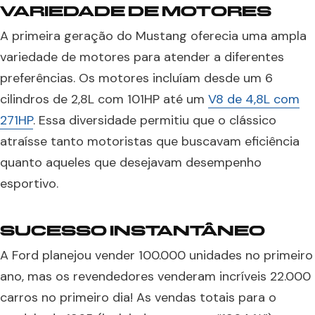
VARIEDADE DE MOTORES
A primeira geração do Mustang oferecia uma ampla
variedade de motores para atender a diferentes
preferências. Os motores incluíam desde um 6
cilindros de 2,8L com 101HP até um
V8 de 4,8L com
271HP
. Essa diversidade permitiu que o clássico
atraísse tanto motoristas que buscavam eficiência
quanto aqueles que desejavam desempenho
esportivo.
SUCESSO INSTANTÂNEO
A Ford planejou vender 100.000 unidades no primeiro
ano, mas os revendedores venderam incríveis 22.000
carros no primeiro dia! As vendas totais para o