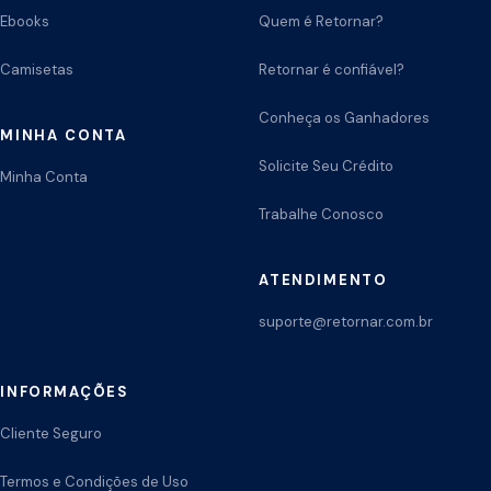
Ebooks
Quem é Retornar?
Camisetas
Retornar é confiável?
Conheça os Ganhadores
MINHA CONTA
Solicite Seu Crédito
Minha Conta
Trabalhe Conosco
ATENDIMENTO
suporte@retornar.com.br
INFORMAÇÕES
Cliente Seguro
Termos e Condições de Uso