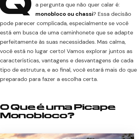
Q
a pergunta que não quer calar é:
monobloco ou chassi
? Essa decisão
pode parecer complicada, especialmente se você
está em busca de uma caminhonete que se adapte
perfeitamente às suas necessidades. Mas calma,
você está no lugar certo! Vamos explorar juntos as
características, vantagens e desvantagens de cada
tipo de estrutura, e ao final, você estará mais do que
preparado para fazer a escolha certa.
O Que é uma Picape
Monobloco?