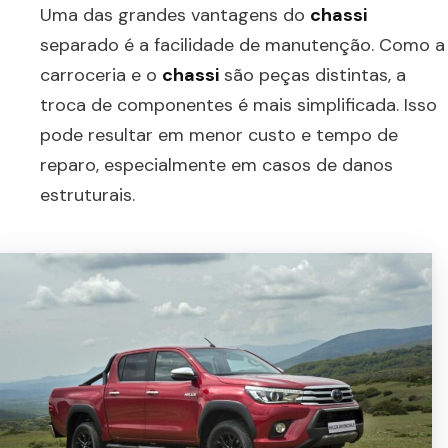
Uma das grandes vantagens do
chassi
separado é a facilidade de manutenção. Como a
carroceria e o
chassi
são peças distintas, a
troca de componentes é mais simplificada. Isso
pode resultar em menor custo e tempo de
reparo, especialmente em casos de danos
estruturais.