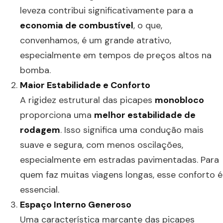
leveza contribui significativamente para a
economia de combustível
, o que,
convenhamos, é um grande atrativo,
especialmente em tempos de preços altos na
bomba.
Maior Estabilidade e Conforto
A rigidez estrutural das picapes
monobloco
proporciona uma
melhor estabilidade de
rodagem
. Isso significa uma condução mais
suave e segura, com menos oscilações,
especialmente em estradas pavimentadas. Para
quem faz muitas viagens longas, esse conforto é
essencial.
Espaço Interno Generoso
Uma característica marcante das picapes