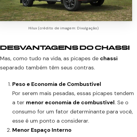
Hilux (crédito de imagem: Divulgação)
DESVANTAGENS DO CHASSI
Mas, como tudo na vida, as picapes de
chassi
separado também têm seus contras.
Peso e Economia de Combustível
Por serem mais pesadas, essas picapes tendem
a ter
menor economia de combustível
. Se o
consumo for um fator determinante para você,
esse é um ponto a considerar.
Menor Espaço Interno