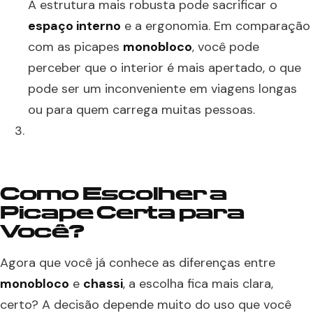
A estrutura mais robusta pode sacrificar o
espaço interno
e a ergonomia. Em comparação
com as picapes
monobloco
, você pode
perceber que o interior é mais apertado, o que
pode ser um inconveniente em viagens longas
ou para quem carrega muitas pessoas.
Como Escolher a
Picape Certa para
Você?
Agora que você já conhece as diferenças entre
monobloco
e
chassi
, a escolha fica mais clara,
certo? A decisão depende muito do uso que você