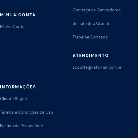
Conheça os Ganhadores
MINHA CONTA
Solicite Seu Crédito
Minha Conta
Trabalhe Conosco
ATENDIMENTO
suporte@retornar.com.br
INFORMAÇÕES
Cliente Seguro
Termos e Condições de Uso
Política de Privacidade