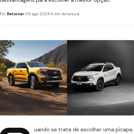
desvantagens para escolher a melhor opção.
Por
Retornar
09 ago 2024
6 min de leitura
uando se trata de escolher uma picape,