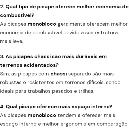
2. Qual tipo de picape oferece melhor economia de
combustível?
As picapes
monobloco
geralmente oferecem melhor
economia de combustível devido à sua estrutura
mais leve.
3. As picapes chassi são mais duráveis em
terrenos acidentados?
Sim, as picapes com
chassi
separado são mais
robustas e resistentes em terrenos difíceis, sendo
ideais para trabalhos pesados e trilhas.
4. Qual picape oferece mais espaço interno?
As picapes
monobloco
tendem a oferecer mais
espaço interno e melhor ergonomia em comparação