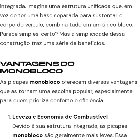
integrada. Imagine uma estrutura unificada que, em
vez de ter uma base separada para sustentar o
corpo do veículo, combina tudo em um único bloco.
Parece simples, certo? Mas a simplicidade dessa
construção traz uma série de benefícios.
VANTAGENS DO
MONOBLOCO
As picapes
monobloco
oferecem diversas vantagens
que as tornam uma escolha popular, especialmente
para quem prioriza conforto e eficiência.
Leveza e Economia de Combustível
Devido à sua estrutura integrada, as picapes
monobloco
são geralmente mais leves. Essa