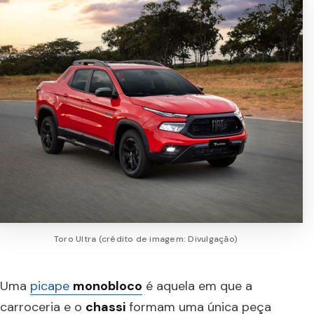
Toro Ultra (crédito de imagem: Divulgação)
Uma
picape
monobloco
é aquela em que a
carroceria e o
chassi
formam uma única peça