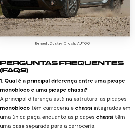
Renault Duster Oroch. AUTOO
PERGUNTAS FREQUENTES
(FAQS)
1. Qual é a principal diferença entre uma picape
monobloco e uma picape chassi?
A principal diferença está na estrutura: as picapes
monobloco
têm carroceria e
chassi
integrados em
uma única peça, enquanto as picapes
chassi
têm
uma base separada para a carroceria.