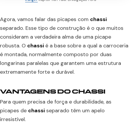
Agora, vamos falar das picapes com
chassi
separado. Esse tipo de construção é o que muitos
consideram a verdadeira alma de uma picape
robusta. O
chassi
é a base sobre a qual a carroceria
é montada, normalmente composto por duas
longarinas paralelas que garantem uma estrutura
extremamente forte e durável.
VANTAGENS DO CHASSI
Para quem precisa de força e durabilidade, as
picapes de
chassi
separado têm um apelo
irresistível.