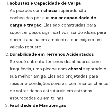
Robustez e Capacidade de Carga
As picapes com
chassi
separado são
conhecidas por sua
maior capacidade de
carga e tração
. Elas são construídas para
suportar pesos significativos, sendo ideais para
quem trabalha em ambientes que exigem um
veículo robusto.
Durabilidade em Terrenos Acidentados
Se você enfrenta terrenos desafiadores com
frequência, uma picape com
chassi
separado é
sua melhor amiga. Elas são projetadas para
resistir a condições severas, com menos chance
de sofrer danos estruturais em estradas
esburacadas ou em trilhas.
Facilidade de Manutenção