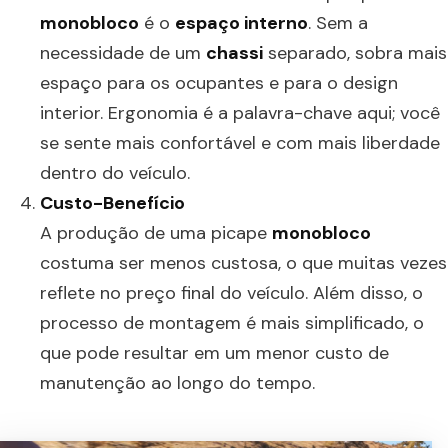
monobloco
é o
espaço interno
. Sem a
necessidade de um
chassi
separado, sobra mais
espaço para os ocupantes e para o design
interior. Ergonomia é a palavra-chave aqui; você
se sente mais confortável e com mais liberdade
dentro do veículo.
Custo-Benefício
A produção de uma picape
monobloco
costuma ser menos custosa, o que muitas vezes
reflete no preço final do veículo. Além disso, o
processo de montagem é mais simplificado, o
que pode resultar em um menor custo de
manutenção ao longo do tempo.