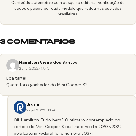
Conteúdo automotivo com pesquisa editorial, verificação de
dados e paixão por cada modelo que rodou nas estradas
brasileiras.
3 COMENTARIOS
Hamilton Vieira dos Santos
25 jul 2022 · 17:45
Boa tarte!
Quem foi o ganhador do Mini Cooper S?
Bruna
27 jul 2022 · 13:46
Oii, Hamilton. Tudo bem? O número contemplado do
sorteio do Mini Cooper S realizado no dia 20/07/2022
pela Loteria Federal foi o número 30371 !