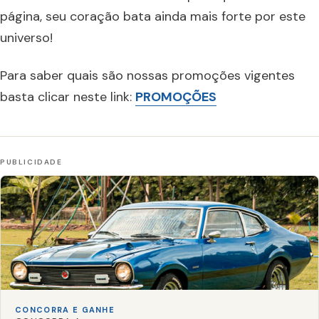
página, seu coração bata ainda mais forte por este
universo!
Para saber quais são nossas promoções vigentes
basta clicar neste link:
PROMOÇÕES
CONCORRA E GANHE