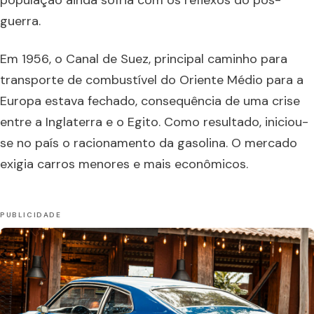
população ainda sofria com os reflexos do pós-
guerra.
Em 1956, o Canal de Suez, principal caminho para
transporte de combustível do Oriente Médio para a
Europa estava fechado, consequência de uma crise
entre a Inglaterra e o Egito. Como resultado, iniciou-
se no país o racionamento da gasolina. O mercado
exigia carros menores e mais econômicos.