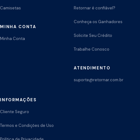
Camisetas
Retornar é confiável?
Conheça os Ganhadores
MINHA CONTA
Solicite Seu Crédito
Minha Conta
Trabalhe Conosco
ATENDIMENTO
suporte@retornar.com.br
INFORMAÇÕES
Cliente Seguro
Termos e Condições de Uso
Política de Privacidade