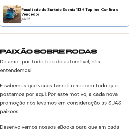
Resultado do Sorteio Scania 113H Topline: Confira o
Vencedor
jul/26
PAIXÃO SOBRE RODAS
De amor por todo tipo de automóvel, nós
entendemos!
E sabemos que vocês também adoram tudo que
postamos por aqui. Por este motivo, a cada nova
promoção nós levamos em consideração as SUAS
paixões!
Desenvolvemos nossos eBooks para que em cada