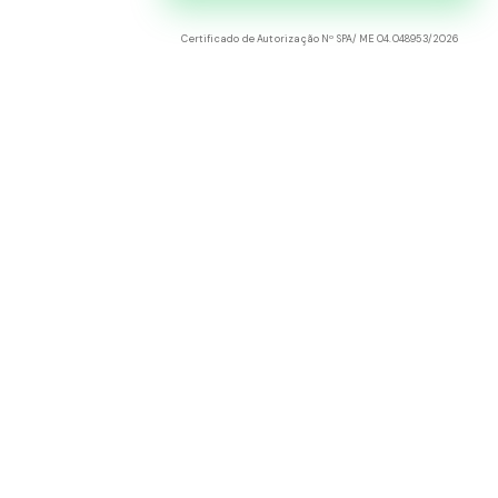
Certificado de Autorização Nº SPA/ME 04.048953/2026