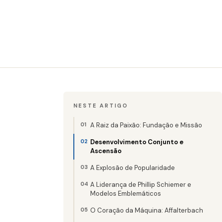
NESTE ARTIGO
A Raiz da Paixão: Fundação e Missão
Desenvolvimento Conjunto e
Ascensão
A Explosão de Popularidade
A Liderança de Phillip Schiemer e
Modelos Emblemáticos
O Coração da Máquina: Affalterbach