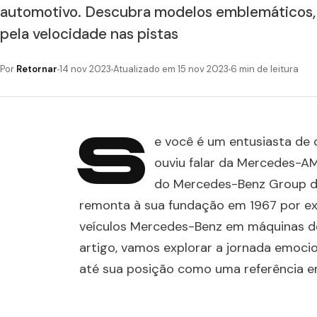
automotivo. Descubra modelos emblemáticos, 
pela velocidade nas pistas
Por
Retornar
14 nov 2023
Atualizado em 15 nov 2023
6 min de leitura
S
e você é um entusiasta de 
ouviu falar da Mercedes-A
do Mercedes-Benz Group de
remonta à sua fundação em 1967 por ex
veículos Mercedes-Benz em máquinas d
artigo, vamos explorar a jornada emoc
até sua posição como uma referência 