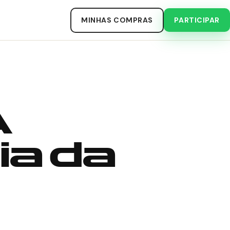
MINHAS COMPRAS
PARTICIPAR
A
ia da