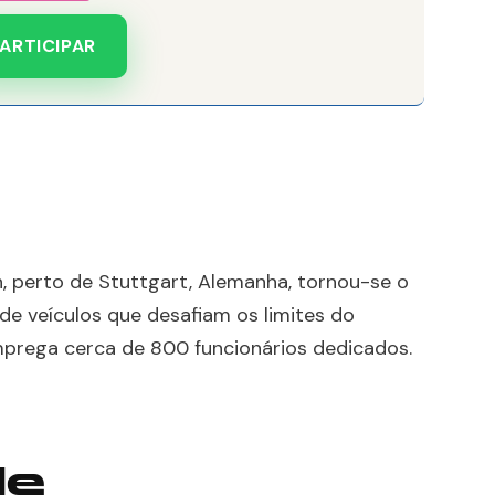
ARTICIPAR
, perto de Stuttgart, Alemanha, tornou-se o
de veículos que desafiam os limites do
prega cerca de 800 funcionários dedicados.
de