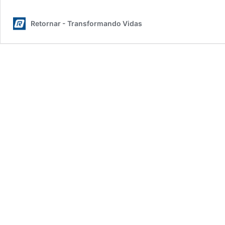
Retornar - Transformando Vidas