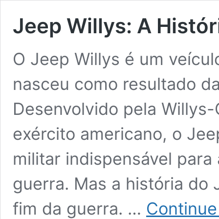
Jeep Willys: A Histó
O Jeep Willys é um veículo
nasceu como resultado da
Desenvolvido pela Willys
exército americano, o Jee
militar indispensável para
guerra. Mas a história do
fim da guerra. …
Continue