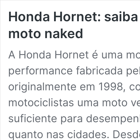
Honda Hornet: saiba 
moto naked
A Honda Hornet é uma mot
performance fabricada pel
originalmente em 1998, co
motociclistas uma moto ver
suficiente para desempen
quanto nas cidades. Desd