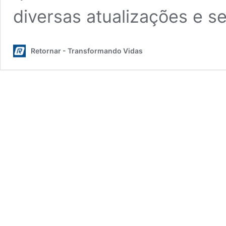
diversas atualizações e 
Retornar - Transformando Vidas