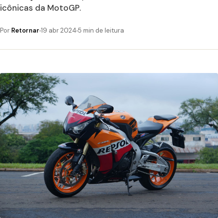
icônicas da MotoGP.
Por
Retornar
19 abr 2024
5 min de leitura