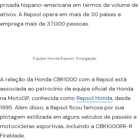
privada hispano-americana em termos de volume de
ativos. A Repsol opera em mais de 30 países e
emprega mais de 37.000 pessoas.
Equipe Honda Repsol. Divulgação
A relação da Honda CBR1000 com a Repsol está
associada ao patrocínio da equipe oficial da Honda
na MotoGP, conhecida como
Repsol Honda
, desde
1995. Além disso, a Repsol ficou famosa por sua
plotagem estilizada em alguns veículos de passeio e
motocicletas esportivas, incluindo a CBR1000RR-R
Fireblade.