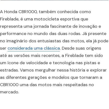
A Honda CBR1000, também conhecida como
Fireblade, é uma motocicleta esportiva que
representa uma jornada fascinante de inovação e
performance no mundo das duas rodas. Já presente
no imaginário dos entusiastas das motos, ela já pode
ser
considerada uma clássica
. Desde suas origens
até as versões mais recentes, a Fireblade tem sido
um ícone de velocidade e tecnologia nas pistas e
estradas. Vamos mergulhar nessa história e explorar
as diferentes gerações e modelos que tornaram a
CBR1000 uma das motos mais respeitadas no
mercado.