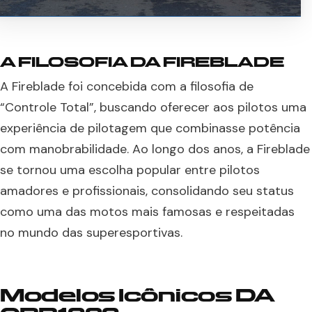
A FILOSOFIA DA FIREBLADE
A Fireblade foi concebida com a filosofia de
“Controle Total”, buscando oferecer aos pilotos uma
experiência de pilotagem que combinasse potência
com manobrabilidade. Ao longo dos anos, a Fireblade
se tornou uma escolha popular entre pilotos
amadores e profissionais, consolidando seu status
como uma das motos mais famosas e respeitadas
no mundo das superesportivas.
Modelos Icônicos DA