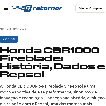
Minhas Compras
Home
/
Blog
/
Motos
MOTOS
Honda CBR1000
Fireblade:
História, Dados e
Repsol
A Honda CBR1000RR-R Fireblade SP Repsol é uma
moto esportiva de alta performance, sinônimo de
inovação e tecnologia. Conheça sua história, evolução
e a relação com a Repsol, uma das marcas mais