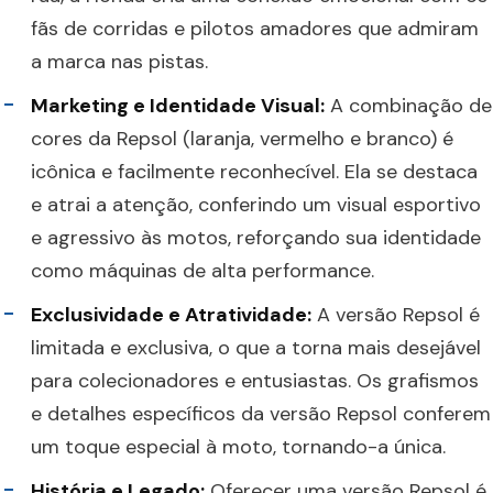
fãs de corridas e pilotos amadores que admiram
a marca nas pistas.
Marketing e Identidade Visual:
A combinação de
cores da Repsol (laranja, vermelho e branco) é
icônica e facilmente reconhecível. Ela se destaca
e atrai a atenção, conferindo um visual esportivo
e agressivo às motos, reforçando sua identidade
como máquinas de alta performance.
Exclusividade e Atratividade:
A versão Repsol é
limitada e exclusiva, o que a torna mais desejável
para colecionadores e entusiastas. Os grafismos
e detalhes específicos da versão Repsol conferem
um toque especial à moto, tornando-a única.
História e Legado:
Oferecer uma versão Repsol é