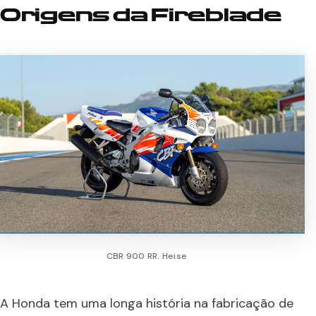
Origens da Fireblade
CBR 900 RR. Heise
A Honda tem uma longa história na fabricação de