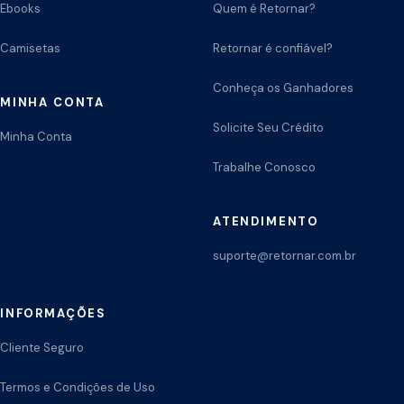
Ebooks
Quem é Retornar?
Camisetas
Retornar é confiável?
Conheça os Ganhadores
MINHA CONTA
Solicite Seu Crédito
Minha Conta
Trabalhe Conosco
ATENDIMENTO
suporte@retornar.com.br
INFORMAÇÕES
Cliente Seguro
Termos e Condições de Uso