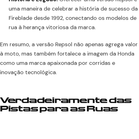
uma maneira de celebrar a história de sucesso da
Fireblade desde 1992, conectando os modelos de
rua à herança vitoriosa da marca.
Em resumo, a versão Repsol não apenas agrega valor
à moto, mas também fortalece a imagem da Honda
como uma marca apaixonada por corridas e
inovação tecnológica.
Verdadeiramente das
Pistas para as Ruas