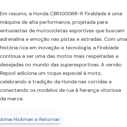
Em resumo, a Honda CBR1000RR-R Fireblade é uma
máquina de alta performance, projetada para
entusiastas de motocicletas esportivas que buscam
adrenalina e emoção nas pistas e estradas. Com uma
história rica em inovação e tecnologia, a Fireblade
continua a ser uma das motos mais respeitadas e
desejadas no mundo das superesportivas. A versão
Repsol adiciona um toque especial à moto,
celebrando a tradição da Honda nas corridas e
conectando os modelos de rua à herança vitoriosa
da marca.