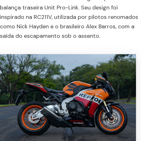
balança traseira Unit Pro-Link. Seu design foi
inspirado na RC211V, utilizada por pilotos renomados
como Nick Hayden e o brasileiro Alex Barros, com a
saída do escapamento sob o assento.