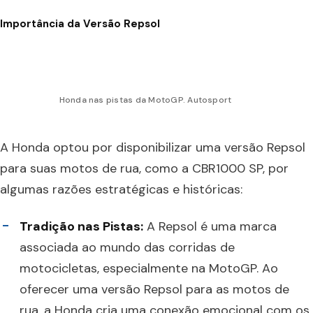
Importância da Versão Repsol
Honda nas pistas da MotoGP. Autosport
A Honda optou por disponibilizar uma versão Repsol
para suas motos de rua, como a CBR1000 SP, por
algumas razões estratégicas e históricas:
Tradição nas Pistas:
A Repsol é uma marca
associada ao mundo das corridas de
motocicletas, especialmente na MotoGP. Ao
oferecer uma versão Repsol para as motos de
rua, a Honda cria uma conexão emocional com os