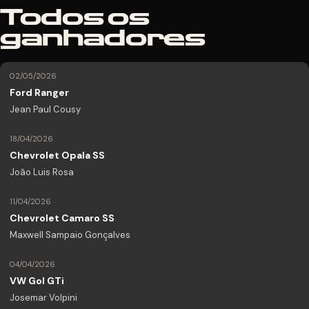
Todos os
ganhadores
02/05/2026
Ford Ranger
Jean Paul Cousy
18/04/2026
Chevrolet Opala SS
João Luis Rosa
11/04/2026
Chevrolet Camaro SS
Maxwell Sampaio Gonçalves
04/04/2026
VW Gol GTi
Josemar Volpini