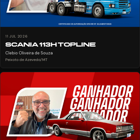
11 JUL 2026
SCANIA 113H TOPLINE
Clebio Oliveira de Souza
Peixoto de Azevedo/MT