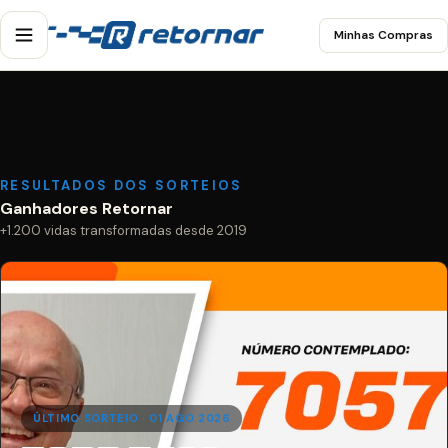
Minhas Compras
RESULTADOS DOS SORTEIOS
Ganhadores Retornar
+1.200 vidas transformadas desde 2019
ÚLTIMO SORTEIO · 01 AGO 2026