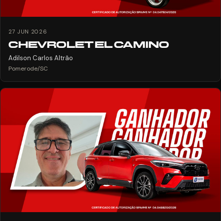
27 JUN 2026
CHEVROLET EL CAMINO
Adilson Carlos Altrão
Pomerode/SC