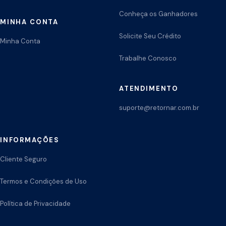
Conheça os Ganhadores
MINHA CONTA
Solicite Seu Crédito
Minha Conta
Trabalhe Conosco
ATENDIMENTO
suporte@retornar.com.br
INFORMAÇÕES
Cliente Seguro
Termos e Condições de Uso
Política de Privacidade