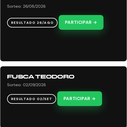
Sorteio: 26/08/2026
PARTICIPAR →
RESULTADO 26/AGO
FUSCA TEODORO
Sorteio: 02/09/2026
PARTICIPAR →
RESULTADO 02/SET