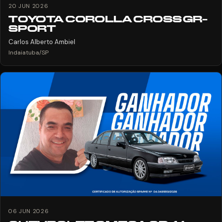
20 JUN 2026
TOYOTA COROLLA CROSS GR-
SPORT
Carlos Alberto Ambiel
Indaiatuba/SP
06 JUN 2026