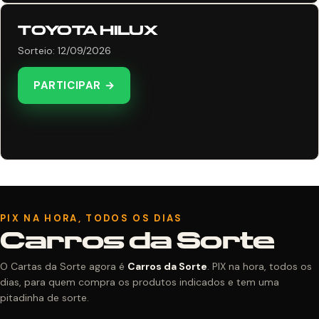
TOYOTA HILUX
Sorteio: 12/09/2026
PARTICIPAR →
PIX NA HORA, TODOS OS DIAS
Carros da Sorte
O Cartas da Sorte agora é
Carros da Sorte
. PIX na hora, todos os
dias, para quem compra os produtos indicados e tem uma
pitadinha de sorte.