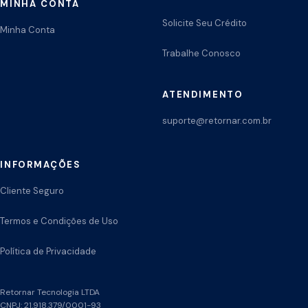
MINHA CONTA
Solicite Seu Crédito
Minha Conta
Trabalhe Conosco
ATENDIMENTO
suporte@retornar.com.br
INFORMAÇÕES
Cliente Seguro
Termos e Condições de Uso
Política de Privacidade
Retornar Tecnologia LTDA
CNPJ: 21.918.379/0001-93