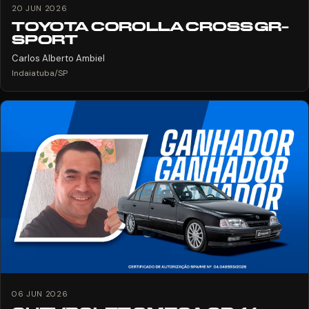
20 JUN 2026
TOYOTA COROLLA CROSS GR-
SPORT
Carlos Alberto Ambiel
Indaiatuba/SP
06 JUN 2026