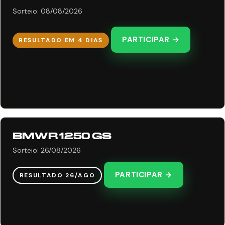
Sorteio: 08/08/2026
PARTICIPAR →
RESULTADO EM 4 DIAS
BMW R 1250 GS
Sorteio: 26/08/2026
PARTICIPAR →
RESULTADO 26/AGO