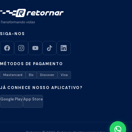
Transformando vidas
SIGA-NOS
MÉTODOS DE PAGAMENTO
Mastercard
Elo
Discover
Visa
JÁ CONHECE NOSSO APLICATIVO?
Google Play
App Store