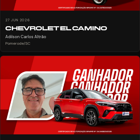
27 JUN 2026
CHEVROLET EL CAMINO
Adilson Carlos Altrão
Pomerode/SC