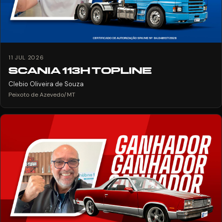
11 JUL 2026
SCANIA 113H TOPLINE
Clebio Oliveira de Souza
Peixoto de Azevedo/MT