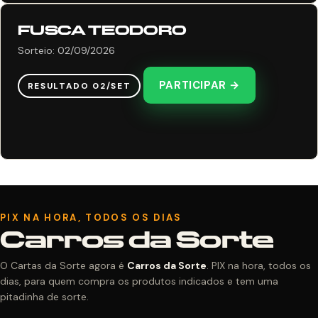
FUSCA TEODORO
Sorteio: 02/09/2026
PARTICIPAR →
RESULTADO 02/SET
PIX NA HORA, TODOS OS DIAS
Carros da Sorte
O Cartas da Sorte agora é
Carros da Sorte
. PIX na hora, todos os
dias, para quem compra os produtos indicados e tem uma
pitadinha de sorte.