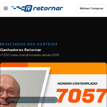
Minhas Compras
RESULTADOS DOS SORTEIOS
Ganhadores Retornar
+1.200 vidas transformadas desde 2019
ÚLTIMO SORTEIO · 01 AGO 2026