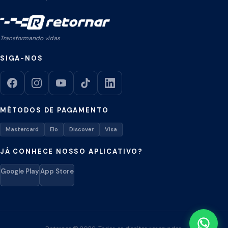
Transformando vidas
SIGA-NOS
MÉTODOS DE PAGAMENTO
Mastercard
Elo
Discover
Visa
JÁ CONHECE NOSSO APLICATIVO?
Google Play
App Store