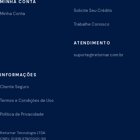
MINHA CONTA
Solicite Seu Crédito
Minha Conta
Trabalhe Conosco
ATENDIMENTO
suporte@retornar.com.br
INFORMAÇÕES
Cliente Seguro
Termos e Condições de Uso
Política de Privacidade
Retornar Tecnologia LTDA
CNPJ: 21.918.379/0001-93