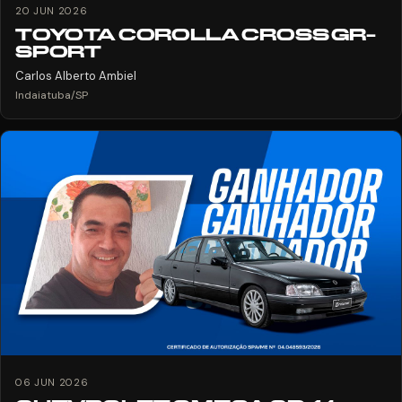
20 JUN 2026
TOYOTA COROLLA CROSS GR-
SPORT
Carlos Alberto Ambiel
Indaiatuba/SP
06 JUN 2026