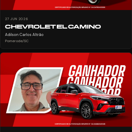
27 JUN 2026
CHEVROLET EL CAMINO
Adilson Carlos Altrão
Pomerode/SC