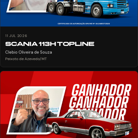
11 JUL 2026
SCANIA 113H TOPLINE
Clebio Oliveira de Souza
Peixoto de Azevedo/MT