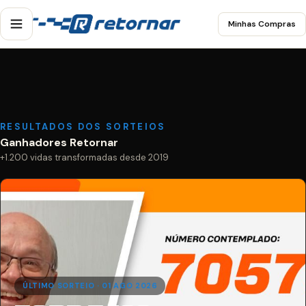
Minhas Compras
RESULTADOS DOS SORTEIOS
Ganhadores Retornar
+1.200 vidas transformadas desde 2019
ÚLTIMO SORTEIO · 01 AGO 2026