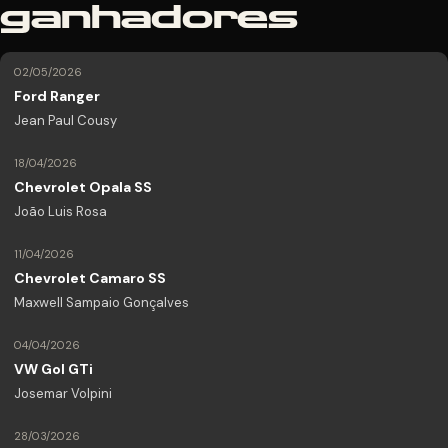
ganhadores
02/05/2026
Ford Ranger
Jean Paul Cousy
18/04/2026
Chevrolet Opala SS
João Luis Rosa
11/04/2026
Chevrolet Camaro SS
Maxwell Sampaio Gonçalves
04/04/2026
VW Gol GTi
Josemar Volpini
28/03/2026