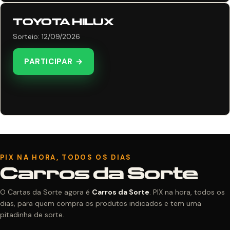
TOYOTA HILUX
Sorteio: 12/09/2026
PARTICIPAR →
PIX NA HORA, TODOS OS DIAS
Carros da Sorte
O Cartas da Sorte agora é
Carros da Sorte
. PIX na hora, todos os
dias, para quem compra os produtos indicados e tem uma
pitadinha de sorte.