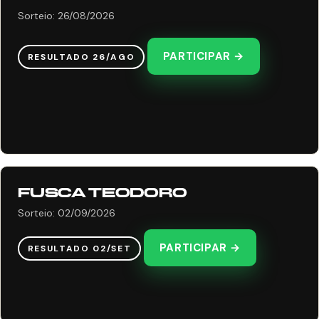
Sorteio: 26/08/2026
PARTICIPAR →
RESULTADO 26/AGO
FUSCA TEODORO
Sorteio: 02/09/2026
PARTICIPAR →
RESULTADO 02/SET