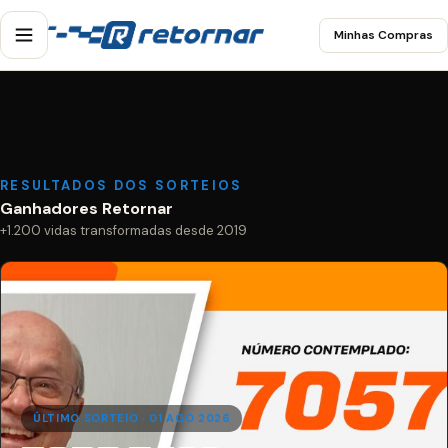
Minhas Compras
RESULTADOS DOS SORTEIOS
Ganhadores Retornar
+1.200 vidas transformadas desde 2019
ÚLTIMO SORTEIO · 01 AGO 2026