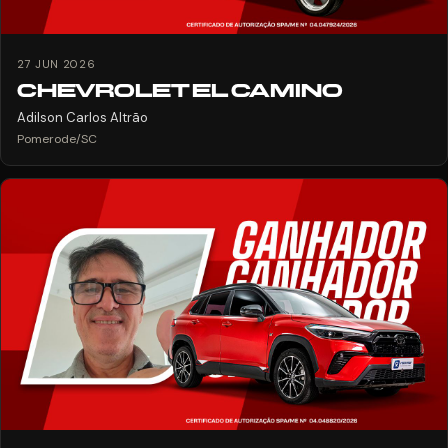
27 JUN 2026
CHEVROLET EL CAMINO
Adilson Carlos Altrão
Pomerode/SC