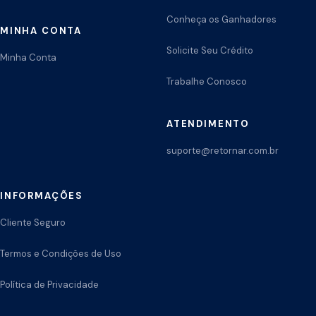
Conheça os Ganhadores
MINHA CONTA
Solicite Seu Crédito
Minha Conta
Trabalhe Conosco
ATENDIMENTO
suporte@retornar.com.br
INFORMAÇÕES
Cliente Seguro
Termos e Condições de Uso
Política de Privacidade