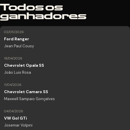
Todos os
ganhadores
02/05/2026
Ford Ranger
Jean Paul Cousy
18/04/2026
Chevrolet Opala SS
João Luis Rosa
11/04/2026
Chevrolet Camaro SS
Maxwell Sampaio Gonçalves
04/04/2026
VW Gol GTi
Josemar Volpini