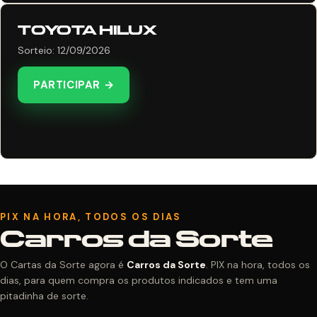
TOYOTA HILUX
Sorteio: 12/09/2026
PARTICIPAR →
PIX NA HORA, TODOS OS DIAS
Carros da Sorte
O Cartas da Sorte agora é
Carros da Sorte
. PIX na hora, todos os
dias, para quem compra os produtos indicados e tem uma
pitadinha de sorte.