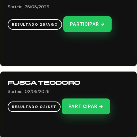
Sorteio: 26/08/2026
PARTICIPAR →
RESULTADO 26/AGO
FUSCA TEODORO
Sorteio: 02/09/2026
PARTICIPAR →
RESULTADO 02/SET