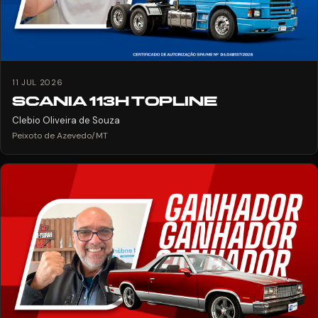
11 JUL 2026
SCANIA 113H TOPLINE
Clebio Oliveira de Souza
Peixoto de Azevedo/MT