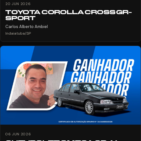
20 JUN 2026
TOYOTA COROLLA CROSS GR-
SPORT
Carlos Alberto Ambiel
Indaiatuba/SP
06 JUN 2026