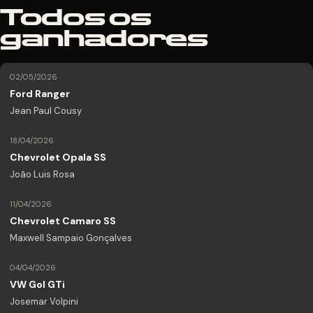
Todos os
ganhadores
02/05/2026
Ford Ranger
Jean Paul Cousy
18/04/2026
Chevrolet Opala SS
João Luis Rosa
11/04/2026
Chevrolet Camaro SS
Maxwell Sampaio Gonçalves
04/04/2026
VW Gol GTi
Josemar Volpini