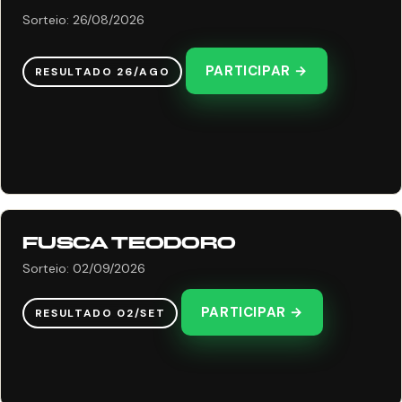
Sorteio: 26/08/2026
PARTICIPAR →
RESULTADO 26/AGO
FUSCA TEODORO
Sorteio: 02/09/2026
PARTICIPAR →
RESULTADO 02/SET