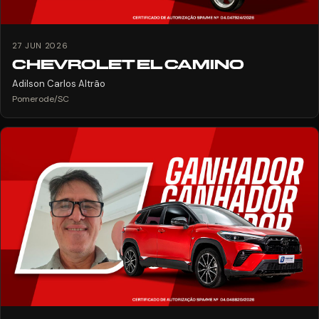
27 JUN 2026
CHEVROLET EL CAMINO
Adilson Carlos Altrão
Pomerode/SC