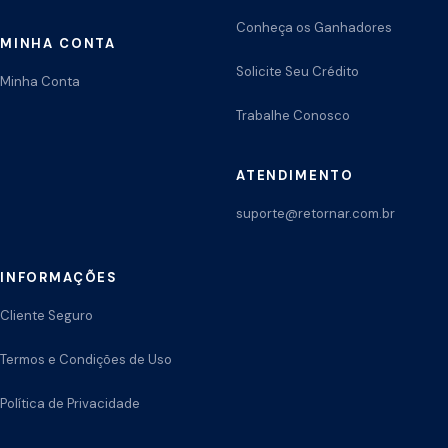
Conheça os Ganhadores
MINHA CONTA
Solicite Seu Crédito
Minha Conta
Trabalhe Conosco
ATENDIMENTO
suporte@retornar.com.br
INFORMAÇÕES
Cliente Seguro
Termos e Condições de Uso
Política de Privacidade