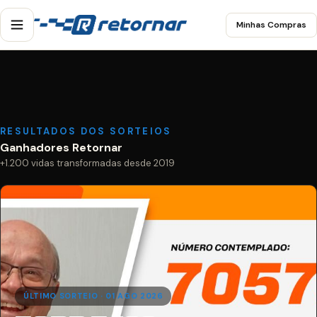
Minhas Compras
RESULTADOS DOS SORTEIOS
Ganhadores Retornar
+1.200 vidas transformadas desde 2019
ÚLTIMO SORTEIO · 01 AGO 2026