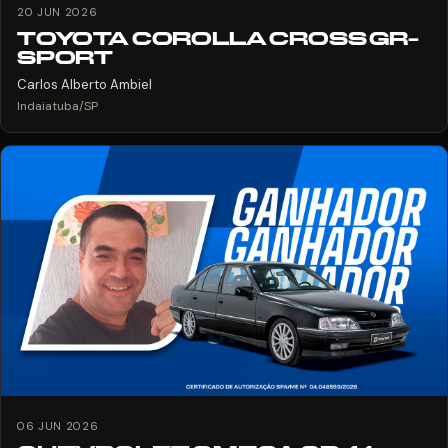
20 JUN 2026
TOYOTA COROLLA CROSS GR-
SPORT
Carlos Alberto Ambiel
Indaiatuba/SP
06 JUN 2026