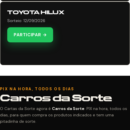
TOYOTA HILUX
Sorteio: 12/09/2026
PARTICIPAR →
PIX NA HORA, TODOS OS DIAS
Carros da Sorte
O Cartas da Sorte agora é
Carros da Sorte
. PIX na hora, todos os
dias, para quem compra os produtos indicados e tem uma
pitadinha de sorte.