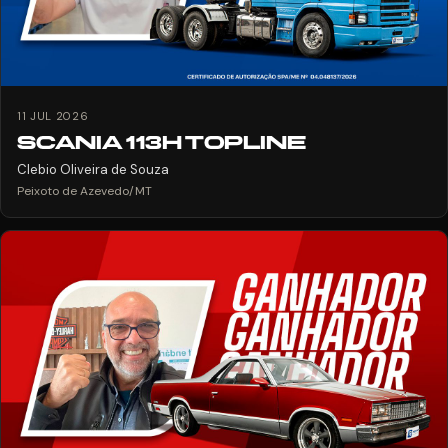
11 JUL 2026
SCANIA 113H TOPLINE
Clebio Oliveira de Souza
Peixoto de Azevedo/MT