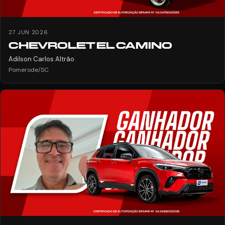
27 JUN 2026
CHEVROLET EL CAMINO
Adilson Carlos Altrão
Pomerode/SC