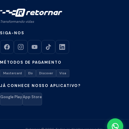
Transformando vidas
SIGA-NOS
MÉTODOS DE PAGAMENTO
Mastercard
Elo
Discover
Visa
JÁ CONHECE NOSSO APLICATIVO?
Google Play
App Store