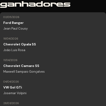
ganhadores
02/05/2026
Ford Ranger
Jean Paul Cousy
18/04/2026
Chevrolet Opala SS
João Luis Rosa
11/04/2026
Chevrolet Camaro SS
Maxwell Sampaio Gonçalves
04/04/2026
VW Gol GTi
Josemar Volpini
28/03/2026