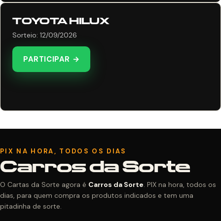
TOYOTA HILUX
Sorteio: 12/09/2026
PARTICIPAR →
PIX NA HORA, TODOS OS DIAS
Carros da Sorte
O Cartas da Sorte agora é
Carros da Sorte
. PIX na hora, todos os
dias, para quem compra os produtos indicados e tem uma
pitadinha de sorte.