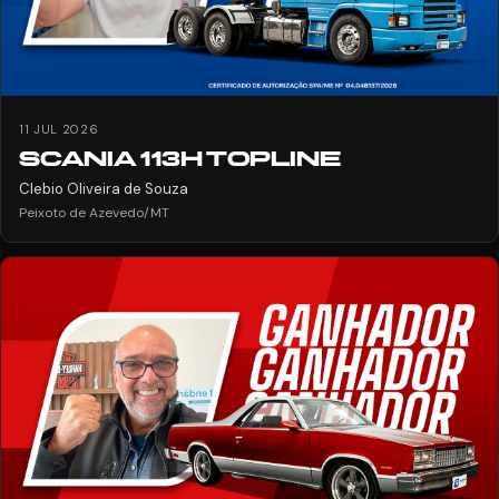
11 JUL 2026
SCANIA 113H TOPLINE
Clebio Oliveira de Souza
Peixoto de Azevedo/MT