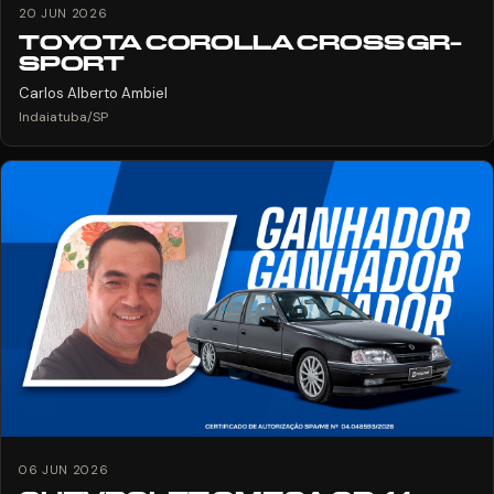
20 JUN 2026
TOYOTA COROLLA CROSS GR-
SPORT
Carlos Alberto Ambiel
Indaiatuba/SP
06 JUN 2026