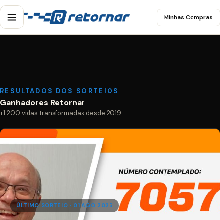
Minhas Compras
RESULTADOS DOS SORTEIOS
Ganhadores Retornar
+1.200 vidas transformadas desde 2019
ÚLTIMO SORTEIO · 01 AGO 2026