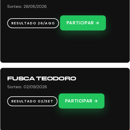
Sorteio: 26/08/2026
PARTICIPAR →
RESULTADO 26/AGO
FUSCA TEODORO
Sorteio: 02/09/2026
PARTICIPAR →
RESULTADO 02/SET