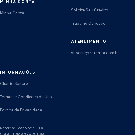
MINHA CONTA
Solicite Seu Crédito
Minha Conta
Trabalhe Conosco
ATENDIMENTO
suporte@retornar.com.br
INFORMAÇÕES
Cliente Seguro
Termos e Condições de Uso
Política de Privacidade
Retornar Tecnologia LTDA
CNPJ: 21.918.379/0001-93