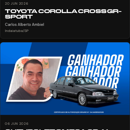
20 JUN 2026
TOYOTA COROLLA CROSS GR-
SPORT
Carlos Alberto Ambiel
Indaiatuba/SP
06 JUN 2026