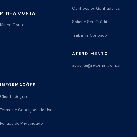
Conheça os Ganhadores
MINHA CONTA
Solicite Seu Crédito
Minha Conta
Trabalhe Conosco
ATENDIMENTO
suporte@retornar.com.br
INFORMAÇÕES
Cliente Seguro
Termos e Condições de Uso
Política de Privacidade