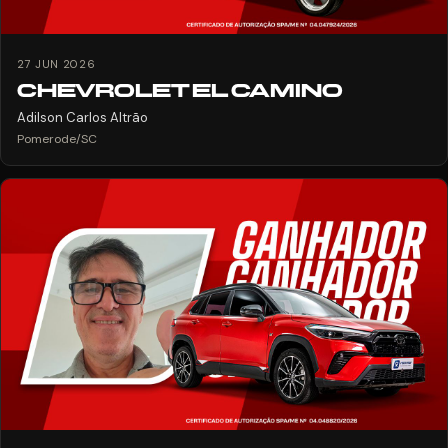
27 JUN 2026
CHEVROLET EL CAMINO
Adilson Carlos Altrão
Pomerode/SC