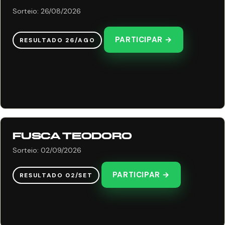
Sorteio: 26/08/2026
PARTICIPAR →
RESULTADO 26/AGO
FUSCA TEODORO
Sorteio: 02/09/2026
PARTICIPAR →
RESULTADO 02/SET