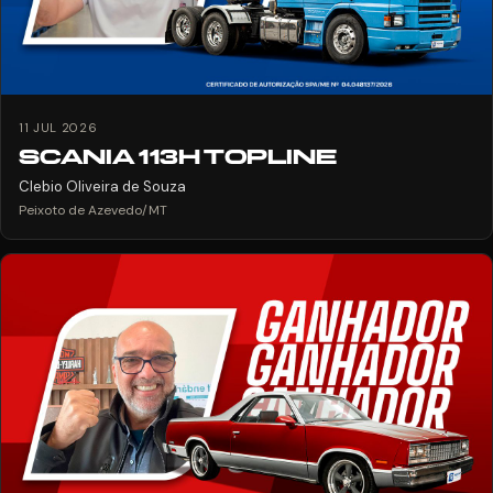
11 JUL 2026
SCANIA 113H TOPLINE
Clebio Oliveira de Souza
Peixoto de Azevedo/MT