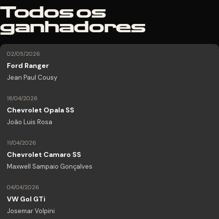
Todos os
ganhadores
02/05/2026
Ford Ranger
Jean Paul Cousy
18/04/2026
Chevrolet Opala SS
João Luis Rosa
11/04/2026
Chevrolet Camaro SS
Maxwell Sampaio Gonçalves
04/04/2026
VW Gol GTi
Josemar Volpini