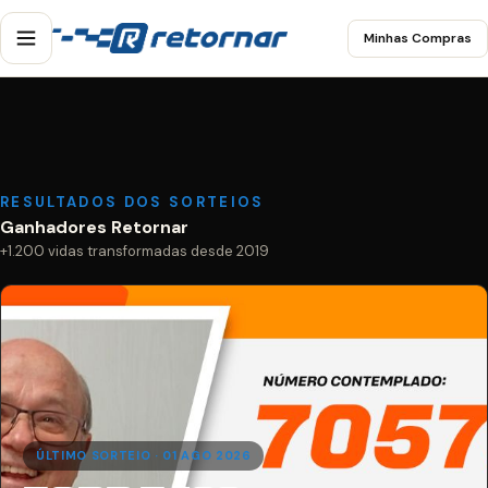
Minhas Compras
RESULTADOS DOS SORTEIOS
Ganhadores Retornar
+1.200 vidas transformadas desde 2019
ÚLTIMO SORTEIO · 01 AGO 2026