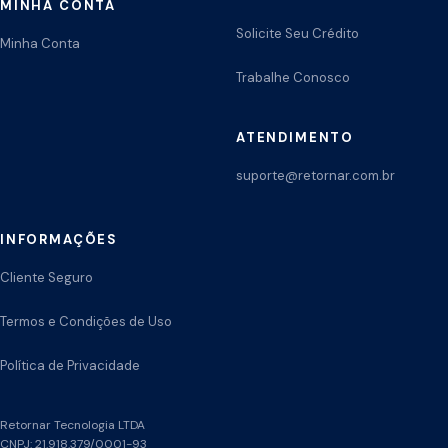
MINHA CONTA
Solicite Seu Crédito
Minha Conta
Trabalhe Conosco
ATENDIMENTO
suporte@retornar.com.br
INFORMAÇÕES
Cliente Seguro
Termos e Condições de Uso
Política de Privacidade
Retornar Tecnologia LTDA
CNPJ: 21.918.379/0001-93