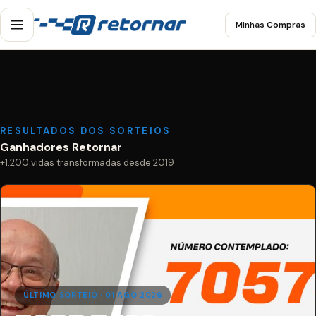
Minhas Compras
RESULTADOS DOS SORTEIOS
Ganhadores Retornar
+1.200 vidas transformadas desde 2019
ÚLTIMO SORTEIO · 01 AGO 2026