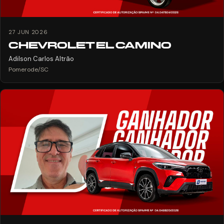
27 JUN 2026
CHEVROLET EL CAMINO
Adilson Carlos Altrão
Pomerode/SC