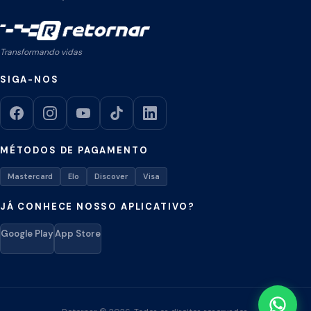
Transformando vidas
SIGA-NOS
MÉTODOS DE PAGAMENTO
Mastercard
Elo
Discover
Visa
JÁ CONHECE NOSSO APLICATIVO?
Google Play
App Store