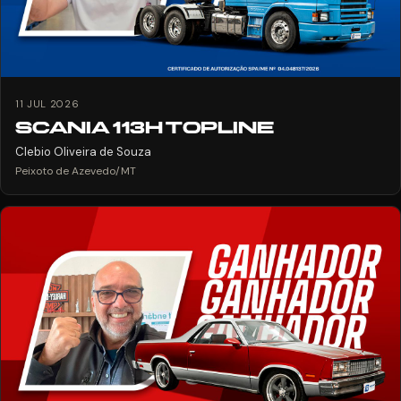
11 JUL 2026
SCANIA 113H TOPLINE
Clebio Oliveira de Souza
Peixoto de Azevedo/MT