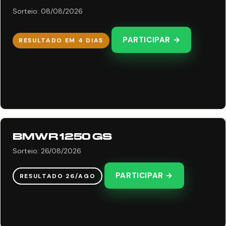
Sorteio: 08/08/2026
PARTICIPAR →
RESULTADO EM 4 DIAS
BMW R 1250 GS
Sorteio: 26/08/2026
PARTICIPAR →
RESULTADO 26/AGO