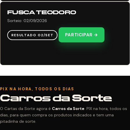
FUSCA TEODORO
Sorteio: 02/09/2026
PARTICIPAR →
RESULTADO 02/SET
PIX NA HORA, TODOS OS DIAS
Carros da Sorte
O Cartas da Sorte agora é
Carros da Sorte
. PIX na hora, todos os
dias, para quem compra os produtos indicados e tem uma
pitadinha de sorte.