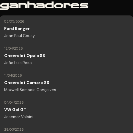
ganhadores
02/05/2026
Ford Ranger
Jean Paul Cousy
18/04/2026
Chevrolet Opala SS
João Luis Rosa
11/04/2026
Chevrolet Camaro SS
Maxwell Sampaio Gonçalves
04/04/2026
VW Gol GTi
Josemar Volpini
28/03/2026