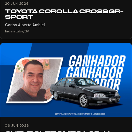
20 JUN 2026
TOYOTA COROLLA CROSS GR-
SPORT
Carlos Alberto Ambiel
Indaiatuba/SP
06 JUN 2026