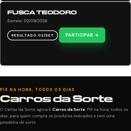
FUSCA TEODORO
Sorteio: 02/09/2026
PARTICIPAR →
RESULTADO 02/SET
PIX NA HORA, TODOS OS DIAS
Carros da Sorte
O Cartas da Sorte agora é
Carros da Sorte
. PIX na hora, todos os
dias, para quem compra os produtos indicados e tem uma
pitadinha de sorte.