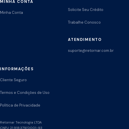
MINHA CONTA
Solicite Seu Crédito
Minha Conta
Trabalhe Conosco
ATENDIMENTO
suporte@retornar.com.br
INFORMAÇÕES
Cliente Seguro
Termos e Condições de Uso
Política de Privacidade
Retornar Tecnologia LTDA
CNPJ: 21.918.379/0001-93