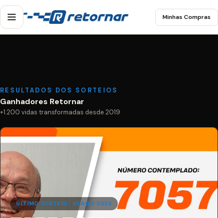
Minhas Compras
RESULTADOS DOS SORTEIOS
Ganhadores Retornar
+1.200 vidas transformadas desde 2019
ÚLTIMO SORTEIO · 01 AGO 2026