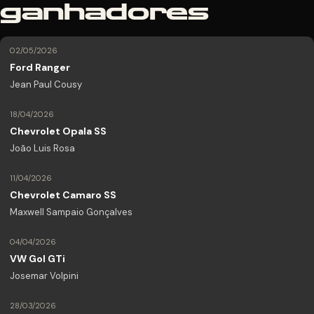
ganhadores
02/05/2026
Ford Ranger
Jean Paul Cousy
18/04/2026
Chevrolet Opala SS
João Luis Rosa
11/04/2026
Chevrolet Camaro SS
Maxwell Sampaio Gonçalves
04/04/2026
VW Gol GTi
Josemar Volpini
28/03/2026