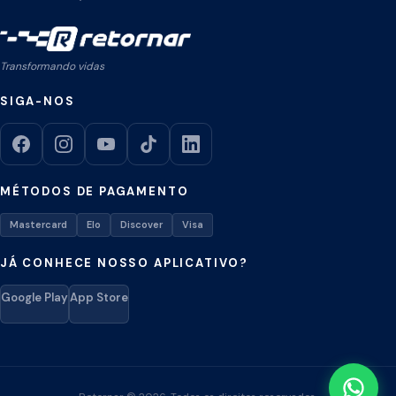
Transformando vidas
SIGA-NOS
MÉTODOS DE PAGAMENTO
Mastercard
Elo
Discover
Visa
JÁ CONHECE NOSSO APLICATIVO?
Google Play
App Store