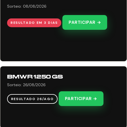
Sorteio: 08/08/2026
PARTICIPAR →
RESULTADO EM 3 DIAS
BMW R 1250 GS
Sorteio: 26/08/2026
PARTICIPAR →
RESULTADO 26/AGO