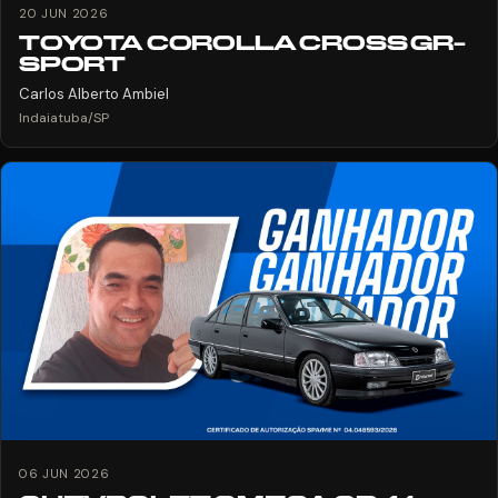
20 JUN 2026
TOYOTA COROLLA CROSS GR-
SPORT
Carlos Alberto Ambiel
Indaiatuba/SP
06 JUN 2026