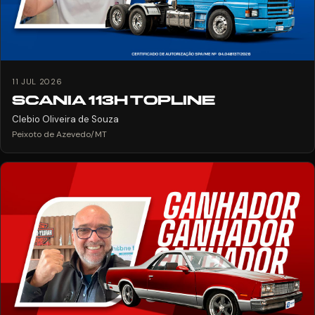
11 JUL 2026
SCANIA 113H TOPLINE
Clebio Oliveira de Souza
Peixoto de Azevedo/MT