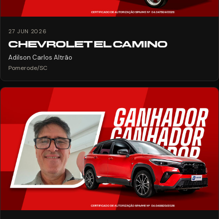
27 JUN 2026
CHEVROLET EL CAMINO
Adilson Carlos Altrão
Pomerode/SC