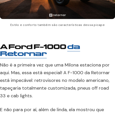
Estilo e conforto também são características dessa picape
A Ford F-1000
da
Retornar
Não é a primeira vez que uma Milona estaciona por
aqui. Mas, essa está especial! A F-1000 da Retornar
está impecável: retrovisores no modelo americano,
tapeçaria totalmente customizada, pneus off road
33 e cab lights.
E não para por aí, além de linda, ela mostrou que