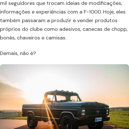
mil seguidores que trocam ideias de modificações,
informações e experiências com a F-1000. Hoje, eles
também passaram a produzir e vender produtos
próprios do clube como adesivos, canecas de chopp,
bonés, chaveiros e camisas.
Demais, não é?