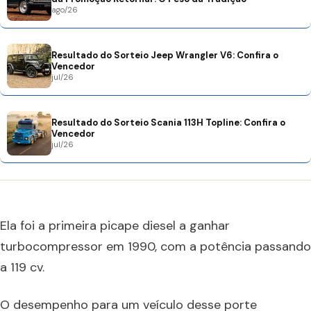
ago/26
Resultado do Sorteio Jeep Wrangler V6: Confira o
Vencedor
jul/26
Resultado do Sorteio Scania 113H Topline: Confira o
Vencedor
jul/26
Ela foi a primeira picape diesel a ganhar
turbocompressor em 1990, com a potência passando
a 119 cv.
O desempenho para um veículo desse porte