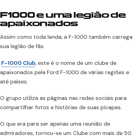
F1000 e
uma legião de
apaixonados
Assim como toda lenda, a F-1000 também carrega
sua legião de fãs.
F-1000 Club
, este é o nome de um clube de
apaixonados pela Ford F-1000 de várias regiões e
até países.
O grupo utiliza as páginas nas redes sociais para
compartilhar fotos e histórias de suas picapes.
O que era para ser apenas uma reunião de
admiradores, tornou-se um Clube com mais de 50