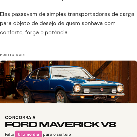
Elas passavam de simples transportadoras de carga
para objeto de desejo de quem sonhava com
conforto, força e potência.
CONCORRA A
FORD MAVERICK V8
Falta
Último dia
para o sorteio