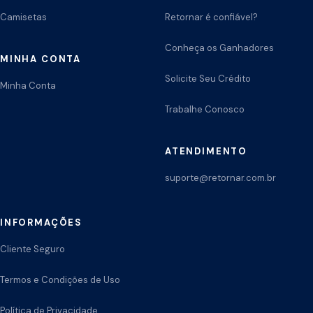
Camisetas
Retornar é confiável?
Conheça os Ganhadores
MINHA CONTA
Solicite Seu Crédito
Minha Conta
Trabalhe Conosco
ATENDIMENTO
suporte@retornar.com.br
INFORMAÇÕES
Cliente Seguro
Termos e Condições de Uso
Política de Privacidade