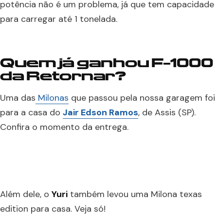
potência não é um problema, já que tem capacidade
para carregar até 1 tonelada.
Quem já ganhou F-1000
da Retornar?
Uma das
Milonas
que passou pela nossa garagem foi
para a casa do
Jair Edson Ramos
, de Assis (SP).
Confira o momento da entrega.
Além dele, o
Yuri
também levou uma Milona texas
edition para casa. Veja só!