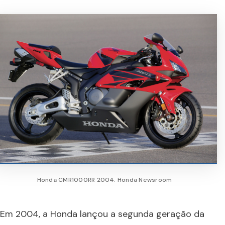
Honda CMR1000RR 2004. Honda Newsroom
Em 2004, a Honda lançou a segunda geração da