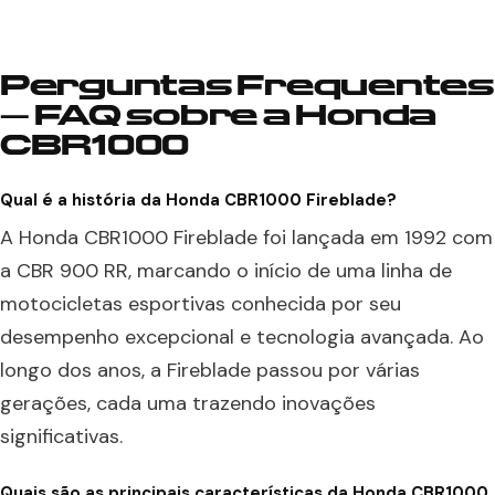
Perguntas Frequentes
– FAQ sobre a Honda
CBR1000
Qual é a história da Honda CBR1000 Fireblade?
A Honda CBR1000 Fireblade foi lançada em 1992 com
a CBR 900 RR, marcando o início de uma linha de
motocicletas esportivas conhecida por seu
desempenho excepcional e tecnologia avançada. Ao
longo dos anos, a Fireblade passou por várias
gerações, cada uma trazendo inovações
significativas.
Quais são as principais características da Honda CBR1000