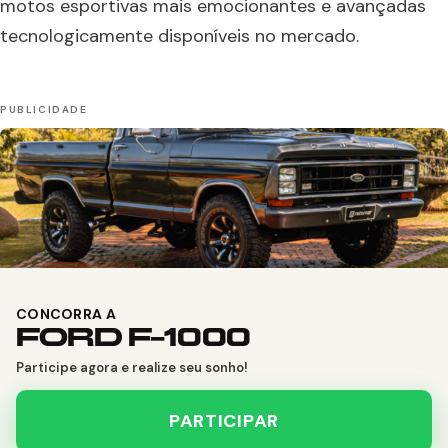
motos esportivas mais emocionantes e avançadas
tecnologicamente disponíveis no mercado.
CONCORRA A
FORD F-1000
Participe agora e realize seu sonho!
PARTICIPAR