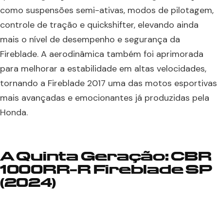
como suspensões semi-ativas, modos de pilotagem,
controle de tração e quickshifter, elevando ainda
mais o nível de desempenho e segurança da
Fireblade. A aerodinâmica também foi aprimorada
para melhorar a estabilidade em altas velocidades,
tornando a Fireblade 2017 uma das motos esportivas
mais avançadas e emocionantes já produzidas pela
Honda.
A Quinta Geração: CBR
1000RR-R Fireblade SP
(2024)