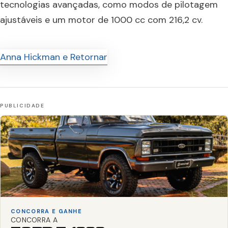
tecnologias avançadas, como modos de pilotagem
ajustáveis e um motor de 1000 cc com 216,2 cv.
CONCORRA E GANHE
CONCORRA A