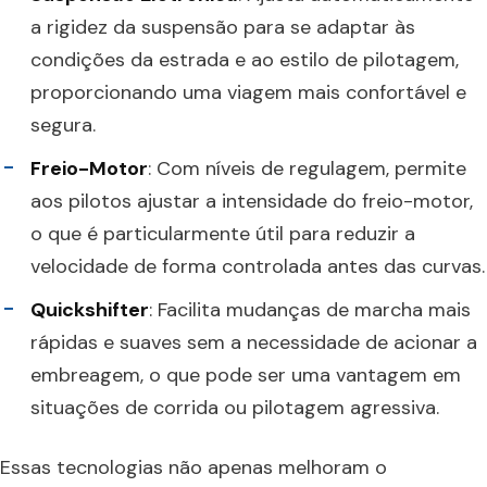
a rigidez da suspensão para se adaptar às
condições da estrada e ao estilo de pilotagem,
proporcionando uma viagem mais confortável e
segura.
Freio-Motor
: Com níveis de regulagem, permite
aos pilotos ajustar a intensidade do freio-motor,
o que é particularmente útil para reduzir a
velocidade de forma controlada antes das curvas.
Quickshifter
: Facilita mudanças de marcha mais
rápidas e suaves sem a necessidade de acionar a
embreagem, o que pode ser uma vantagem em
situações de corrida ou pilotagem agressiva.
Essas tecnologias não apenas melhoram o