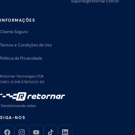
suporte@retornar.com.br
INFORMAÇÕES
Cliente Seguro
Termos e Condições de Uso
Política de Privacidade
Retornar Tecnologia LTDA
CNPJ: 21.918.379/0001-93
Transformando vidas
SIGA-NOS