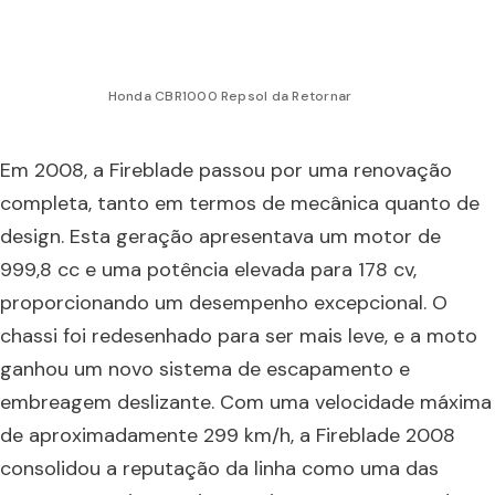
Honda CBR1000 Repsol da Retornar
Em 2008, a Fireblade passou por uma renovação
completa, tanto em termos de mecânica quanto de
design. Esta geração apresentava um motor de
999,8 cc e uma potência elevada para 178 cv,
proporcionando um desempenho excepcional. O
chassi foi redesenhado para ser mais leve, e a moto
ganhou um novo sistema de escapamento e
embreagem deslizante. Com uma velocidade máxima
de aproximadamente 299 km/h, a Fireblade 2008
consolidou a reputação da linha como uma das