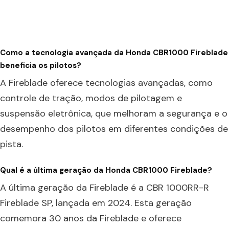
Como a tecnologia avançada da Honda CBR1000 Fireblade
beneficia os pilotos?
A Fireblade oferece tecnologias avançadas, como
controle de tração, modos de pilotagem e
suspensão eletrônica, que melhoram a segurança e o
desempenho dos pilotos em diferentes condições de
pista.
Qual é a última geração da Honda CBR1000 Fireblade?
A última geração da Fireblade é a CBR 1000RR-R
Fireblade SP, lançada em 2024. Esta geração
comemora 30 anos da Fireblade e oferece