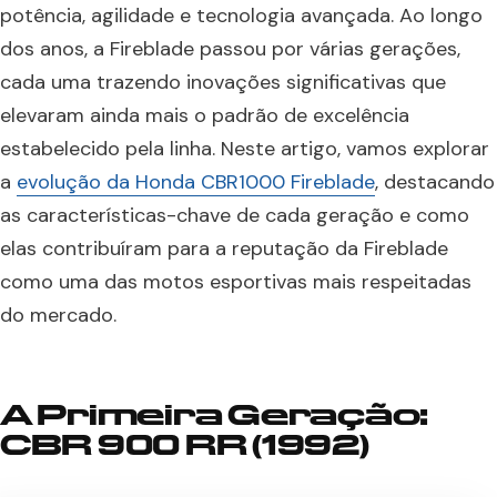
potência, agilidade e tecnologia avançada. Ao longo
dos anos, a Fireblade passou por várias gerações,
cada uma trazendo inovações significativas que
elevaram ainda mais o padrão de excelência
estabelecido pela linha. Neste artigo, vamos explorar
a
evolução da Honda CBR1000 Fireblade
, destacando
as características-chave de cada geração e como
elas contribuíram para a reputação da Fireblade
como uma das motos esportivas mais respeitadas
do mercado.
A Primeira Geração:
CBR 900 RR (1992)