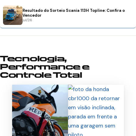
Resultado do Sorteio Scania 113H Topline: Confira o
Vencedor
jul/26
Tecnologia,
Performance e
Controle Total