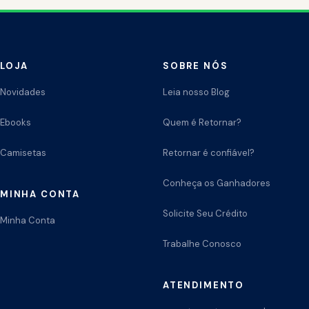
LOJA
SOBRE NÓS
Novidades
Leia nosso Blog
Ebooks
Quem é Retornar?
Camisetas
Retornar é confiável?
Conheça os Ganhadores
MINHA CONTA
Solicite Seu Crédito
Minha Conta
Trabalhe Conosco
ATENDIMENTO