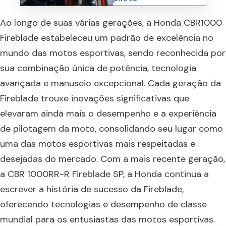
Ao longo de suas várias gerações, a Honda CBR1000
Fireblade estabeleceu um padrão de excelência no
mundo das motos esportivas, sendo reconhecida por
sua combinação única de potência, tecnologia
avançada e manuseio excepcional. Cada geração da
Fireblade trouxe inovações significativas que
elevaram ainda mais o desempenho e a experiência
de pilotagem da moto, consolidando seu lugar como
uma das motos esportivas mais respeitadas e
desejadas do mercado. Com a mais recente geração,
a CBR 1000RR-R Fireblade SP, a Honda continua a
escrever a história de sucesso da Fireblade,
oferecendo tecnologias e desempenho de classe
mundial para os entusiastas das motos esportivas.