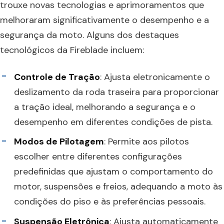
trouxe novas tecnologias e aprimoramentos que
melhoraram significativamente o desempenho e a
segurança da moto. Alguns dos destaques
tecnológicos da Fireblade incluem:
Controle de Tração
: Ajusta eletronicamente o
deslizamento da roda traseira para proporcionar
a tração ideal, melhorando a segurança e o
desempenho em diferentes condições de pista.
Modos de Pilotagem
: Permite aos pilotos
escolher entre diferentes configurações
predefinidas que ajustam o comportamento do
motor, suspensões e freios, adequando a moto às
condições do piso e às preferências pessoais.
Suspensão Eletrônica
: Ajusta automaticamente