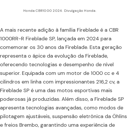
Honda CBR1000 2024. Divulgação Honda.
A mais recente adição à família Fireblade é a CBR
1000RR-R Fireblade SP, lançada em 2024 para
comemorar os 30 anos da Fireblade. Esta geração
representa o ápice da evolução da Fireblade,
oferecendo tecnologias e desempenho de nível
superior. Equipada com um motor de 1000 cc e 4
cilindros em linha com impressionantes 216,2 cv, a
Fireblade SP é uma das motos esportivas mais
poderosas já produzidas. Além disso, a Fireblade SP
apresenta tecnologias avançadas, como modos de
pilotagem ajustáveis, suspensão eletrônica da Öhlins
e freios Brembo, garantindo uma experiência de