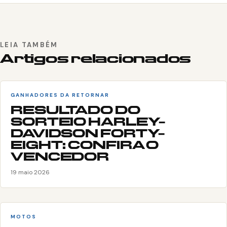
LEIA TAMBÉM
Artigos relacionados
GANHADORES DA RETORNAR
RESULTADO DO
SORTEIO HARLEY-
DAVIDSON FORTY-
EIGHT: CONFIRA O
VENCEDOR
19 maio 2026
MOTOS