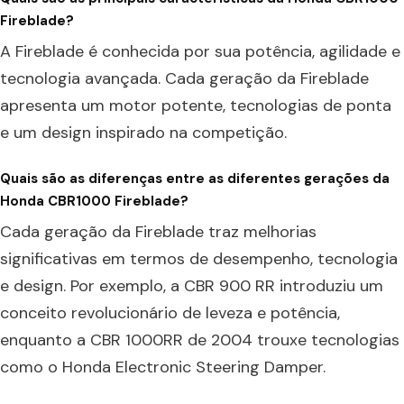
Fireblade?
A Fireblade é conhecida por sua potência, agilidade e
tecnologia avançada. Cada geração da Fireblade
apresenta um motor potente, tecnologias de ponta
e um design inspirado na competição.
Quais são as diferenças entre as diferentes gerações da
Honda CBR1000 Fireblade?
Cada geração da Fireblade traz melhorias
significativas em termos de desempenho, tecnologia
e design. Por exemplo, a CBR 900 RR introduziu um
conceito revolucionário de leveza e potência,
enquanto a CBR 1000RR de 2004 trouxe tecnologias
como o Honda Electronic Steering Damper.