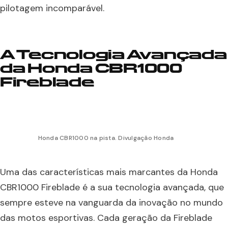
pilotagem incomparável.
A Tecnologia Avançada
da Honda CBR1000
Fireblade
Honda CBR1000 na pista. Divulgação Honda
Uma das características mais marcantes da Honda
CBR1000 Fireblade é a sua tecnologia avançada, que
sempre esteve na vanguarda da inovação no mundo
das motos esportivas. Cada geração da Fireblade