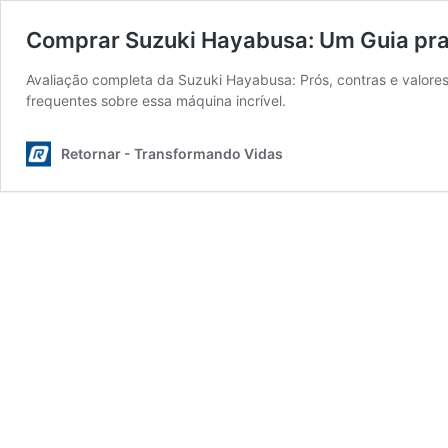
Comprar Suzuki Hayabusa: Um Guia pra
Avaliação completa da Suzuki Hayabusa: Prós, contras e valores
frequentes sobre essa máquina incrível.
Retornar - Transformando Vidas