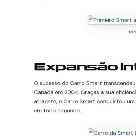
Fot
Expansão In
O sucesso do Carro Smart transcendeu a
Canadá em 2004. Graças à sua eficiência
atraente, o Carro Smart conquistou um
em todo o mundo.