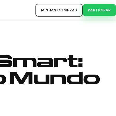
MINHAS COMPRAS
PARTICIPAR
 Smart:
o Mundo