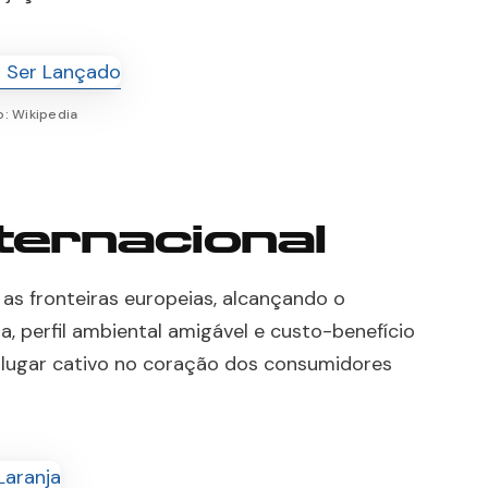
o: Wikipedia
ternacional
s fronteiras europeias, alcançando o
, perfil ambiental amigável e custo-benefício
 lugar cativo no coração dos consumidores