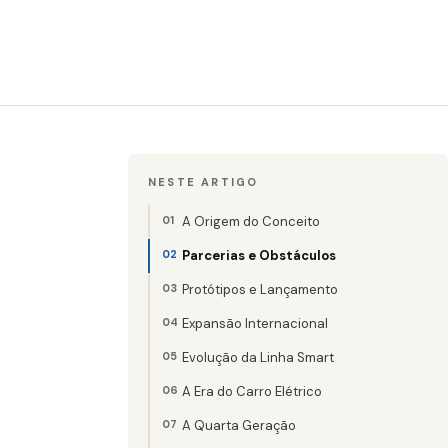
NESTE ARTIGO
A Origem do Conceito
Parcerias e Obstáculos
Protótipos e Lançamento
Expansão Internacional
Evolução da Linha Smart
A Era do Carro Elétrico
A Quarta Geração