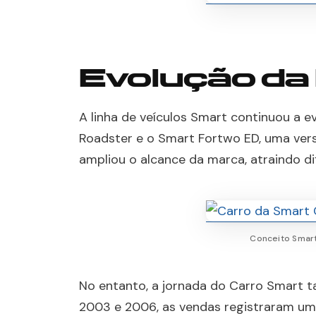
Evolução da
A linha de veículos Smart continuou a 
Roadster e o Smart Fortwo ED, uma versã
ampliou o alcance da marca, atraindo di
Conceito Smar
No entanto, a jornada do Carro Smart t
2003 e 2006, as vendas registraram um