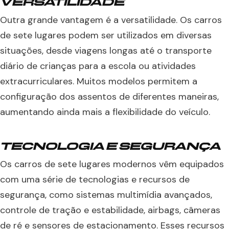
VERSATILIDADE
Outra grande vantagem é a versatilidade. Os carros
de sete lugares podem ser utilizados em diversas
situações, desde viagens longas até o transporte
diário de crianças para a escola ou atividades
extracurriculares. Muitos modelos permitem a
configuração dos assentos de diferentes maneiras,
aumentando ainda mais a flexibilidade do veículo.
TECNOLOGIA E SEGURANÇA
Os carros de sete lugares modernos vêm equipados
com uma série de tecnologias e recursos de
segurança, como sistemas multimídia avançados,
controle de tração e estabilidade, airbags, câmeras
de ré e sensores de estacionamento. Esses recursos