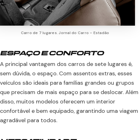
Carro de 7 lugares. Jornal do Carro – Estadão
ESPAÇO E CONFORTO
A principal vantagem dos carros de sete lugares é,
sem dúvida, o espaço. Com assentos extras, esses
veículos são ideais para famílias grandes ou grupos
que precisam de mais espaço para se deslocar. Além
disso, muitos modelos oferecem um interior
confortável e bem equipado, garantindo uma viagem
agradável para todos.