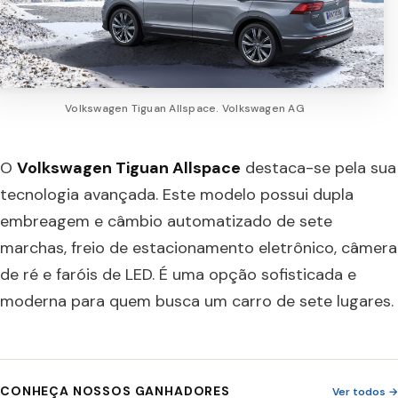
Volkswagen Tiguan Allspace. Volkswagen AG
O
Volkswagen Tiguan Allspace
destaca-se pela sua
tecnologia avançada. Este modelo possui dupla
embreagem e câmbio automatizado de sete
marchas, freio de estacionamento eletrônico, câmera
de ré e faróis de LED. É uma opção sofisticada e
moderna para quem busca um carro de sete lugares.
CONHEÇA NOSSOS GANHADORES
Ver todos →