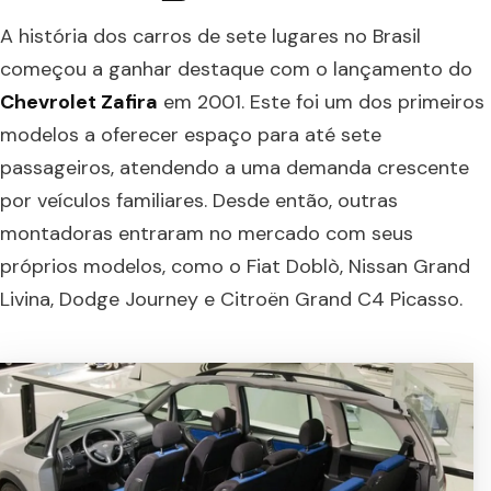
A história dos carros de sete lugares no Brasil
começou a ganhar destaque com o lançamento do
Chevrolet Zafira
em 2001. Este foi um dos primeiros
modelos a oferecer espaço para até sete
passageiros, atendendo a uma demanda crescente
por veículos familiares. Desde então, outras
montadoras entraram no mercado com seus
próprios modelos, como o Fiat Doblò, Nissan Grand
Livina, Dodge Journey e Citroën Grand C4 Picasso.