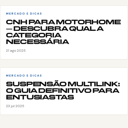
MERCADO E DICAS
CNH PARA MOTORHOME
– DESCUBRA QUAL A
CATEGORIA
NECESSÁRIA
21 ago 2025
MERCADO E DICAS
SUSPENSÃO MULTILINK:
O GUIA DEFINITIVO PARA
ENTUSIASTAS
23 jul 2025