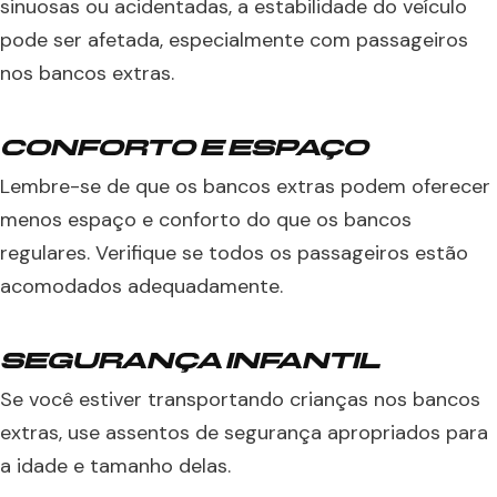
sinuosas ou acidentadas, a estabilidade do veículo
pode ser afetada, especialmente com passageiros
nos bancos extras.
CONFORTO E ESPAÇO
Lembre-se de que os bancos extras podem oferecer
menos espaço e conforto do que os bancos
regulares. Verifique se todos os passageiros estão
acomodados adequadamente.
SEGURANÇA INFANTIL
Se você estiver transportando crianças nos bancos
extras, use assentos de segurança apropriados para
a idade e tamanho delas.