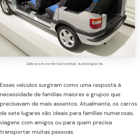
Zafira em corte horizontal. Autoesporte.
Esses veículos surgiram como uma resposta à
necessidade de famílias maiores e grupos que
precisavam de mais assentos. Atualmente, os carros
de sete lugares são ideais para famílias numerosas,
viagens com amigos ou para quem precisa
transportar muitas pessoas.