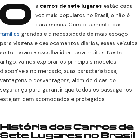
O
s
carros de sete lugares
estão cada
vez mais populares no Brasil, e não é
para menos. Com o aumento das
famílias
grandes e a necessidade de mais espaço
para viagens e deslocamentos diários, esses veículos
se tornaram a escolha ideal para muitos. Neste
artigo, vamos explorar os principais modelos
disponíveis no mercado, suas características,
vantagens e desvantagens, além de dicas de
segurança para garantir que todos os passageiros
estejam bem acomodados e protegidos.
História dos Carros de
Sete Lugares no Brasil