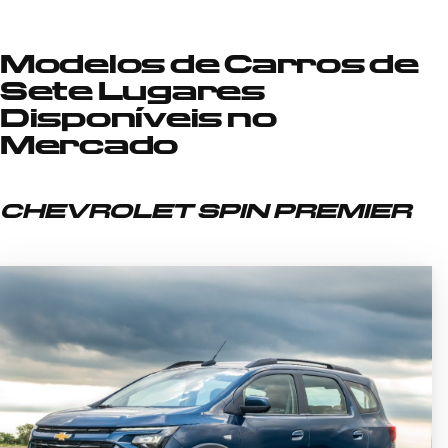
Modelos de Carros de
Sete Lugares
Disponíveis no
Mercado
CHEVROLET SPIN PREMIER