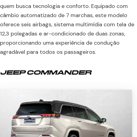
quem busca tecnologia e conforto. Equipado com
câmbio automatizado de 7 marchas, este modelo
oferece seis airbags, sistema multimídia com tela de
12,3 polegadas e ar-condicionado de duas zonas,
proporcionando uma experiência de condução
agradável para todos os passageiros.
JEEP COMMANDER