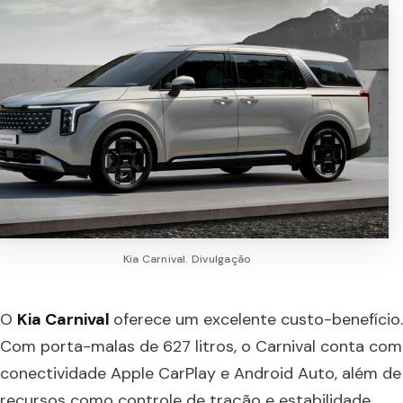
Kia Carnival. Divulgação
O
Kia Carnival
oferece um excelente custo-benefício.
Com porta-malas de 627 litros, o Carnival conta com
conectividade Apple CarPlay e Android Auto, além de
recursos como controle de tração e estabilidade,