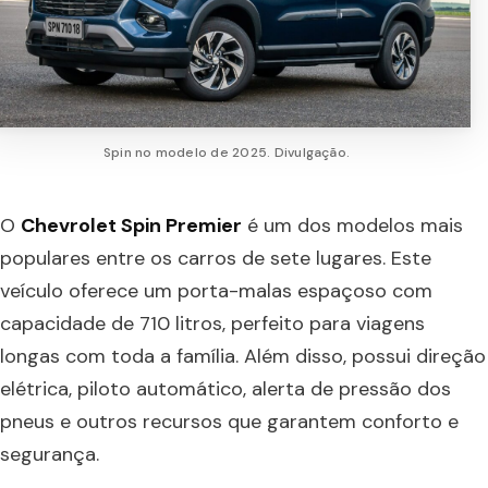
Spin no modelo de 2025. Divulgação.
O
Chevrolet Spin Premier
é um dos modelos mais
populares entre os carros de sete lugares. Este
veículo oferece um porta-malas espaçoso com
capacidade de 710 litros, perfeito para viagens
longas com toda a família. Além disso, possui direção
elétrica, piloto automático, alerta de pressão dos
pneus e outros recursos que garantem conforto e
segurança.