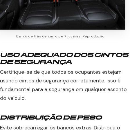
Banco de trás de carro de 7 lugares. Reprodução
USO ADEQUADO DOS CINTOS
DE SEGURANÇA
Certifique-se de que todos os ocupantes estejam
usando cintos de segurança corretamente. Isso é
fundamental para a segurança em qualquer assento
do veículo.
DISTRIBUIÇÃO DE PESO
Evite sobrecarregar os bancos extras. Distribua o