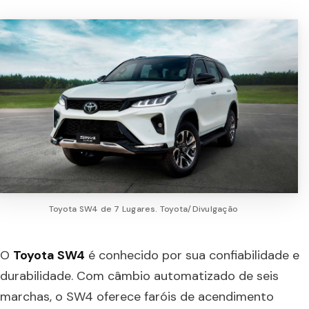
Toyota SW4 de 7 Lugares. Toyota/Divulgação
O
Toyota SW4
é conhecido por sua confiabilidade e
durabilidade. Com câmbio automatizado de seis
marchas, o SW4 oferece faróis de acendimento