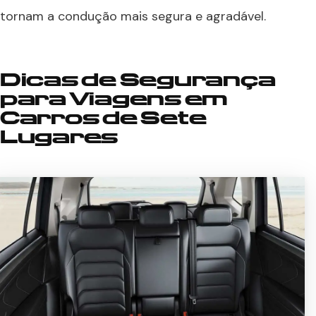
tornam a condução mais segura e agradável.
Dicas de Segurança
para Viagens em
Carros de Sete
Lugares