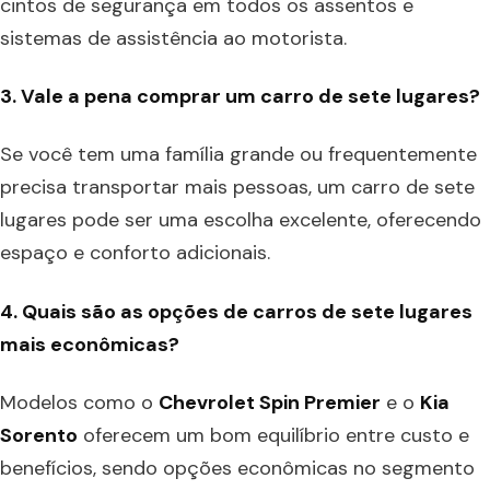
cintos de segurança em todos os assentos e
sistemas de assistência ao motorista.
3. Vale a pena comprar um carro de sete lugares?
Se você tem uma família grande ou frequentemente
precisa transportar mais pessoas, um carro de sete
lugares pode ser uma escolha excelente, oferecendo
espaço e conforto adicionais.
4. Quais são as opções de carros de sete lugares
mais econômicas?
Modelos como o
Chevrolet Spin Premier
e o
Kia
Sorento
oferecem um bom equilíbrio entre custo e
benefícios, sendo opções econômicas no segmento