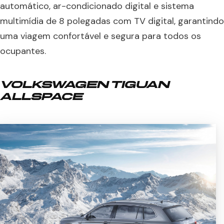
automático, ar-condicionado digital e sistema
multimídia de 8 polegadas com TV digital, garantindo
uma viagem confortável e segura para todos os
ocupantes.
VOLKSWAGEN TIGUAN
ALLSPACE