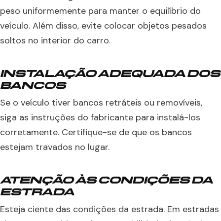
peso uniformemente para manter o equilíbrio do
veículo. Além disso, evite colocar objetos pesados
soltos no interior do carro.
INSTALAÇÃO ADEQUADA DOS
BANCOS
Se o veículo tiver bancos retráteis ou removíveis,
siga as instruções do fabricante para instalá-los
corretamente. Certifique-se de que os bancos
estejam travados no lugar.
ATENÇÃO ÀS CONDIÇÕES DA
ESTRADA
Esteja ciente das condições da estrada. Em estradas