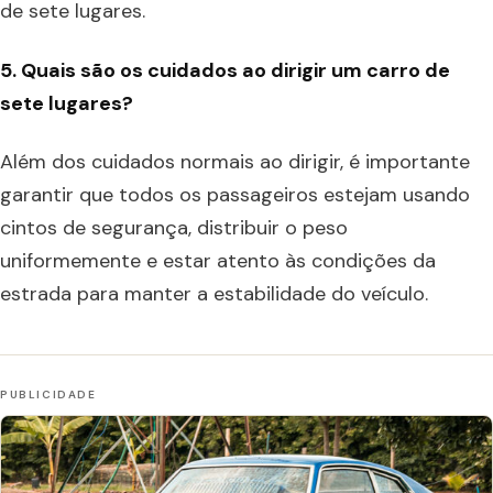
de sete lugares.
5. Quais são os cuidados ao dirigir um carro de
sete lugares?
Além dos cuidados normais ao dirigir, é importante
garantir que todos os passageiros estejam usando
cintos de segurança, distribuir o peso
uniformemente e estar atento às condições da
estrada para manter a estabilidade do veículo.