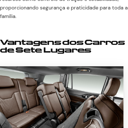
proporcionando segurança e praticidade para toda a
família.
Vantagens dos Carros
de Sete Lugares