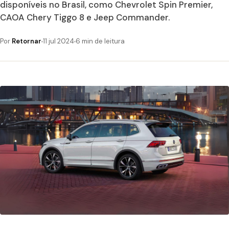
disponíveis no Brasil, como Chevrolet Spin Premier,
CAOA Chery Tiggo 8 e Jeep Commander.
Por
Retornar
11 jul 2024
6 min de leitura