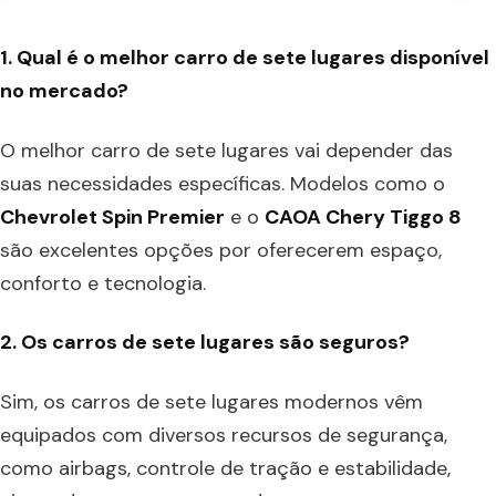
1. Qual é o melhor carro de sete lugares disponível
no mercado?
O melhor carro de sete lugares vai depender das
suas necessidades específicas. Modelos como o
Chevrolet Spin Premier
e o
CAOA Chery Tiggo 8
são excelentes opções por oferecerem espaço,
conforto e tecnologia.
2. Os carros de sete lugares são seguros?
Sim, os carros de sete lugares modernos vêm
equipados com diversos recursos de segurança,
como airbags, controle de tração e estabilidade,