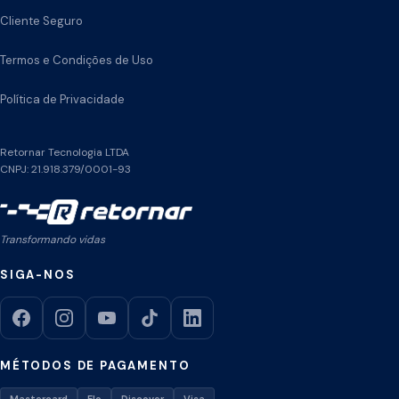
Cliente Seguro
Termos e Condições de Uso
Política de Privacidade
Retornar Tecnologia LTDA
CNPJ: 21.918.379/0001-93
Transformando vidas
SIGA-NOS
MÉTODOS DE PAGAMENTO