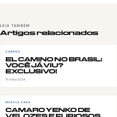
LEIA TAMBÉM
Artigos relacionados
CARROS
EL CAMINO NO BRASIL:
VOCÊ JÁ VIU?
EXCLUSIVO!
15 maio 2026
MUSCLE CARS
CAMARO YENKO DE
VELOZES E FURIOSOS