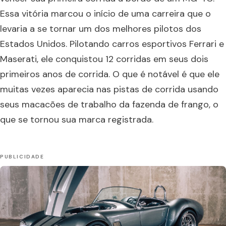
Essa vitória marcou o início de uma carreira que o
levaria a se tornar um dos melhores pilotos dos
Estados Unidos. Pilotando carros esportivos Ferrari e
Maserati, ele conquistou 12 corridas em seus dois
primeiros anos de corrida. O que é notável é que ele
muitas vezes aparecia nas pistas de corrida usando
seus macacões de trabalho da fazenda de frango, o
que se tornou sua marca registrada.