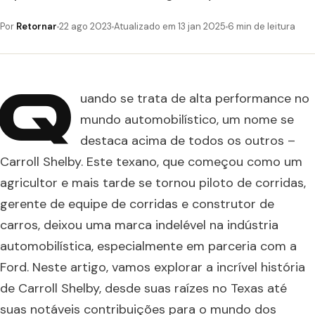
Por
Retornar
22 ago 2023
Atualizado em 13 jan 2025
6 min de leitura
Q
uando se trata de alta performance no
mundo automobilístico, um nome se
destaca acima de todos os outros –
Carroll Shelby. Este texano, que começou como um
agricultor e mais tarde se tornou piloto de corridas,
gerente de equipe de corridas e construtor de
carros, deixou uma marca indelével na indústria
automobilística, especialmente em parceria com a
Ford. Neste artigo, vamos explorar a incrível história
de Carroll Shelby, desde suas raízes no Texas até
suas notáveis contribuições para o mundo dos