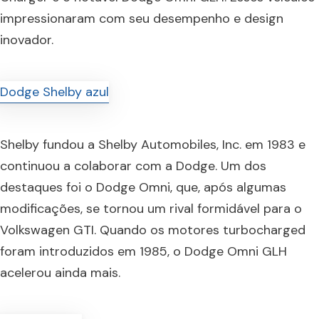
impressionaram com seu desempenho e design
inovador.
Shelby fundou a Shelby Automobiles, Inc. em 1983 e
continuou a colaborar com a Dodge. Um dos
destaques foi o Dodge Omni, que, após algumas
modificações, se tornou um rival formidável para o
Volkswagen GTI. Quando os motores turbocharged
foram introduzidos em 1985, o Dodge Omni GLH
acelerou ainda mais.