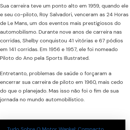
Sua carreira teve um ponto alto em 1959, quando ele
e seu co-piloto, Roy Salvadori, venceram as 24 Horas
de Le Mans, um dos eventos mais prestigiosos do
automobilismo. Durante nove anos de carreira nas
corridas, Shelby conquistou 41 vitórias e 67 pódios
em 141 corridas. Em 1956 e 1957, ele foi nomeado
Piloto do Ano pela Sports Illustrated.
Entretanto, problemas de saúde o forçaram a
encerrar sua carreira de piloto em 1960, mais cedo
do que o planejado. Mas isso não foi o fim de sua
jornada no mundo automobilístico.
Tudo Sobre O Motor Wankel: Compacto,