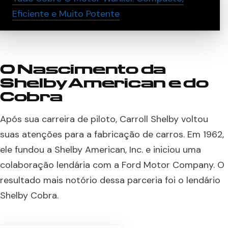
Eficiente e Muito Potente
O Nascimento da
Shelby American e do
Cobra
Após sua carreira de piloto, Carroll Shelby voltou
suas atenções para a fabricação de carros. Em 1962,
ele fundou a Shelby American, Inc. e iniciou uma
colaboração lendária com a Ford Motor Company. O
resultado mais notório dessa parceria foi o lendário
Shelby Cobra.