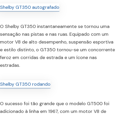
O Shelby GT350 instantaneamente se tornou uma
sensação nas pistas e nas ruas. Equipado com um
motor V8 de alto desempenho, suspensão esportiva
e estilo distinto, o GT350 tornou-se um concorrente
feroz em corridas de estrada e um ícone nas
estradas.
O sucesso foi tão grande que o modelo GT500 foi
adicionado à linha em 1967, com um motor V8 de