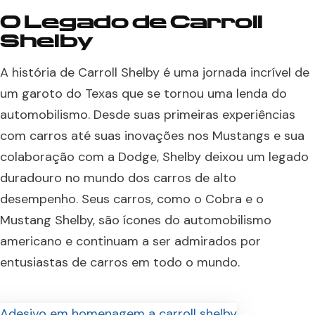
O Legado de Carroll
Shelby
A história de Carroll Shelby é uma jornada incrível de
um garoto do Texas que se tornou uma lenda do
automobilismo. Desde suas primeiras experiências
com carros até suas inovações nos Mustangs e sua
colaboração com a Dodge, Shelby deixou um legado
duradouro no mundo dos carros de alto
desempenho. Seus carros, como o Cobra e o
Mustang Shelby, são ícones do automobilismo
americano e continuam a ser admirados por
entusiastas de carros em todo o mundo.