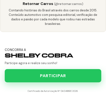
Retornar Carros
(@retornar.carros)
Contando histórias do Brasil através dos carros desde 2015.
Conteúdo automotivo com pesquisa editorial, verificação de
dados e paixão por cada modelo que rodou nas estradas
brasileiras.
CONCORRA A
SHELBY COBRA
Participe agora e realize seu sonho!
PARTICIPAR
Certificado de Autorização Nº 04.049891/2026.