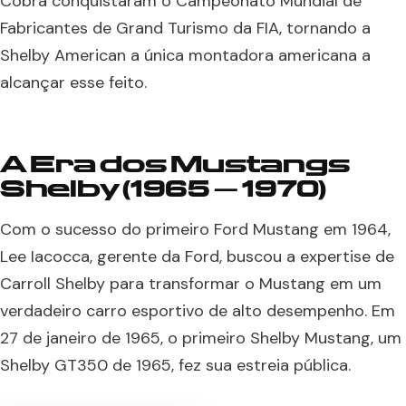
Cobra conquistaram o Campeonato Mundial de
Fabricantes de Grand Turismo da FIA, tornando a
Shelby American a única montadora americana a
alcançar esse feito.
A Era dos Mustangs
Shelby (1965 – 1970)
Com o sucesso do primeiro Ford Mustang em 1964,
Lee Iacocca, gerente da Ford, buscou a expertise de
Carroll Shelby para transformar o Mustang em um
verdadeiro carro esportivo de alto desempenho. Em
27 de janeiro de 1965, o primeiro Shelby Mustang, um
Shelby GT350 de 1965, fez sua estreia pública.