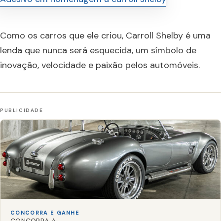
Como os carros que ele criou, Carroll Shelby é uma
lenda que nunca será esquecida, um símbolo de
inovação, velocidade e paixão pelos automóveis.
CONCORRA E GANHE