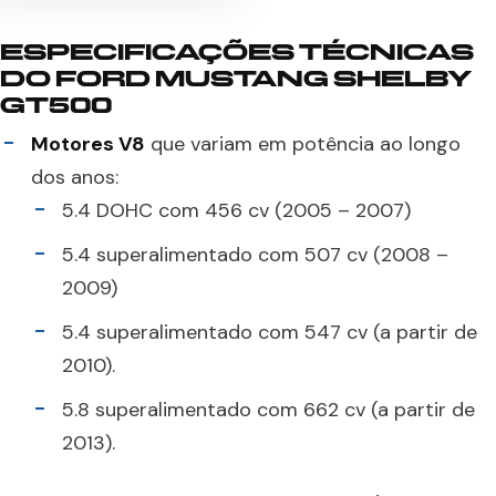
ESPECIFICAÇÕES TÉCNICAS
DO FORD MUSTANG SHELBY
GT500
Motores V8
que variam em potência ao longo
dos anos:
5.4 DOHC com 456 cv (2005 – 2007)
5.4 superalimentado com 507 cv (2008 –
2009)
5.4 superalimentado com 547 cv (a partir de
2010).
5.8 superalimentado com 662 cv (a partir de
2013).