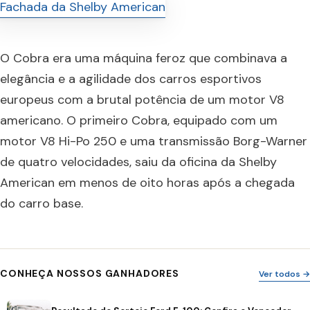
O Cobra era uma máquina feroz que combinava a
elegância e a agilidade dos carros esportivos
europeus com a brutal potência de um motor V8
americano. O primeiro Cobra, equipado com um
motor V8 Hi-Po 250 e uma transmissão Borg-Warner
de quatro velocidades, saiu da oficina da Shelby
American em menos de oito horas após a chegada
do carro base.
CONHEÇA NOSSOS GANHADORES
Ver todos →