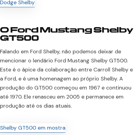
O Ford Mustang Shelby
GT500
Falando em Ford Shelby, não podemos deixar de
mencionar o lendário Ford Mustang Shelby GT500.
Este é o ápice da colaboração entre Carroll Shelby e
a Ford, e é uma homenagem ao próprio Shelby. A
produção do GT500 começou em 1967 e continuou
até 1970. Ele renasceu em 2005 e permanece em
produção até os dias atuais.