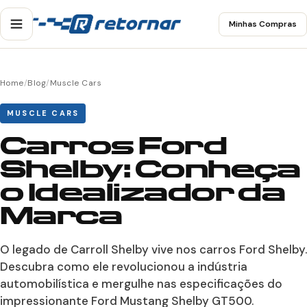
Minhas Compras
Home
/
Blog
/
Muscle Cars
MUSCLE CARS
Carros Ford
Shelby: Conheça
o Idealizador da
Marca
O legado de Carroll Shelby vive nos carros Ford Shelby.
Descubra como ele revolucionou a indústria
automobilística e mergulhe nas especificações do
impressionante Ford Mustang Shelby GT500.