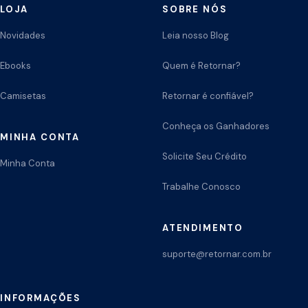
LOJA
SOBRE NÓS
Novidades
Leia nosso Blog
Ebooks
Quem é Retornar?
Camisetas
Retornar é confiável?
Conheça os Ganhadores
MINHA CONTA
Solicite Seu Crédito
Minha Conta
Trabalhe Conosco
ATENDIMENTO
suporte@retornar.com.br
INFORMAÇÕES