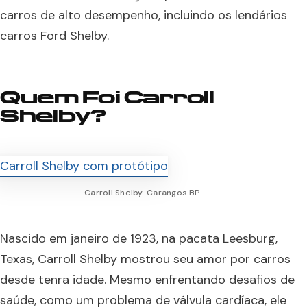
carros de alto desempenho, incluindo os lendários
carros Ford Shelby.
Quem Foi Carroll
Shelby?
Carroll Shelby. Carangos BP
Nascido em janeiro de 1923, na pacata Leesburg,
Texas, Carroll Shelby mostrou seu amor por carros
desde tenra idade. Mesmo enfrentando desafios de
saúde, como um problema de válvula cardíaca, ele